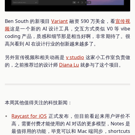
Ben South 的新项目
Variant
融资 590 万美金，看
宣传视
频
这是一个新的 AI 设计工具，交互方式类似 V0 等 vibe
coding 产品，质感和细节那是相当好啊，非常期待了。很
高兴看到 AI 在设计行业的创新越来越多了。
另外宣传视频和相关动画是
v studio
这家小工作室负责做
的，之前推荐过的设计师
Diana Lu
就参与了这个项目。
本周其他值得关注的科技新闻：
Raycast for iOS
正式发布，但目前看起来用户评价不
高，需要付费才能使用的 AI 对话的更多模型，Notes 是
最值得用的功能，毕竟可以和 Mac 端同步，shortcuts