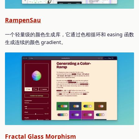
RampenSau
一个轻量级的颜色生成库，它通过色相循环和 easing 函数
生成连续的颜色 gradient。
Fractal Glass Morphism