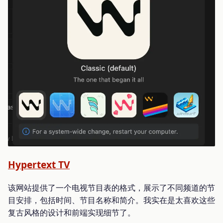
Hypertext TV
该网站提供了一个电视节目表的格式，展示了不同频道的节
目安排，包括时间、节目名称和简介。我实在是太喜欢这些
复古风格的设计和前端实现细节了。