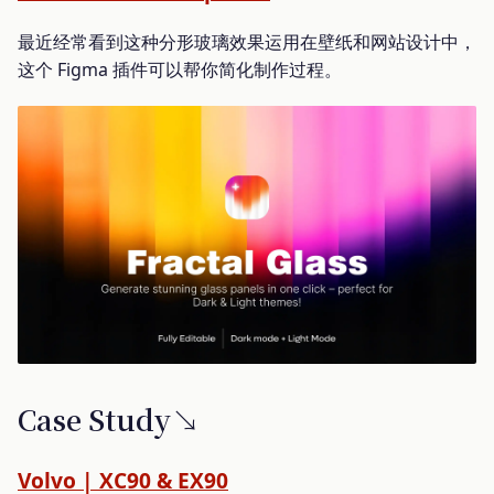
最近经常看到这种分形玻璃效果运用在壁纸和网站设计中，
这个 Figma 插件可以帮你简化制作过程。
Case Study↘
Volvo | XC90 & EX90