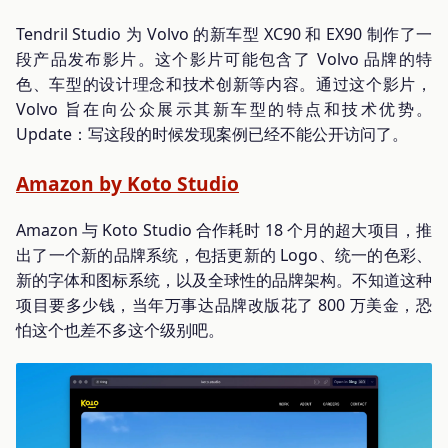
Tendril Studio 为 Volvo 的新车型 XC90 和 EX90 制作了一
段产品发布影片。这个影片可能包含了 Volvo 品牌的特
色、车型的设计理念和技术创新等内容。通过这个影片，
Volvo 旨在向公众展示其新车型的特点和技术优势。
Update：写这段的时候发现案例已经不能公开访问了。
Amazon by Koto Studio
Amazon 与 Koto Studio 合作耗时 18 个月的超大项目，推
出了一个新的品牌系统，包括更新的 Logo、统一的色彩、
新的字体和图标系统，以及全球性的品牌架构。不知道这种
项目要多少钱，当年万事达品牌改版花了 800 万美金，恐
怕这个也差不多这个级别吧。