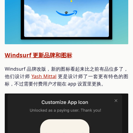
Windsurf 更新品牌和图标
Windsurf 品牌改版，新的图标看起来比之前有品位多了，
他们设计师
Yash Mittal
更是设计师了一套更有特色的图
标，不过需要付费用户才能在 app 设置里更换。