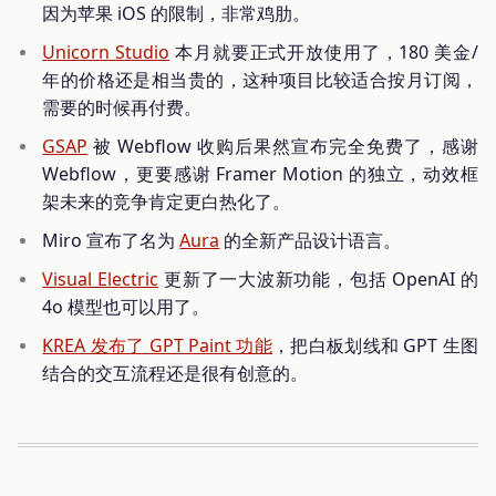
因为苹果 iOS 的限制，非常鸡肋。
Unicorn Studio
本月就要正式开放使用了，180 美金/
年的价格还是相当贵的，这种项目比较适合按月订阅，
需要的时候再付费。
GSAP
被 Webflow 收购后果然宣布完全免费了，感谢
Webflow，更要感谢 Framer Motion 的独立，动效框
架未来的竞争肯定更白热化了。
Miro 宣布了名为
Aura
的全新产品设计语言。
Visual Electric
更新了一大波新功能，包括 OpenAI 的
4o 模型也可以用了。
KREA 发布了 GPT Paint 功能
，把白板划线和 GPT 生图
结合的交互流程还是很有创意的。