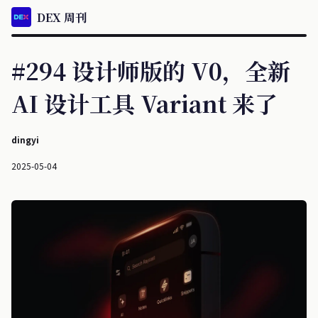
DEX 周刊
#294 设计师版的 V0，全新
AI 设计工具 Variant 来了
dingyi
2025-05-04