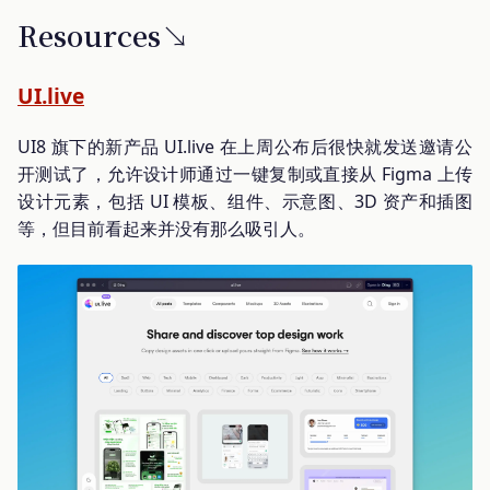
Resources↘
UI.live
UI8 旗下的新产品 UI.live 在上周公布后很快就发送邀请公
开测试了，允许设计师通过一键复制或直接从 Figma 上传
设计元素，包括 UI 模板、组件、示意图、3D 资产和插图
等，但目前看起来并没有那么吸引人。