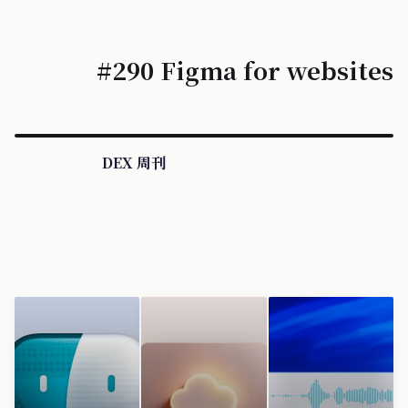
#290 Figma for websites
DEX 周刊