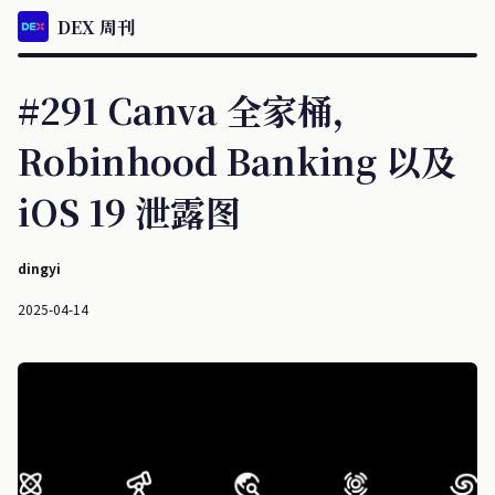
DEX 周刊
#291 Canva 全家桶，
Robinhood Banking 以及
iOS 19 泄露图
dingyi
2025-04-14