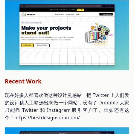
Recent Work
现在好多人都喜欢做这种设计灵感站，把 Twitter 上人们发
的设计稿人工筛选出来做一个网站，没有了 Dribbble 大家
只能靠 Twitter 和 Instagram 吸引客户了。比如还有这
个：https://bestdesignsonx.com/