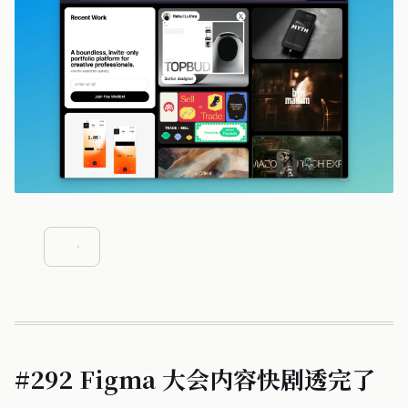
#292 Figma 大会内容快剧透完了