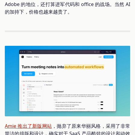
Adobe 的地位，还打算进军代码和 office 的战场。当然 AI
的加持下，价格也越来越贵了。
Amie 推出了新版网站
，抛弃了原来华丽风格，采用了非常
简洁的排版和设计，确实对于 SaaS 产品酷炫的设计和动效