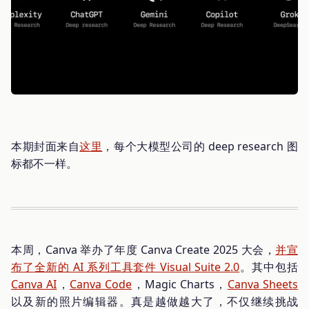
本期封面来自
这里
，每个大模型公司的 deep research 图
标都不一样。
本周，Canva 举办了年度 Canva Create 2025 大会，
并宣
布了全新的 AI 系列工具套件 Visual Suite 2.0
。其中包括
Canva AI
，
Canva Code
，Magic Charts，
Canva Sheets
以及新的照片编辑器。真是越做越大了，不仅继续挑战