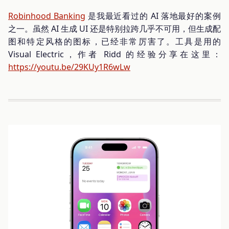
Robinhood Banking
是我最近看过的 AI 落地最好的案例
之一。虽然 AI 生成 UI 还是特别拉跨几乎不可用，但生成配
图和特定风格的图标，已经非常厉害了。工具是用的
Visual Electric，作者 Ridd 的经验分享在这里：
https://youtu.be/29KUy1R6wLw