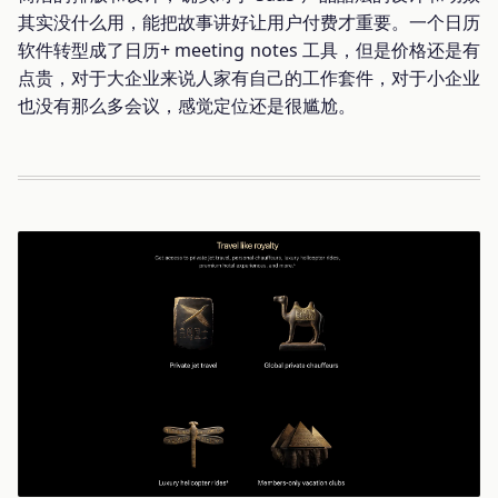
其实没什么用，能把故事讲好让用户付费才重要。一个日历
软件转型成了日历+ meeting notes 工具，但是价格还是有
点贵，对于大企业来说人家有自己的工作套件，对于小企业
也没有那么多会议，感觉定位还是很尴尬。