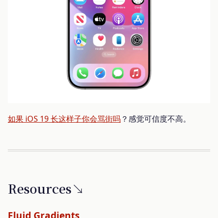
如果 iOS 19 长这样子你会骂街吗
？感觉可信度不高。
Resources↘
Fluid Gradients