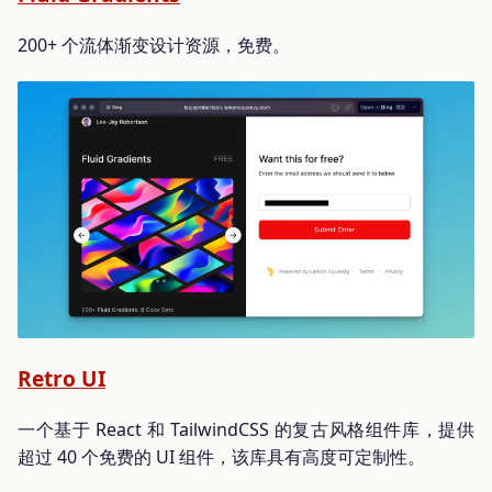
200+ 个流体渐变设计资源，免费。
Retro UI
一个基于 React 和 TailwindCSS 的复古风格组件库，提供
超过 40 个免费的 UI 组件，该库具有高度可定制性。