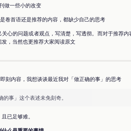
周刊做一些小的改变
不论是卷首语还是推荐的内容，都缺少自己的思考
己关心的问题或者观点，写清楚，写透彻。而对于推荐内
启发，当然也更推荐大家阅读原文
的一篇即刻内容，我想谈谈最近我对「做正确的事」的思考
确的事」这个表述未免刻奇。
，且已足够难。
别什么是重要的事情