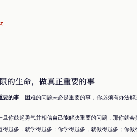
st
限的生命，做真正重要的事
重要的事
：困难的问题未必是重要的事，你必须有办法解
一旦你鼓起勇气并相信自己能解决重要的问题，那你就会
道得越多，就学得越多；你学得越多，就做得越多；你做