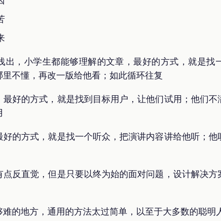
因
苦
来
浅出，小学生都能够理解的文章，最好的方式，就是找
哪里不懂，再改一版给他看；如此循环往复
，最好的方式，就是找到目标用户，让他们试用；他们不
用
最好的方式，就是找一个听众，把演讲内容讲给他听；他
有点反直觉，但是只要以终为始的面对问题，设计解决方
够难的地方，通用的方法太过简单，以至于大多数的聪明