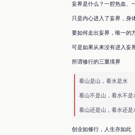
妄界是什么？一腔热血、
只是内心进入了妄界，身
要如何走出妄界，唯一的
可是如果从来没有进入妄
所谓修行的三重境界
看山是山，看水是水
看山不是山，看水不是
看山还是山，看水还是
创业如修行，人生亦如此