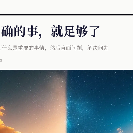
做正确的事，就足够了
别什么是重要的事情，然后直面问题，解决问题
猿