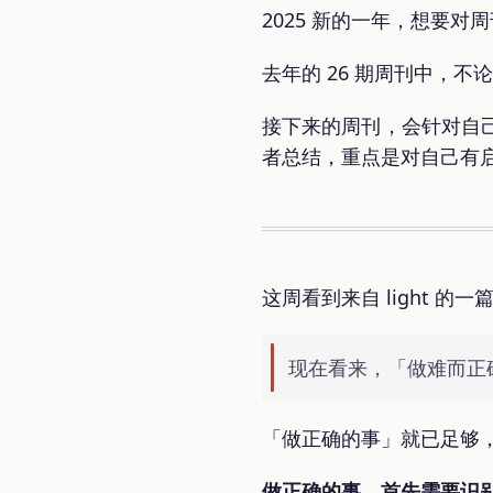
2025 新的一年，想要对
去年的 26 期周刊中，
接下来的周刊，会针对自
者总结，重点是对自己有
这周看到来自 light 
现在看来，「做难而正
「做正确的事」就已足够
做正确的事，首先需要识