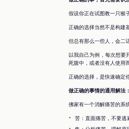
假设你正在试图教一只猴
正确的选择当然不是构建
但总有那么一些人，会二
以我自己为例，每次想要
死腹中，或者没有人使用
正确的选择，是快速确定
做正确的事情的通用解法
佛家有一个消解痛苦的系
苦：直面痛苦，不要逃