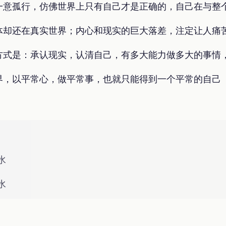
一意孤行，仿佛世界上只有自己才是正确的，自己在与整
体却还在真实世界；内心和现实的巨大落差，注定让人痛
方式是：承认现实，认清自己，有多大能力做多大的事情
界，以平常心，做平常事，也就只能得到一个平常的自己
水
水