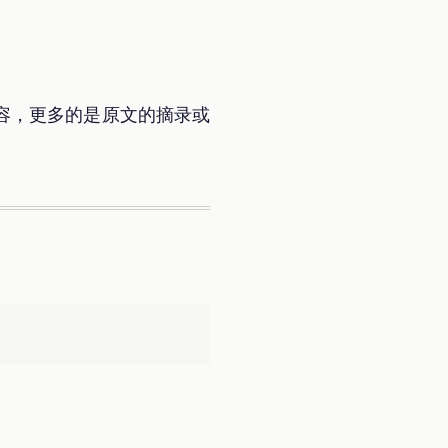
容，更多的是原文的摘录或