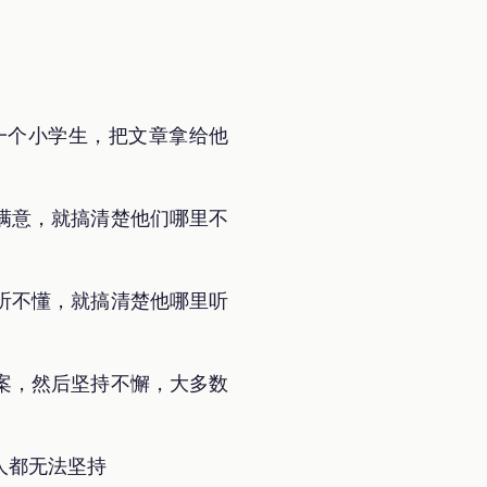
一个小学生，把文章拿给他
满意，就搞清楚他们哪里不
听不懂，就搞清楚他哪里听
案，然后坚持不懈，大多数
人都无法坚持