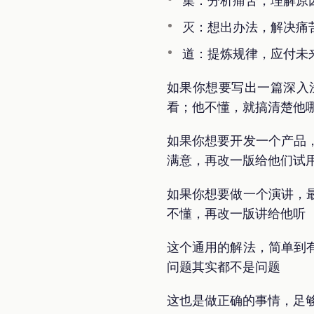
集：分析痛苦，理解原
灭：想出办法，解决痛
道：提炼规律，应付未
如果你想要写出一篇深入
看；他不懂，就搞清楚他
如果你想要开发一个产品
满意，再改一版给他们试
如果你想要做一个演讲，
不懂，再改一版讲给他听
这个通用的解法，简单到
问题其实都不是问题
这也是做正确的事情，足