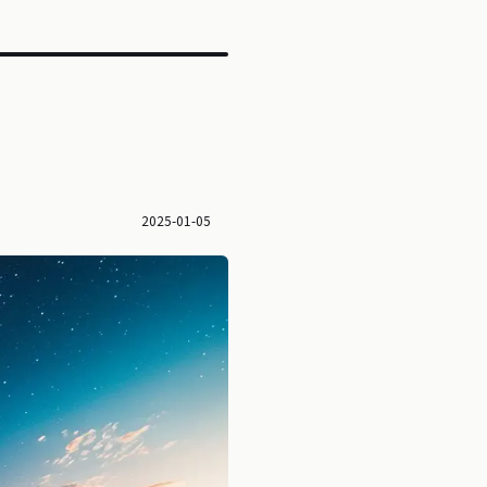
2025-01-05