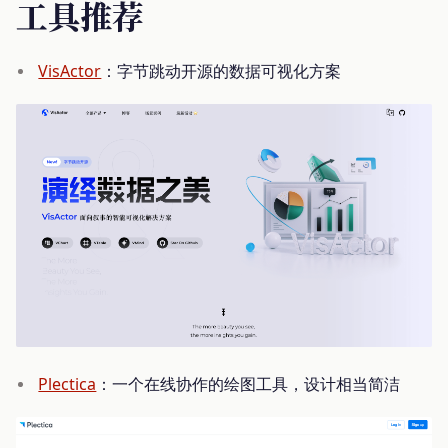
工具推荐
VisActor
：字节跳动开源的数据可视化方案
Plectica
：一个在线协作的绘图工具，设计相当简洁