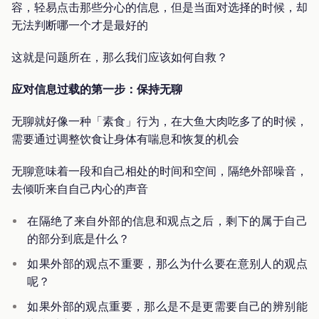
容，轻易点击那些分心的信息，但是当面对选择的时候，却
无法判断哪一个才是最好的
这就是问题所在，那么我们应该如何自救？
应对信息过载的第一步：保持无聊
无聊就好像一种「素食」行为，在大鱼大肉吃多了的时候，
需要通过调整饮食让身体有喘息和恢复的机会
无聊意味着一段和自己相处的时间和空间，隔绝外部噪音，
去倾听来自自己内心的声音
在隔绝了来自外部的信息和观点之后，剩下的属于自己
的部分到底是什么？
如果外部的观点不重要，那么为什么要在意别人的观点
呢？
如果外部的观点重要，那么是不是更需要自己的辨别能