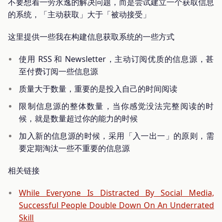
不要想着一劳永逸的解决问题，而是尝试建立一个获取信息
的系统，「主动获取」大于「被动接受」
这里提供一些我在构建信息获取系统的一些方式
使用 RSS 和 Newsletter，主动订阅优质的信息源，甚
至付费订阅一些信息源
质量大于数量，重要的是投入自己的时间阅读
限制信息源的整体数量，当你感觉没法完整阅读的时
候，就是数量超过你的能力的时候
加入新的信息源的时候，采用「入一出一」的原则，需
要定期淘汰一些不重要的信息源
相关链接
While Everyone Is Distracted By Social Media,
Successful People Double Down On An Underrated
Skill