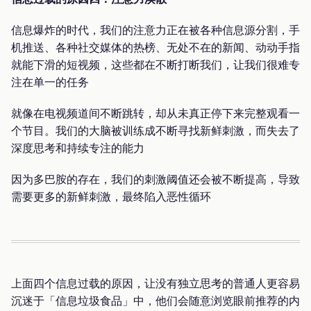
信息爆炸的时代，我们的注意力正在被各种信息源分割，手
机推送、各种社交媒体的热榜、无处不在的新闻、动动手指
就能下滑的短视频，这些都在不断打断我们，让我们很难专
注在单一的任务
就像在电视频道间不断跳转，却从未真正停下来完整观看一
个节目。我们的大脑被训练成不断寻找新鲜刺激，而失去了
深度思考和持续专注的能力
因为多巴胺的存在，我们的刺激阈值还会被不断提高，导致
需要更多的新鲜刺激，最终陷入恶性循环
上面四个信息过载的原因，让没有独立思考的普通人更容易
沉迷于「信息垃圾食品」中，他们会随意浏览眼前推荐的内