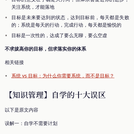
关注系统，才能落地
目标是未来要达到的状态，达到目标前，每天都是失败
的；系统是每天的行动，完成行动，每天都是愉悦的
目标是一次性的，达成了要么无聊，要么空虚
不求拔高你的目标，但求落实你的体系
相关链接
系统 vs 目标：为什么你需要系统，而不是目标？
【知识管理】自学的十大误区
以下是原文内容
误解一：自学不需要计划