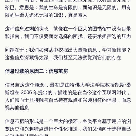
殆已。意思是：我的生命是有限的，而知识是无限的。用有
限的生命去追求无限的知识，真是累人
这种信息过剩的状态，就像在一个巨大的图书馆中没有目录
和指南，我们不仅要面对选择的困扰，还要承担筛选的压力
问题在于：我们如何从中挖掘出大量新信息，学习新技能？
这些信息深藏得太深，我们甚至无法察觉到它们的存在
信息过载的原因二：信息茧房
信息茧房这个概念，最初是由哈佛大学法学院教授凯斯·桑
斯坦在 2006 年提出的，描述的是在当今这个互联网时代，
人们倾向于只接触与自己持有观点和兴趣相符的信息，而忽
视其他信息
信息茧房的形成是一个巨大的循环，各类平台基于用户的浏
览历史和兴趣特点进行个性化推送，我们又倾向于选择自己