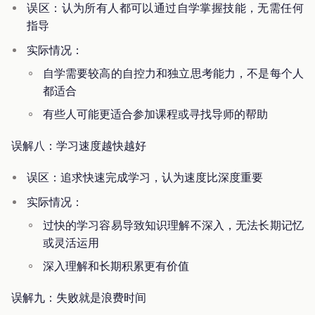
误区：认为所有人都可以通过自学掌握技能，无需任何
指导
实际情况：
自学需要较高的自控力和独立思考能力，不是每个人
都适合
有些人可能更适合参加课程或寻找导师的帮助
误解八：学习速度越快越好
误区：追求快速完成学习，认为速度比深度重要
实际情况：
过快的学习容易导致知识理解不深入，无法长期记忆
或灵活运用
深入理解和长期积累更有价值
误解九：失败就是浪费时间