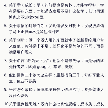
关于学习成长：学习的前提也是兴趣，才能学得好，学
有需要的东西，才能适应发展不要什么都学，知识再渊
博也比不过搜索引擎
关于事物的对错判断：发现错误及时改正，发现股票错
了马上止损而不是等他涨回来
关于创新：做一个没人用的东西就惨了创新是给用户带
来价值，弥补需求不足，差异化不是简单的不同，而是
满足用户需求
关于名言 “敢为天下后”：创新不是最先做，而是做的比
先行者好，比如 google、苹果、微软
假如回到二十岁怎么选择：重新找份工作，好好享受人
生，创业不容易
平时怎么放松：睡觉泡澡拉伸，物理治疗，都是普通人
没什么诀窍
关于批判性思维：没有什么批判性思维，想本质，想长