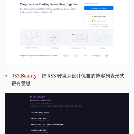
RSS.Beauty
：把 RSS 转换为设计优雅的博客列表形式，
很有意思