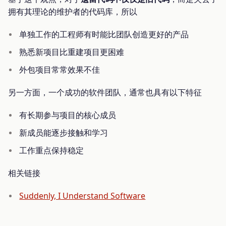
拥有其理论的维护者的代码库，所以
单独工作的工程师有时能比团队创造更好的产品
熟悉新项目比重建项目更困难
外包项目常常效果不佳
另一方面，一个成功的软件团队，通常也具有以下特征
有长期参与项目的核心成员
新成员能逐步接触和学习
工作重点保持稳定
相关链接
Suddenly, I Understand Software