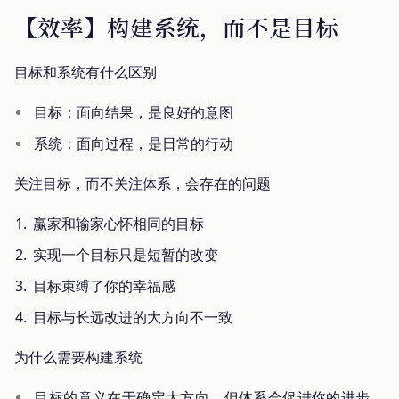
【效率】构建系统，而不是目标
目标和系统有什么区别
目标：面向结果，是良好的意图
系统：面向过程，是日常的行动
关注目标，而不关注体系，会存在的问题
赢家和输家心怀相同的目标
实现一个目标只是短暂的改变
目标束缚了你的幸福感
目标与长远改进的大方向不一致
为什么需要构建系统
目标的意义在于确定大方向，但体系会促进你的进步，