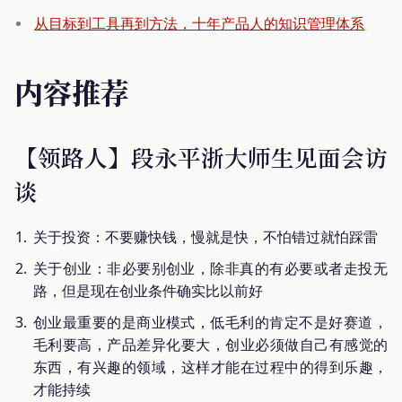
从目标到工具再到方法，十年产品人的知识管理体系
内容推荐
【领路人】段永平浙大师生见面会访
谈
关于投资：不要赚快钱，慢就是快，不怕错过就怕踩雷
关于创业：非必要别创业，除非真的有必要或者走投无
路，但是现在创业条件确实比以前好
创业最重要的是商业模式，低毛利的肯定不是好赛道，
毛利要高，产品差异化要大，创业必须做自己有感觉的
东西，有兴趣的领域，这样才能在过程中的得到乐趣，
才能持续