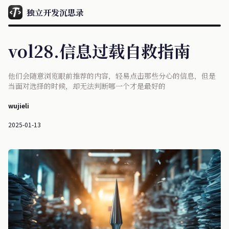
独立开发沉思录
vol28.信息过载自救指南
他们会随意浏览眼前推荐的内容，轻易点击那些分心的信息，但是
当面对选择的时候，却无法判断哪一个才是最好的
wujieli
2025-01-13