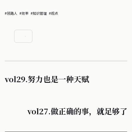
#领路人
#效率
#知识管理
#观点
vol29.努力也是一种天赋
vol27.做正确的事，就足够了