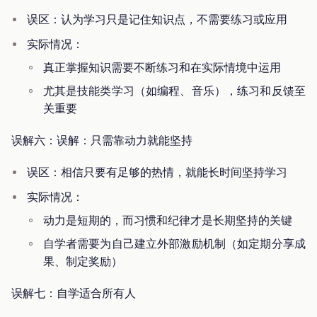
误区：认为学习只是记住知识点，不需要练习或应用
实际情况：
真正掌握知识需要不断练习和在实际情境中运用
尤其是技能类学习（如编程、音乐），练习和反馈至
关重要
误解六：误解：只需靠动力就能坚持
误区：相信只要有足够的热情，就能长时间坚持学习
实际情况：
动力是短期的，而习惯和纪律才是长期坚持的关键
自学者需要为自己建立外部激励机制（如定期分享成
果、制定奖励）
误解七：自学适合所有人