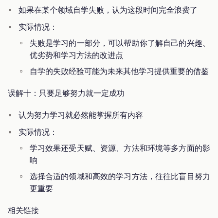
如果在某个领域自学失败，认为这段时间完全浪费了
实际情况：
失败是学习的一部分，可以帮助你了解自己的兴趣、
优劣势和学习方法的改进点
自学的失败经验可能为未来其他学习提供重要的借鉴
误解十：只要足够努力就一定成功
认为努力学习就必然能掌握所有内容
实际情况：
学习效果还受天赋、资源、方法和环境等多方面的影
响
选择合适的领域和高效的学习方法，往往比盲目努力
更重要
相关链接