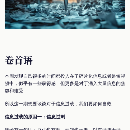
卷首语
本周发现自己很多的时间都投入在了碎片化信息或者是短视
频中，似乎有一些获得感，但更多是对于涌入大量信息的焦
虑和难受
所以这一期想要谈谈对于信息过载，我们要如何自救
信息过载的原因一：信息过剩
庄子有一句话：吾生也有涯，而知也无涯。以有涯随无涯，