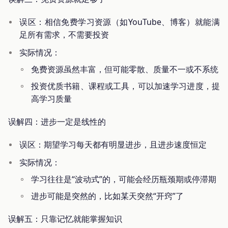
误区：相信免费学习资源（如YouTube、博客）就能满
足所有需求，不需要投资
实际情况：
免费资源虽然丰富，但可能零散、质量不一或不系统
投资优质书籍、课程或工具，可以加速学习进度，提
高学习质量
误解四：进步一定是线性的
误区：期望学习每天都有明显进步，且进步速度恒定
实际情况：
学习往往是“波动式”的，可能会经历瓶颈期或停滞期
进步可能是突然的，比如某天突然“开窍”了
误解五：只靠记忆就能掌握知识