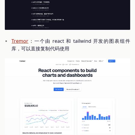
Tremor
：一个由 react 和 tailwind 开发的图表组件
库，可以直接复制代码使用