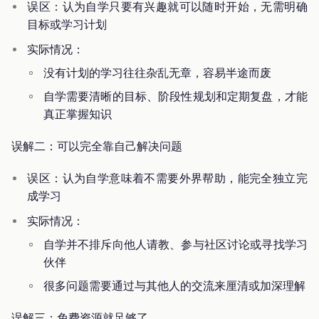
误区：认为自学只要有兴趣就可以随时开始，无需明确
目标或学习计划
实际情况：
没有计划的学习往往杂乱无章，容易半途而废
自学需要清晰的目标、阶段性规划和定期复盘，才能
真正掌握知识
误解二：可以完全靠自己解决问题
误区：认为自学意味着不需要外界帮助，能完全独立完
成学习
实际情况：
自学并不排斥向他人请教、参与社区讨论或寻找学习
伙伴
很多问题需要通过与其他人的交流来厘清或加深理解
误解三：免费资源就足够了