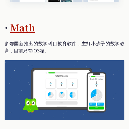
·
Math
多邻国新推出的数学科目教育软件，主打小孩子的数学教
育，目前只有iOS端。