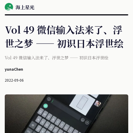
海上星光
Vol 49 微信输入法来了、浮
世之梦 —— 初识日本浮世绘
Vol 49 微信输入法来了、浮世之梦 —— 初识日本浮世绘
yunaChen
2022-09-06