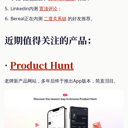
Linkedin内测
置顶评论
；
Bereal正在内测
二度关系链
的好友推荐。
近期值得关注的产品：
·
Product Hunt
老牌新产品网站，多年后终于推出App版本，简直泪目。