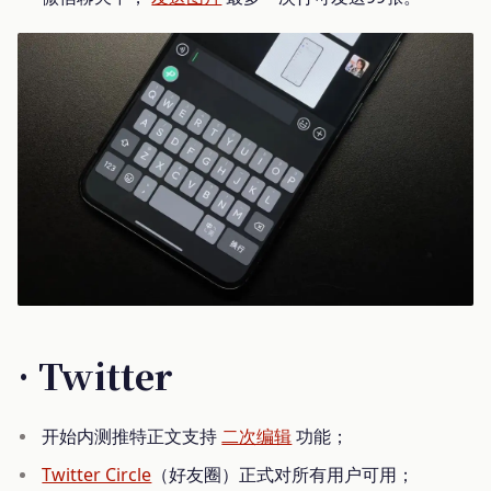
· Twitter
开始内测推特正文支持
二次编辑
功能；
Twitter Circle
（好友圈）正式对所有用户可用；