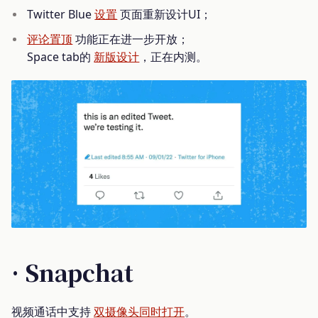
Twitter Blue
设置
页面重新设计UI；
评论置顶
功能正在进一步开放；
Space tab的
新版设计
，正在内测。
· Snapchat
视频通话中支持
双摄像头同时打开
。