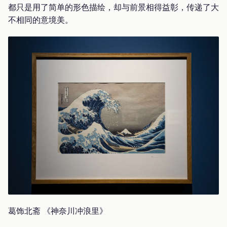
都只是用了简单的形色描绘，却与前景相得益彰，传递了大
不相同的意境美。
葛饰北斋 《神奈川冲浪里》