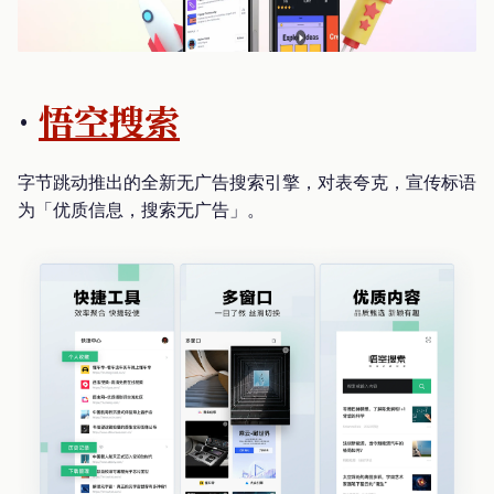
·
悟空搜索
字节跳动推出的全新无广告搜索引擎，对表夸克，宣传标语
为「优质信息，搜索无广告」。