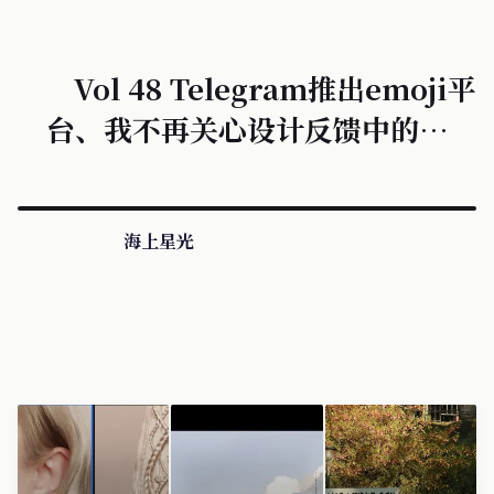
Vol 48 Telegram推出emoji平
台、我不再关心设计反馈中的“喜
欢”和“不喜欢”
海上星光