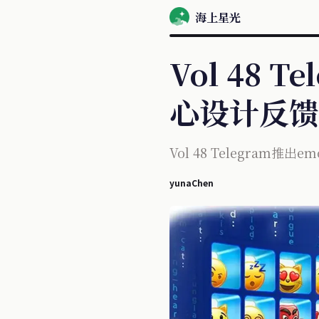
海上星光
Vol 48 
心设计反馈
Vol 48 Telegra
yunaChen