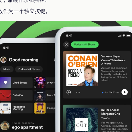
放作为一个独立按键。