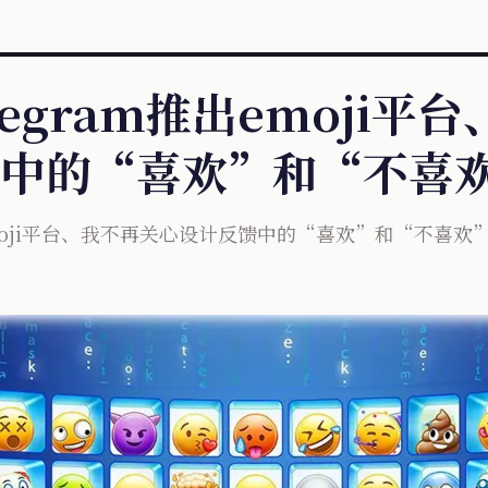
Telegram推出emoji
中的“喜欢”和“不喜
m推出emoji平台、我不再关心设计反馈中的“喜欢”和“不喜欢