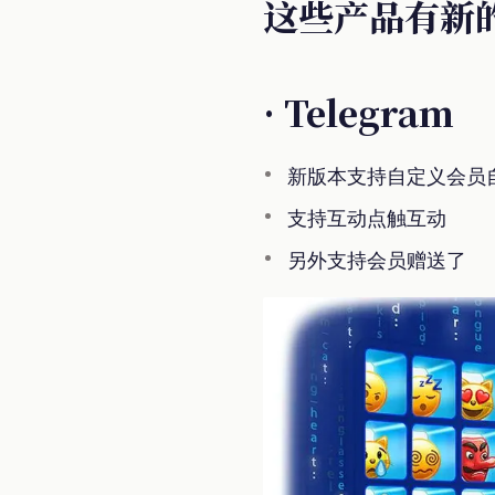
这些产品有新
· Telegram
新版本支持自定义会员自定
支持互动点触互动
另外支持会员赠送了