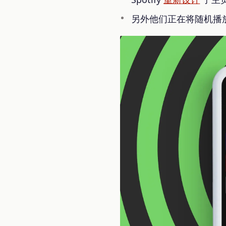
另外他们正在将随机播