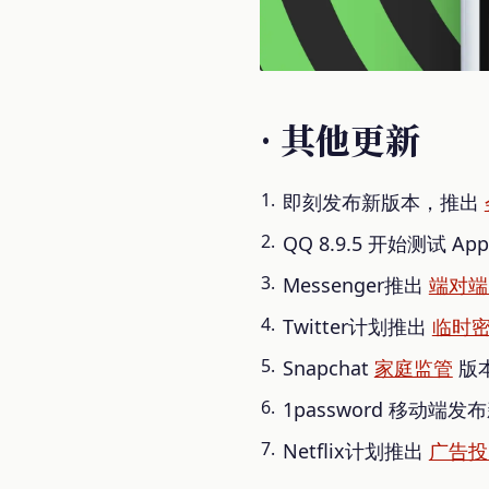
· 其他更新
即刻发布新版本，推出
QQ 8.9.5 开始测试 Ap
Messenger推出
端对端
Twitter计划推出
临时
Snapchat
家庭监管
版
1password 移动
Netflix计划推出
广告投