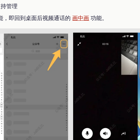
持管理
能，即回到桌面后视频通话的
画中画
功能。