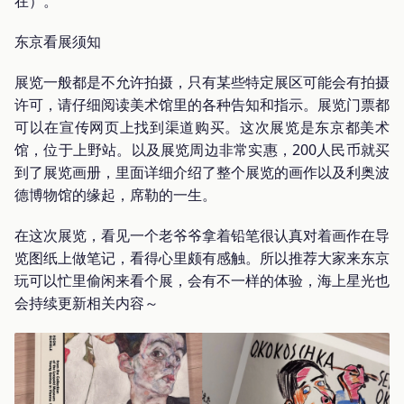
在）。
东京看展须知
展览一般都是不允许拍摄，只有某些特定展区可能会有拍摄
许可，请仔细阅读美术馆里的各种告知和指示。展览门票都
可以在宣传网页上找到渠道购买。这次展览是东京都美术
馆，位于上野站。以及展览周边非常实惠，200人民币就买
到了展览画册，里面详细介绍了整个展览的画作以及利奥波
德博物馆的缘起，席勒的一生。
在这次展览，看见一个老爷爷拿着铅笔很认真对着画作在导
览图纸上做笔记，看得心里颇有感触。所以推荐大家来东京
玩可以忙里偷闲来看个展，会有不一样的体验，海上星光也
会持续更新相关内容～