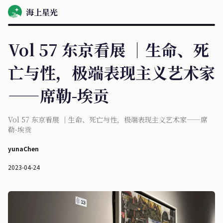
海上星光
Vol 57 东京看展 ｜生命、死
亡与性，极端表现主义艺术家
——席勒-埃贡
Vol 57 东京看展 ｜生命、死亡与性，极端表现主义艺术家——席
勒-埃贡
yunaChen
2023-04-24