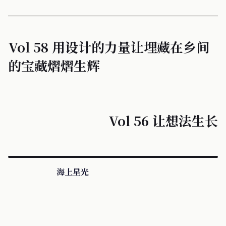
Vol 58 用设计的力量让埋藏在乡间
的宝藏熠熠生辉
Vol 56 让想法生长
海上星光