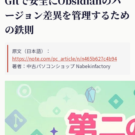
Gitで安全にObsidianのバ
ージョン差異を管理するため
の鉄則
原文（日本語）：
https://note.com/pc_article/n/n465b627c4b94
著者：中古パソコンショップ Nabekinfactory