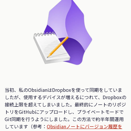
当初、私のObsidianはDropboxを使って同期をしていま
したが、使用するデバイスが増えるにつれて、Dropboxの
接続上限を超えてしまいました。最終的にノートのリポジ
トリをGitHubにアップロードし、プライベートモードで
Git同期を行うようにしました。この方法で約半年間運用
しています（参考：
Obsidianノートにバージョン履歴を