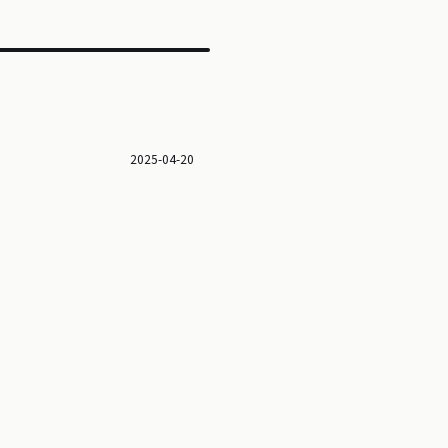
2025-04-20