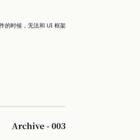
组件的时候，无法和 UI 框架
Archive - 003