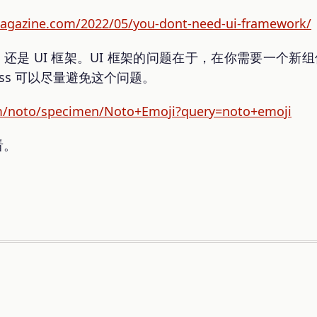
agazine.com/2022/05/you-dont-need-ui-framework/
dcss 还是 UI 框架。UI 框架的问题在于，在你需要一个新
dcss 可以尽量避免这个问题。
om/noto/specimen/Noto+Emoji?query=noto+emoji
看。