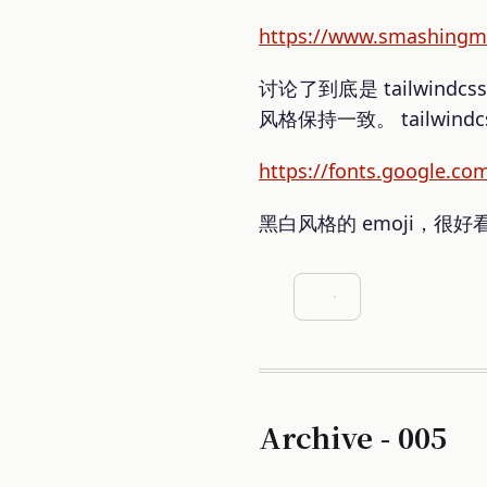
https://www.smashingm
讨论了到底是 tailwin
风格保持一致。 tailwin
https://fonts.google.c
黑白风格的 emoji，很好
Archive - 005