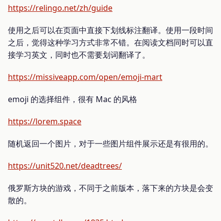
https://relingo.net/zh/guide
使用之后可以在页面中直接下划线标注翻译。使用一段时间
之后，觉得这种学习方式非常不错。在阅读文档同时可以直
接学习英文，同时也不需要划词翻译了。
https://missiveapp.com/open/emoji-mart
emoji 的选择组件，很有 Mac 的风格
https://lorem.space
随机返回一个图片，对于一些图片组件展示还是有很用的。
https://unit520.net/deadtrees/
俄罗斯方块的游戏，不同于之前版本，落下来的方块是会变
散的。