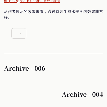
https://greatdk.com/1835.html
从作者展示的效果来看，通过诗词生成水墨画的效果非常
好。
Archive - 006
Archive - 004