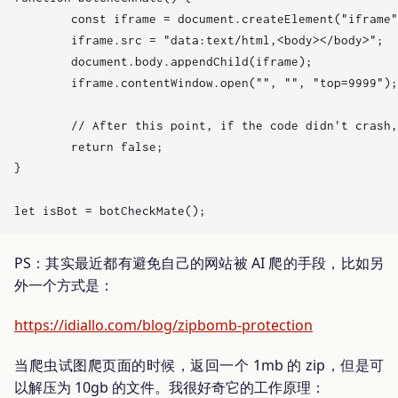
	const iframe = document.createElement("iframe");

	iframe.src = "data:text/html,<body></body>";

	document.body.appendChild(iframe);

	iframe.contentWindow.open("", "", "top=9999");

	// After this point, if the code didn't crash, then you're human

	return false;

}

PS：其实最近都有避免自己的网站被 AI 爬的手段，比如另
外一个方式是：
https://idiallo.com/blog/zipbomb-protection
当爬虫试图爬页面的时候，返回一个 1mb 的 zip，但是可
以解压为 10gb 的文件。我很好奇它的工作原理：