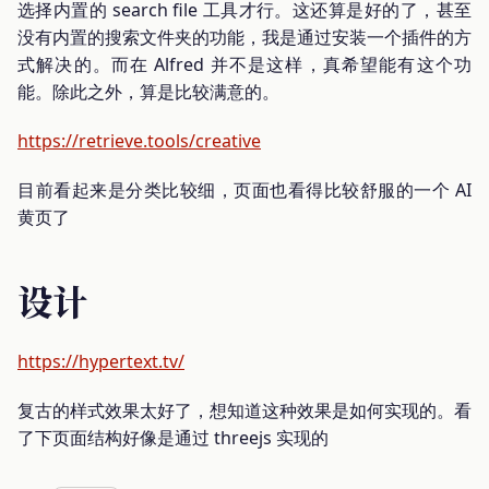
选择内置的 search file 工具才行。这还算是好的了，甚至
没有内置的搜索文件夹的功能，我是通过安装一个插件的方
式解决的。而在 Alfred 并不是这样，真希望能有这个功
能。除此之外，算是比较满意的。
https://retrieve.tools/creative
目前看起来是分类比较细，页面也看得比较舒服的一个 AI
黄页了
设计
https://hypertext.tv/
复古的样式效果太好了，想知道这种效果是如何实现的。看
了下页面结构好像是通过 threejs 实现的