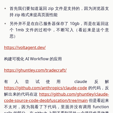
首先我们要知道返回 zip 文件是支持的，因为浏览器支
持 zip 格式来提高页面性能
另外并不是在自己服务器保存了 10gb，而是在返回这
个 1mb 文件的过程中，不断写入（看起来是这个意
思）
https://voltagent.dev/
构建可视化 AI Workflow 的应用
https://ghuntley.com/tradecraft/
有人尝试使用 claude 反解
https://github.com/anthropics/claude-code
的代码，反
解出来的代码在这
https://github.com/ghuntley/claude-
code-source-code-deobfuscation/tree/main
但是看起来
不太对，因为我看了下代码，里面并没有调用 function