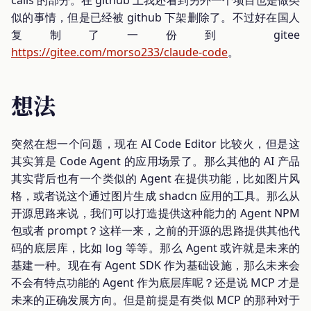
calls 的部分。在 github 上我还看到另外一个项目也是做类
似的事情，但是已经被 github 下架删除了。不过好在国人
复制了一份到 gitee
https://gitee.com/morso233/claude-code
。
想法
突然在想一个问题，现在 AI Code Editor 比较火，但是这
其实算是 Code Agent 的应用场景了。那么其他的 AI 产品
其实背后也有一个类似的 Agent 在提供功能，比如图片风
格，或者说这个通过图片生成 shadcn 应用的工具。那么从
开源思路来说，我们可以打造提供这种能力的 Agent NPM
包或者 prompt？这样一来，之前的开源的思路提供其他代
码的底层库，比如 log 等等。那么 Agent 或许就是未来的
基建一种。现在有 Agent SDK 作为基础设施，那么未来会
不会有特点功能的 Agent 作为底层库呢？还是说 MCP 才是
未来的正确发展方向。但是前提是有类似 MCP 的那种对于