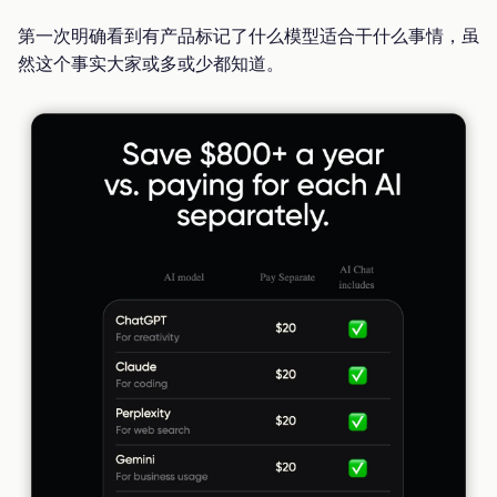
第一次明确看到有产品标记了什么模型适合干什么事情，虽
然这个事实大家或多或少都知道。