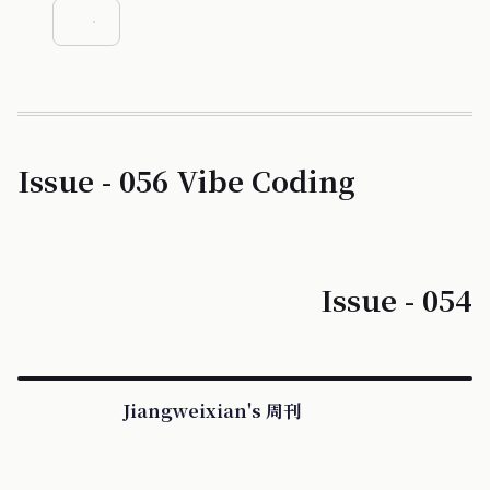
Issue - 056 Vibe Coding
Issue - 054
Jiangweixian's 周刊