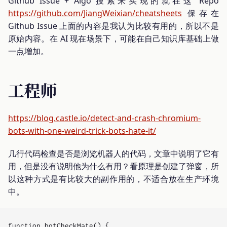
Github Issue + Algo 搜索来实现的就在这 Repo
https://github.com/JiangWeixian/cheatsheets
保存在
Github Issue 上面的内容是我认为比较有用的，所以不是
原始内容。在 AI 现在场景下，可能在自己知识库基础上做
一点增加。
工程师
https://blog.castle.io/detect-and-crash-chromium-
bots-with-one-weird-trick-bots-hate-it/
几行代码检查是否是浏览机器人的代码，文章中说明了它有
用，但是没有说明他为什么有用？看原理是创建了弹窗，所
以这种方式是有比较大的副作用的，不适合放在生产环境
中。
function botCheckMate() {
