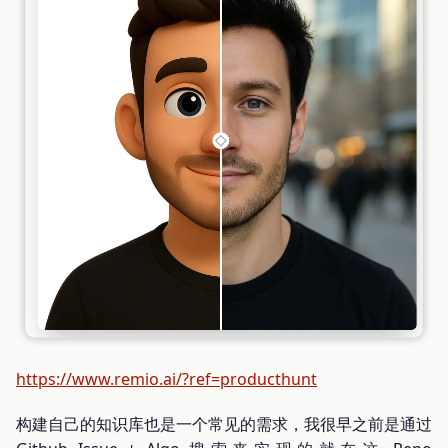
https://www.remio.ai/?ref=producthunt
构建自己的知识库也是一个常见的需求，我很早之前是通过