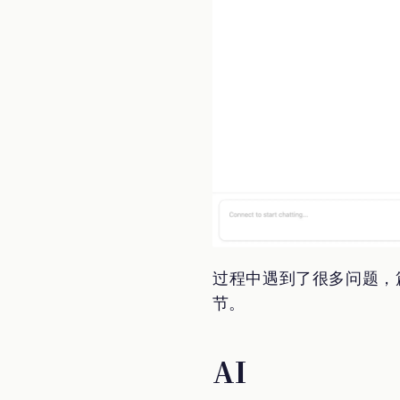
过程中遇到了很多问题，
节。
AI