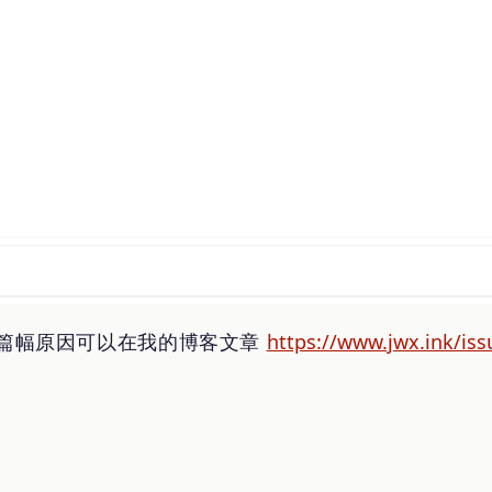
篇幅原因可以在我的博客文章
https://www.jwx.ink/iss