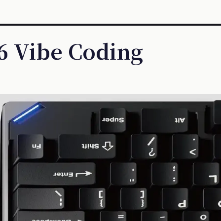
56 Vibe Coding