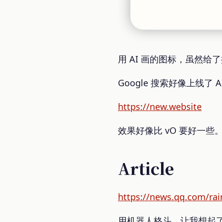
用 AI 画的图标，虽然给了
Google 搜索好像上线
https://new.website
效果好像比 vO 要好一些
Article
https://news.qq.com/ra
用机器人格斗，让我想起