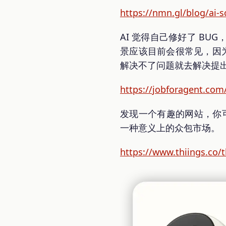
https://nmn.gl/blog/ai-
AI 觉得自己修好了 B
景应该目前会很常见，因为
解决不了问题就去解决提
https://jobforagent.com
发现一个有趣的网站，你可
一种意义上的众包市场。
https://www.thiings.co/