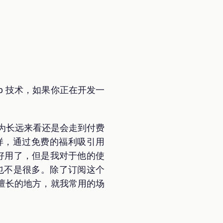
Web 技术，如果你正在开发一
认为长远来看还是会走到付费
样，通过免费的福利吸引用
够好用了，但是我对于他的使
e 用的也不是很多。除了订阅这个
擅长的地方，就我常用的场