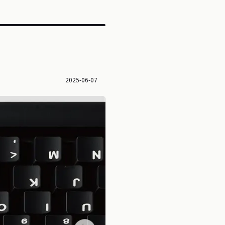
2025-06-07