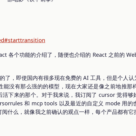
ed#starttransition
ct 各个功能的介绍了，随便也介绍的 React 之前的 
。
必然的了，即使国内有很多现在免费的 AI 工具，但是个人
性能没有那么强的的模型，现在大家还是像之前地推那
活下来的那个。对于我来说，我订阅了 cursor 觉得
orrules 和 mcp tools 以及最近的自定义 mod
订阅什么，就像我之前确认的观点一样，每个产品都有它