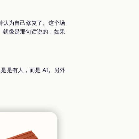
坚持认为自己修复了。这个场
确。就像是那句话说的：如果
是是有人，而是 AI。另外