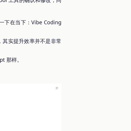
ol 工具的确认和修改，同
下在当下：Vibe Coding
了，其实提升效率并不是非常
pt 那样。