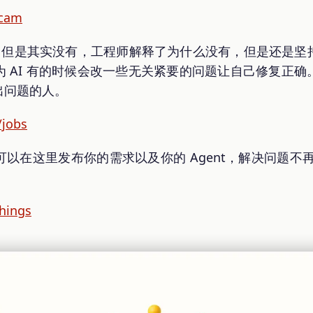
scam
UG，但是其实没有，工程师解释了为什么没有，但是还是
 AI 有的时候会改一些无关紧要的问题让自己修复正
出问题的人。
/jobs
以在这里发布你的需求以及你的 Agent，解决问题不再
things