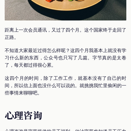
距离上一次会员通讯，又过了四个月。这个国家终于走回了
正路。
不知道大家最近过得怎么样呢？这四个月我基本上就没有学
习什么新的东西，公众号也只写了几篇。字节真的是太卷
了，每天都过得很心累。
这四个月的时间，除了工作工作，就基本没有了自己的时
间，所以信上面也没什么可以说的。就挑挑我忙里偷闲的一
些事情来聊聊吧。
心理咨询