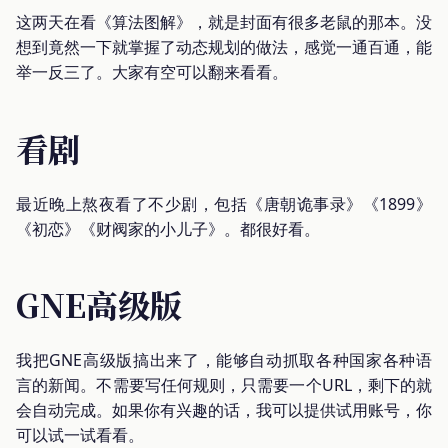
这两天在看《算法图解》，就是封面有很多老鼠的那本。没
想到竟然一下就掌握了动态规划的做法，感觉一通百通，能
举一反三了。大家有空可以翻来看看。
看剧
最近晚上熬夜看了不少剧，包括《唐朝诡事录》《1899》
《初恋》《财阀家的小儿子》。都很好看。
GNE高级版
我把GNE高级版搞出来了，能够自动抓取各种国家各种语
言的新闻。不需要写任何规则，只需要一个URL，剩下的就
会自动完成。如果你有兴趣的话，我可以提供试用账号，你
可以试一试看看。