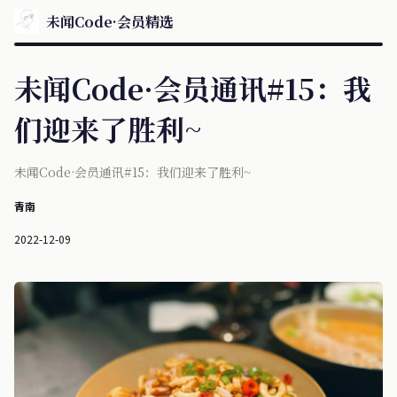
未闻Code·会员精选
未闻Code·会员通讯#15：我
们迎来了胜利~
未闻Code·会员通讯#15：我们迎来了胜利~
青南
2022-12-09