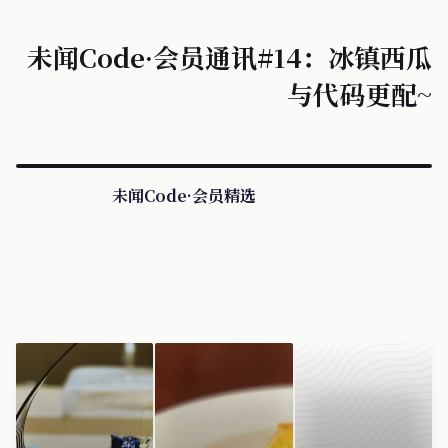
未闻Code·会员通讯#14：冰镇西瓜
与代码更配~
未闻Code·会员精选