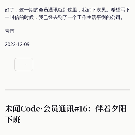
好了，这一期的会员通讯就到这里，我们下次见。希望写下
一封信的时候，我已经去到了一个工作生活平衡的公司。
青南
2022-12-09
未闻Code·会员通讯#16：伴着夕阳
下班