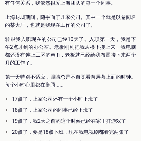
有任何关系，我依然很爱上海团队的每一个同事。
上海封城期间，随手面了几家公司。其中一个就是以卷闻名
的某大厂，也就是我现在工作的公司了。
转眼我入职现在的公司已经10天了。入职第一天，我是下
午2点才到的办公室。老板刚刚把我从楼下接上来，我电脑
都还没有连上工区的Wifi，老板就已经给我布置接下来两个
月的工作了。
第一天特别不适应，眼睛总是不自觉看向屏幕上面的时钟。
每个小时心里都在翻腾……
17点了，上家公司还有一个小时下班了
18点了，上家公司的同事已经下班了
19点了，我2天之前的这个时候已经在家里打游戏了
20点了，要是18点下班，现在我电视剧都看完两集了