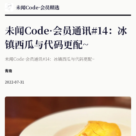
未闻Code·会员精选
未闻Code·会员通讯#14：冰
镇西瓜与代码更配~
未闻Code·会员通讯#14：冰镇西瓜与代码更配~
青南
2022-07-31