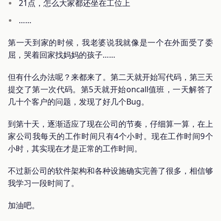
21点，怎么大家都还坐在工位上
……
第一天到家的时候，我老婆说我就像是一个在外面受了委
屈，哭着回家找妈妈的孩子……
但有什么办法呢？来都来了。第二天就开始写代码，第三天
提交了第一次代码。第5天就开始oncall值班，一天解答了
几十个客户的问题，发现了好几个Bug。
到第十天，逐渐适应了现在公司的节奏，仔细算一算，在上
家公司我每天的工作时间只有4个小时。现在工作时间9个
小时，其实现在才是正常的工作时间。
不过新公司的软件架构和各种设施确实完善了很多，相信够
我学习一段时间了。
加油吧。