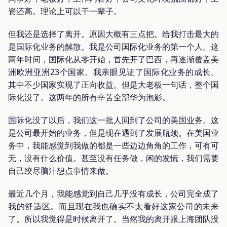
资还高。理论上可以干一辈子。
但我还是选择了离开。原因大概有三点把。给我打击最大的
是国际化业务的解散。我是公司国际化业务的第一个人。这
两年时间，国际化从零开始，首先开了巴西，再逐渐覆盖美
洲欧洲亚洲23个国家。我亲眼见证了国际化业务的成长。
其中不少国家实现了正向收益。但是大老板一句话，整个国
际化没了。这两年的所有辛苦全部华为泡影。
国际化没了以后，我们这一批人回到了公司的美国业务。这
是公司最开始的业务，但是现在遇到了发展瓶颈。在美国业
务中，我能感觉到我做的都是一些边边角角的工作，可有可
无，没有什么价值。甚至没有任务做，闲的发慌，我们需要
自己绞尽脑汁想点事情来做。
最近几个月，我能感觉到自己几乎没有成长，公司完全成了
我的舒适区。而且现在我也确实不太看好这家公司的未来
了。所以我觉得是时候离开了。当然我的离开跟上海团队没