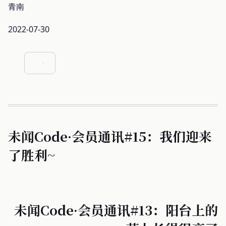
青南
2022-07-30
未闻Code·会员通讯#15：我们迎来
了胜利~
未闻Code·会员通讯#13：阳台上的