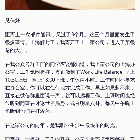
见信好：
距离上一次邮件通讯，又过了3个月。这三个月里面发生了
很多事情。上海解封了，我离开了上一家公司，进入了某很
卷的大厂。
在我公众号群里面的同学应该都知道，我上家公司的上海办
公室，工作氛围极好，真正做到了Work Life Balance. 早上
10:30上班，晚上18:00下班，午休两小时。工作时间不要求
在办公室，你可以在任何地方完成工作。早上如果起不来，
直接在微信群里面说一声，就可以远程工作。上班时间也经
常听到同事在讨论世界局势，或者明星八卦。每天中午晚上
也听到他们在打农药。
在这家公司的两年，是我职业生涯中最快乐的时光。
同事好，老板好，工作内容好，公司文化环境氛围都好，工