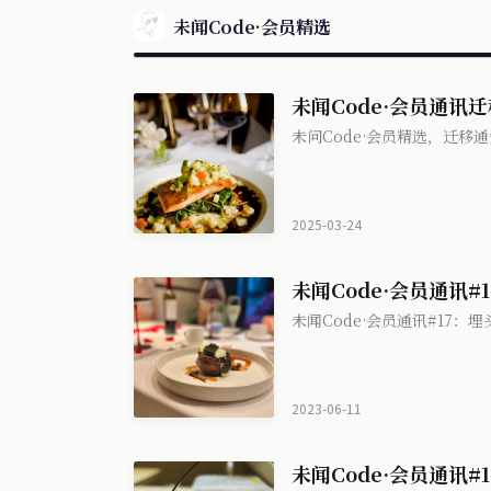
未闻Code·会员精选
未闻Code·会员通讯
未问Code·会员精选，迁移
2025-03-24
未闻Code·会员通讯
未闻Code·会员通讯#17：
2023-06-11
未闻Code·会员通讯#