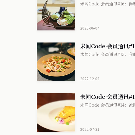
未闻Code·会员通讯#16：
2023-06-04
未闻Code·会员通讯#
未闻Code·会员通讯#15：
2022-12-09
未闻Code·会员通讯
未闻Code·会员通讯#14：
2022-07-31