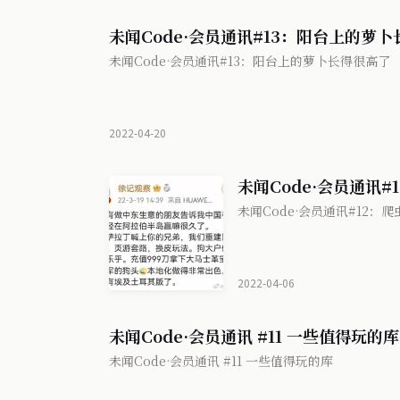
未闻Code·会员通讯#13：阳台上的萝
未闻Code·会员通讯#13：阳台上的萝卜长得很高了
2022-04-20
未闻Code·会员通讯
未闻Code·会员通讯#12
2022-04-06
未闻Code·会员通讯 #11 一些值得玩的库
未闻Code·会员通讯 #11 一些值得玩的库