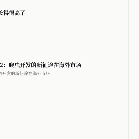
卜长得很高了
#12：爬虫开发的新征途在海外市场
：爬虫开发的新征途在海外市场