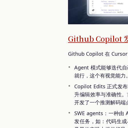
Github Copi
Github Copilot 在 
Agent 模式能够迭代自
就行，这个有视觉能力
Copilot Edits 
升编辑效率与准确性。
开发了一个推测解码端
SWE agents：
发任务，如：代码生成