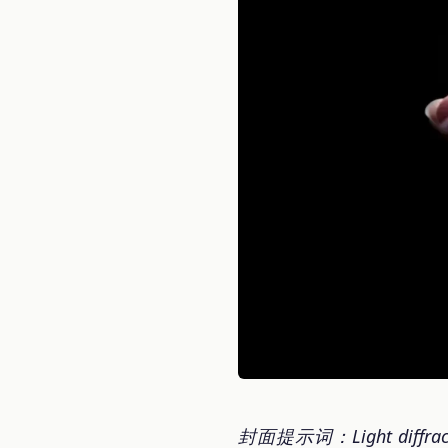
封面提示词：Light diffraction R