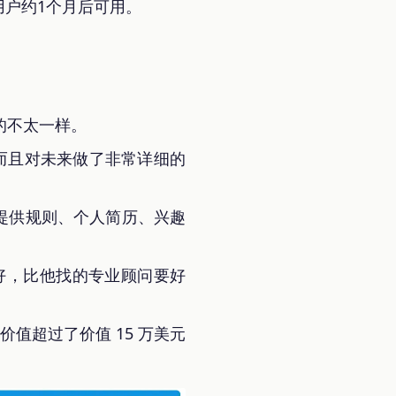
s用户约1个月后可用。
的不太一样。
而且对未来做了非常详细的
提供规则、个人简历、兴趣
好，比他找的专业顾问要好
价值超过了价值 15 万美元