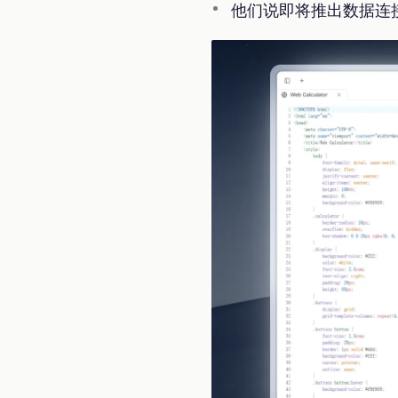
他们说即将推出数据连