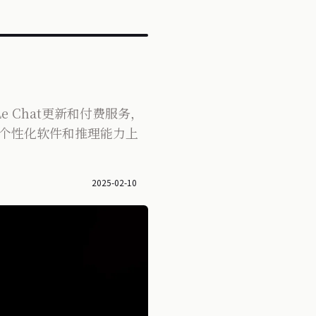
出Le Chat更新和付费服务，
AI在个性化软件和推理能力上
2025-02-10