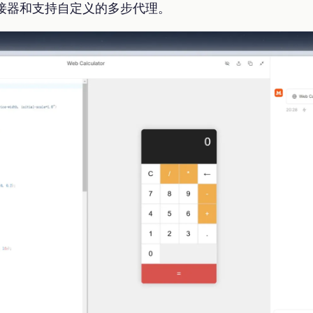
接器和支持自定义的多步代理。