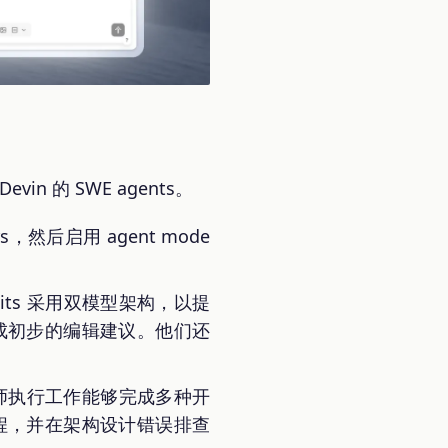
vin 的 SWE agents。
，然后启用 agent mode
 Edits 采用双模型架构，以提
成初步的编辑建议。他们还
工程师执行工作能够完成多种开
程，并在架构设计错误排查