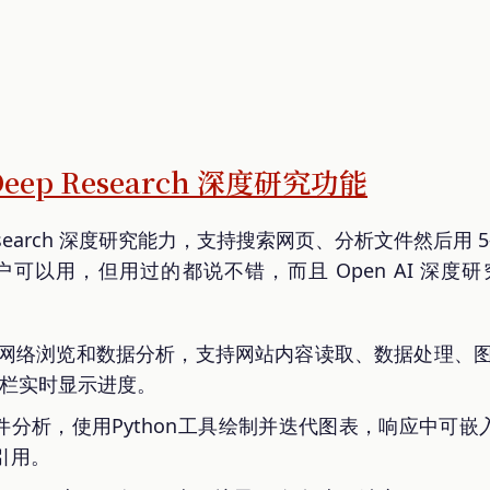
Deep Research 深度研究功能
p Research 深度研究能力，支持搜索网页、分析文件然后用
可以用，但用过的都说不错，而且 Open AI 深度研
行网络浏览和数据分析，支持网站内容读取、数据处理、图
边栏实时显示进度。
件分析，使用Python工具绘制并迭代图表，响应中可
引用。