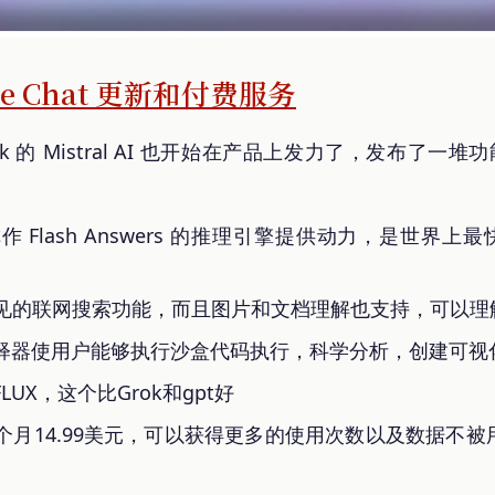
布 Le Chat 更新和付费服务
ek 的 Mistral AI 也开始在产品上发力了，发布了一
们称作 Flash Answers 的推理引擎提供动力，是世界上
支持了常见的联网搜索功能，而且图片和文档理解也支持，可以
释器使用户能够执行沙盒代码执行，科学分析，创建可视
UX，这个比Grok和gpt好
个月14.99美元，可以获得更多的使用次数以及数据不