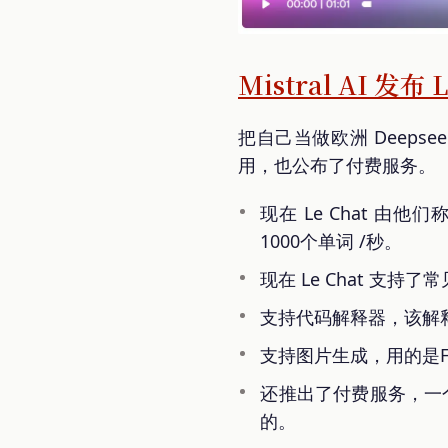
Mistral AI 发
把自己当做欧洲 Deepse
用，也公布了付费服务。
现在 Le Chat 由他
1000个单词 /秒。
现在 Le Chat 
支持代码解释器，该解
支持图片生成，用的是FL
还推出了付费服务，一
的。