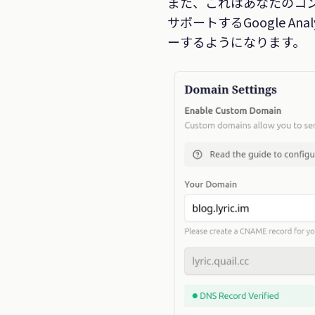
また、これはあなたのコン
サポートするGoogle 
ーするようになります。