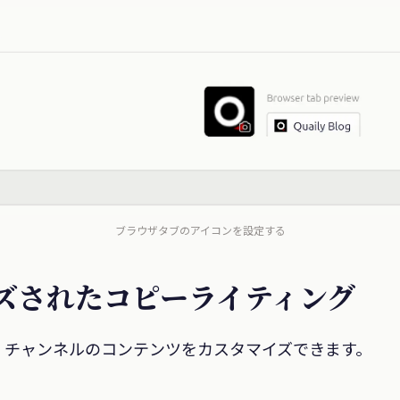
ブラウザタブのアイコンを設定する
イズされたコピーライティング
、チャンネルのコンテンツをカスタマイズできます。