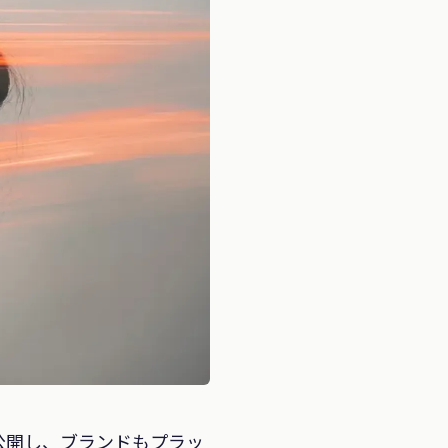
公開し、ブランドもプラッ