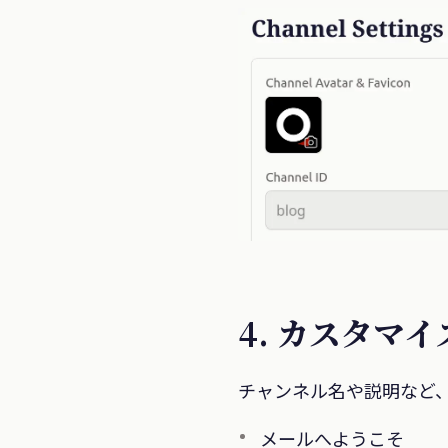
4. カスタマ
チャンネル名や説明など
メールへようこそ