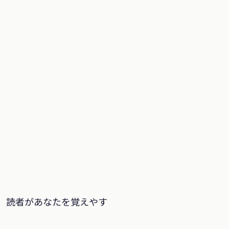
で、読者があなたを覚えやす