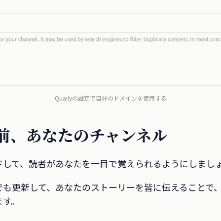
Quailyの設定で自分のドメインを使用する
名前、あなたのチャンネル
ドして、読者があなたを一目で覚えられるようにしまし
でも更新して、あなたのストーリーを皆に伝えることで
ます。