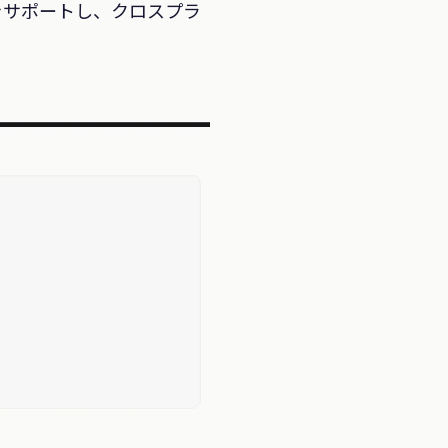
をサポートし、クロスプラ