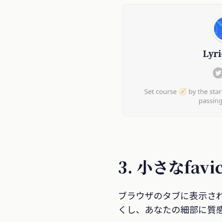
3. 小さなfa
ブラウザのタブに表示され
くし、あなたの細部に質