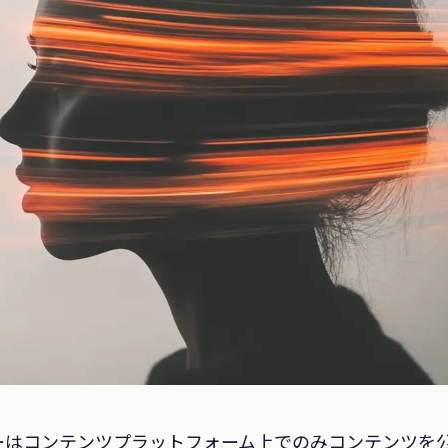
ーはコンテンツプラットフォーム上でのみコンテンツを