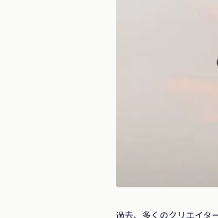
過去、多くのクリエイタ