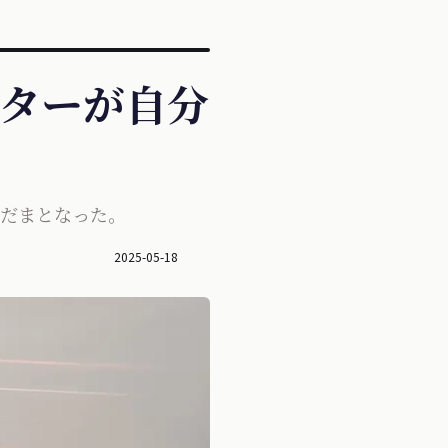
エイターが自分
こだまとなった。
2025-05-18