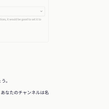
ょう。
、あなたのチャンネルは名