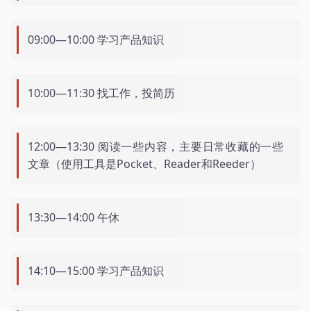
09:00—10:00 学习产品知识
10:00—11:30 找工作，投简历
12:00—13:30 阅读一些内容，主要日常收藏的一些
文章（使用工具是Pocket、Reader和Reeder）
13:30—14:00 午休
14:10—15:00 学习产品知识