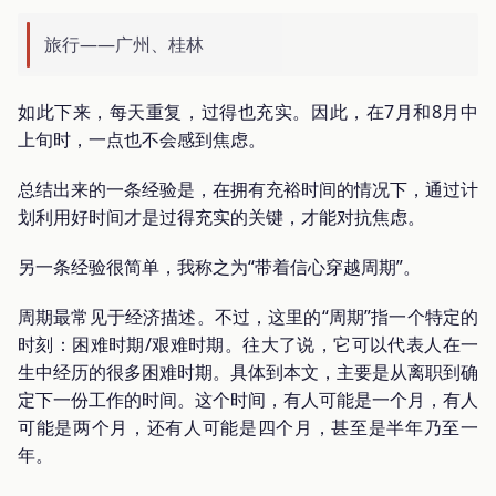
旅行——广州、桂林
如此下来，每天重复，过得也充实。因此，在7月和8月中
上旬时，一点也不会感到焦虑。
总结出来的一条经验是，在拥有充裕时间的情况下，通过计
划利用好时间才是过得充实的关键，才能对抗焦虑。
另一条经验很简单，我称之为“带着信心穿越周期”。
周期最常见于经济描述。不过，这里的“周期”指一个特定的
时刻：困难时期/艰难时期。往大了说，它可以代表人在一
生中经历的很多困难时期。具体到本文，主要是从离职到确
定下一份工作的时间。这个时间，有人可能是一个月，有人
可能是两个月，还有人可能是四个月，甚至是半年乃至一
年。