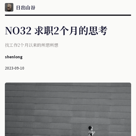
日出山谷
NO32 求职2个月的思考
找工作2个月以来的所思所想
shenlong
2023-09-10