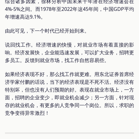
综合诸多因素，徐林分析中国未来十年潜在经济增速会在
4%-5%之间。而1978年至2022年这45年间，中国GDP平均
年增速高达9.1%。
由此可见，下一个时代已经开始到来。
说回找工作。经济增速的快慢，对就业市场有着直接的影
响。经济发展快，企业能迅速发展，可以扩大业务，招聘更
多员工。反馈到就业市场，找工作自然容易些。
如果经济表现不好，那么找工作就更难。用东北证券首席经
济学家付鹏的话说，当下的经济表现是不死不活。经济没有
特别坏，但也没有人们预期的好。表现在就业市场上，一方
面，招聘的企业变少，即就业机会减少；另一方面，针对现
存的就业机会，有更多的人竞争同一个岗位。所以，求职的
竞争变得异常激烈！