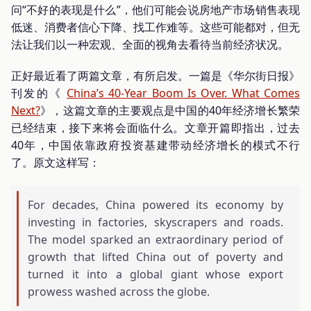
问“不好的表现是什么”，他们可能会说房地产市场销售表现
低迷、消费者信心下降、找工作难等。这些可能都对，但无
法让我们以一种宏观、全面的视角去看待当前经济状况。
正好最近看了两篇文章，有所启发。一篇是《华尔街日报》
刊发的《
China’s 40-Year Boom Is Over. What Comes
Next?
》，这篇文章的主要观点是中国的40年经济增长繁荣
已经结束，接下来将会面临什么。文章开篇即指出，过去
40年，中国依靠政府投资基建带动经济增长的模式不行
了。原文这样写：
For decades, China powered its economy by
investing in factories, skyscrapers and roads.
The model sparked an extraordinary period of
growth that lifted China out of poverty and
turned it into a global giant whose export
prowess washed across the globe.