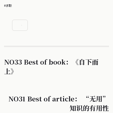
#求职
NO33 Best of book：《自下而
上》
NO31 Best of article： “无用”
知识的有用性