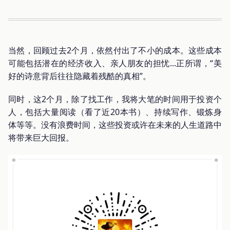
当然，回顾过去2个月，依然付出了不小的成本。这些成本
可能包括潜在的经济收入、亲人朋友的担忧...正所谓，“美
好的诗意背后往往隐藏着残酷的真相”。
同时，这2个月，除了找工作，我将大笔的时间用于投资个
人，包括大量阅读（看了近20本书）、持续写作、锻炼身
体等等。没有浪费时间，这些投资或许在未来的人生道路中
将带来巨大回报。