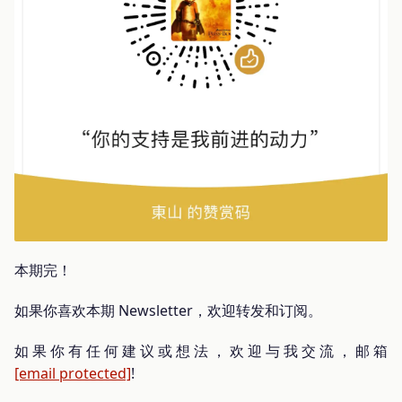
本期完！
如果你喜欢本期 Newsletter，欢迎转发和订阅。
如果你有任何建议或想法，欢迎与我交流，邮箱
[email protected]
!