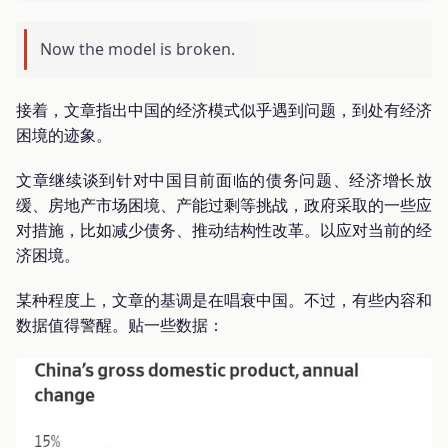
Now the model is broken.
接着，文章指出中国的经济模式似乎遇到问题，到处有经济
困境的迹象。
文章继续谈到针对中国目前面临的债务问题、经济增长放
缓、房地产市场困境、产能过剩等挑战，政府采取的一些应
对措施，比如减少债务、推动结构性改革。以应对当前的经
济困境。
某种程度上，文章的基调是在唱衰中国。不过，有些内容和
数据值得警醒。贴一些数据：