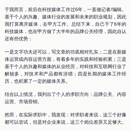
于我而言，前后在科技媒体工作过6年，一直做记者/编辑。
基于个人的兴趣、媒体行业的发展和未来的职业规划，因此
我打算离开媒体，去甲方工作。总结下来，自己干了6年的
科技媒体，也在甲方做了大半年的品牌公关经理，因此自认
还有些优势：
一是文字功夫还可以，写文章的功底相对扎实；二是在新媒
体运营或内容运营方面，有着多年的实践和经验积累；三是
基于个人的兴趣和媒体的从业经历，对科技和互联网行业了
解较多，对技术和产品都有涉猎；四是长期的媒体工作经
历，也积累了一定的媒体关系。
结合以上情况，我列出了个人的求职方向：品牌公关、内容
运营、市场营销。
然而，在实际求职中，我发现：对求职者来说，这三个好像
都可以尝试，但是对企业来说，这三个岗位差异又足够大。