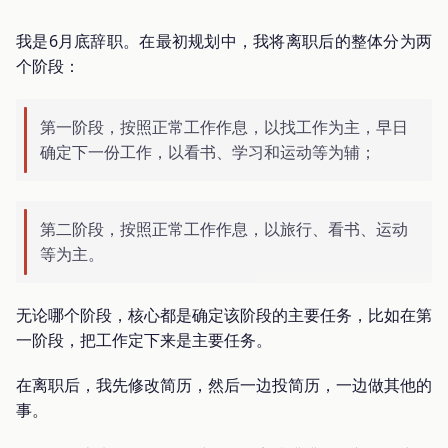
我是6月底辞职。在最初规划中，我将离职后的整体分为两
个阶段：
第一阶段，按照正常工作作息，以找工作为主，早日
确定下一份工作，以看书、学习和运动等为辅；
第二阶段，按照正常工作作息，以旅行、看书、运动
等为主。
无论哪个阶段，核心都是确定该阶段的主要任务，比如在第
一阶段，把工作定下来是主要任务。
在离职后，我先修改简历，然后一边投简历，一边做其他的
事。