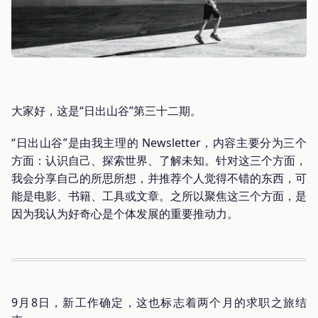
大家好，这是“日出山谷”第三十二期。
“日出山谷”是由我主理的 Newsletter，内容主要分为三个
方面：认识自己、探索世界、了解未知。针对这三个方面，
我会分享自己的所思所想，并推荐个人觉得不错的东西，可
能是电影、书籍、工具或文章。之所以聚焦这三个方面，是
因为我认为好奇心是个体发展的重要推动力。
9月8日，新工作确定，这也标志着两个月的求职之旅结