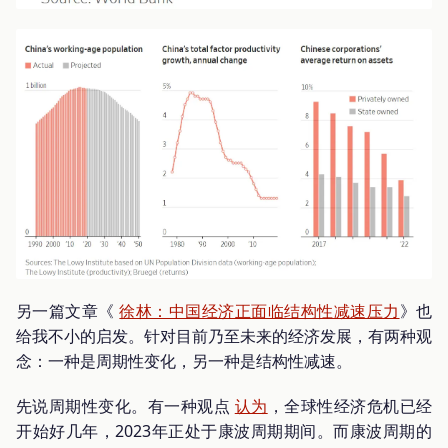
另一篇文章《
徐林：中国经济正面临结构性减速压力
》也
给我不小的启发。针对目前乃至未来的经济发展，有两种观
念：一种是周期性变化，另一种是结构性减速。
先说周期性变化。有一种观点
认为
，全球性经济危机已经
开始好几年，2023年正处于康波周期期间。而康波周期的