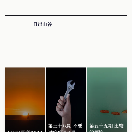
日出山谷
第三十八期 不要
第五十五期 比较