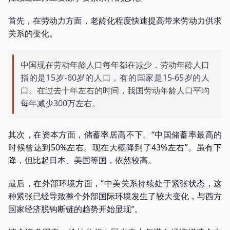
首先，在劳动力方面，老龄化程度快速提高带来劳动力供求
关系的变化。
中国现在劳动年龄人口每年都在减少，劳动年龄人口
指的是15岁-60岁的人口，有的国家是15-65岁的人
口。在过去十年左右的时间，我国劳动年龄人口平均
每年减少300万左右。
其次，在资本方面，储蓄率居高不下。“中国储蓄率最高的
时候曾达到50%左右。现在大概降到了43%左右”。虽有下
降，但比起日本、美国等国，依然较高。
最后，在外部环境方面，“中美关系持续处于紧张状态，这
种紧张已经导致整个外部国际环境发生了较大变化，与西方
国家经济脱钩断链的趋势开始显现”。