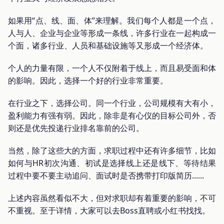
如果用“点、线、面、体”来理解。我们每个人都是一个点，
人与人、企业与企业等形成一条线，许多行业在一起构成一
个面，诸多行业、人员和基础设施等又形成一个经济体。
个人的力量有限，一个人不仅附着于线上，而且易受面和体
的影响。因此，选择一个好的行业非常重要。
在行业之下，选择公司。同一个行业，公司规模有大有小，
盈利能力有强有弱。因此，除非是有心仪的目标公司外，否
则还是优先投递行业排名靠前的公司。
当然，除了这些大的方面，求职过程中还有许多细节，比如
如何与HR初次沟通、初试是选择线上还是线下、等待结果
过程中要不要主动追问、面试时是否携带打印版简历......
上述内容虽然看似不大，但对求职却有着重要的影响，不可
不重视。至于详情，大家可以去Boss直聘或小红书找找。