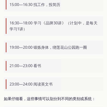
15:00—16:30 找工作，投简历
16:30—18:00 学习《品牌30讲》（计划中，是每天
学习1讲）
19:00—20:00 锻炼身体，绕莲花山公园跑一圈
21:00—23:00 看书
23:00—24:00 阅读英文书
如果仔细看，这些事情可以划分到不同的类别或系统：