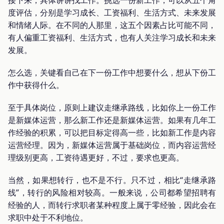
度评估，分别是学习成长、工资福利、生活方式、未来发展
和情绪人际。在不同的人那里，这五个因素占比可能不同，
有人偏重工资福利、生活方式，也有人关注学习成长和未来
发展。
怎么选，关键看自己在下一份工作中想要什么，想从下份工
作中获得什么。
至于具体岗位，原则上建议走继承路线，比如你上一份工作
是新媒体运营，那么新工作还是新媒体运营。如果有几年工
作经验的积累，可以把目标定得高一些，比如新工作是内容
运营经理。因为，新媒体运营属于基础岗位，而内容运营经
理级别更高，工资待遇更好，不过，要求也更高。
当然，如果想转行，也不是不行。只不过，相比“走继承路
线”，转行的风险相对较高。一般来说，公司都希望招聘有
经验的人，而转行求职者某种程度上属于零经验，因此会在
求职中处于不利地位。