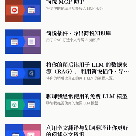
简悦 MCP 助手
将简悦的稍后读功能接入 MCP 服务。
简悦插件 · 导出简悦知识库
用于 RAG 打造个人专属 AI 知识库
将你的稍后读用于 LLM 的数据来
源（RAG），利用简悦插件 · 导出
简悦知识库零代码打造你的个人专
将你的稍后读真正的用于 LLM 的数据来源。
属 AI 资料库
聊聊我经常使用的免费 LLM 模型
聊聊我经常使用的免费 LLM 模型
利用全文翻译与划词翻译让你更好
的阅读英文资讯