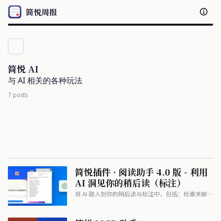
简悦周报
简悦 AI
与 AI 相关的各种玩法
7 posts
简悦插件 · 阅读助手 4.0 版 - 利用
AI 洞见你的稍后读（标注）
将 AI 融入到你的稍后读与标注中，包括：检索关联稍
后读、AI 阅读回顾、AI 问问与你的稍后读对话。