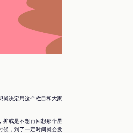
想都没想就决定用这个栏目和大家
，抑或是不想再回想那个星
时候，到了一定时间就会发