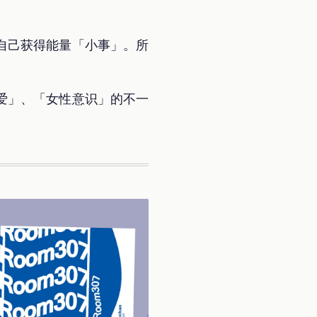
自己获得能量「小事」。所
爱」、「女性意识」的不一