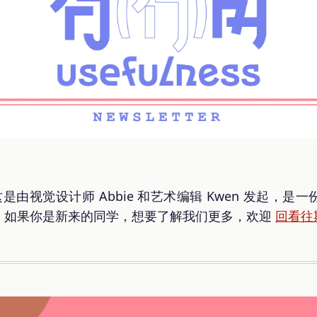
是由视觉设计师 Abbie 和艺术编辑 Kwen 发起，
。如果你是新来的同学，想要了解我们更多，欢迎
回看往