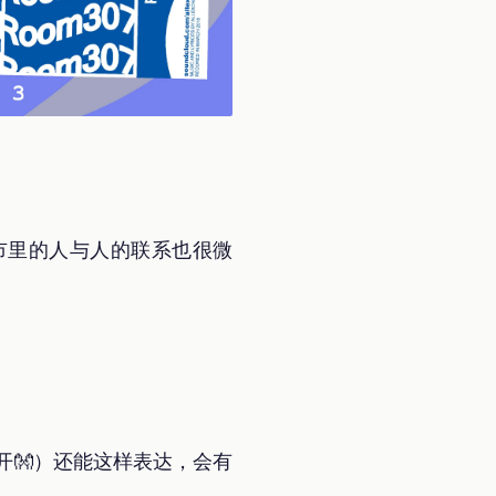
市里的人与人的联系也很微
开👐）还能这样表达，会有