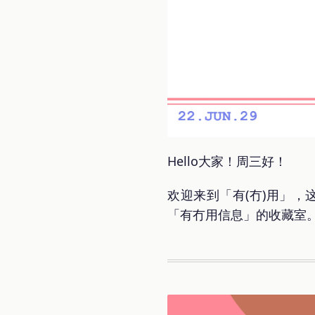
Hello大家！周三好！
欢迎来到「有(冇)用」，这
「有冇用信息」的收藏室