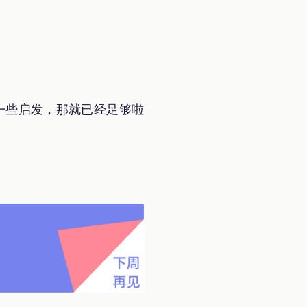
那么一些启发，那就已经足够啦