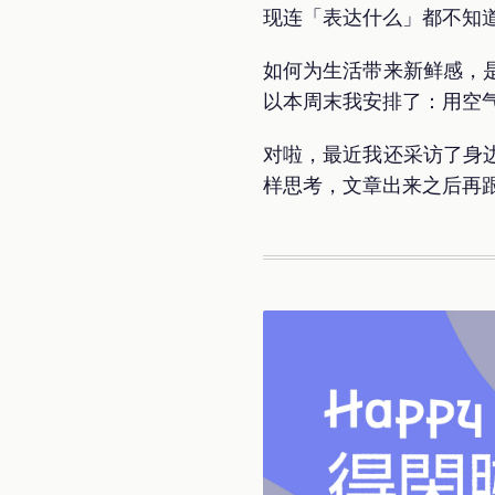
现连「表达什么」都不知
如何为生活带来新鲜感，
以本周末我安排了：用空
对啦，最近我还采访了身
样思考，文章出来之后再