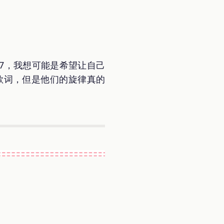
07，我想可能是希望让自己
的歌词，但是他们的旋律真的