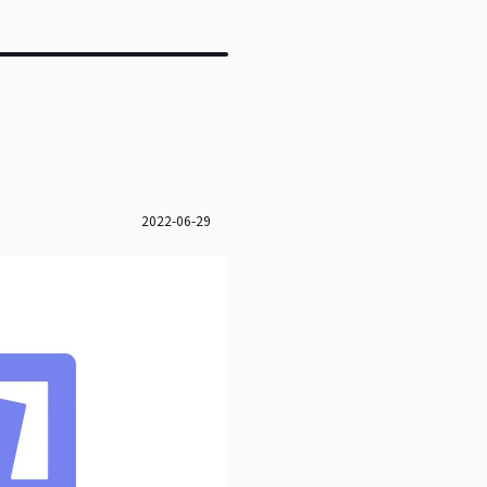
2022-06-29