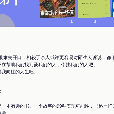
》
很难去开口，相较于亲人或许更容易对陌生人诉说，都
子在帮助我们找到爱我们的人，牵挂我们的人吧。
是我向往的人生吧。
》
一本有趣的书。一个故事的99种表现可能性，（格局打
有趣。