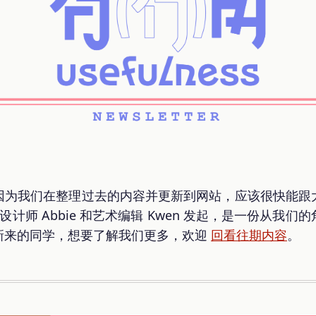
因为我们在整理过去的内容并更新到网站，应该很快能跟
设计师 Abbie 和艺术编辑 Kwen 发起，是一份从我
新来的同学，想要了解我们更多，欢迎
回看往期内容
。