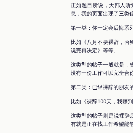
正如题目所说，大部人听
息，我的页面出现了三类
第一类：你一定会后悔系
比如《八月不要裸辞，否
说完再决定》等等。
这类型的帖子一般就是，
没有一份工作可以完全合
第二类：已经裸辞的朋友
比如《裸辞100天，我赚
这类型的帖子则是说裸辞
有就是正在找工作希望能