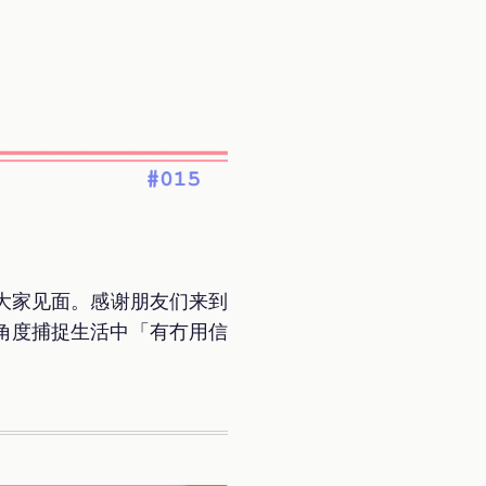
大家见面。感谢朋友们来到
们的角度捕捉生活中「有冇用信