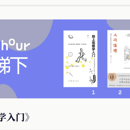
察学入门》