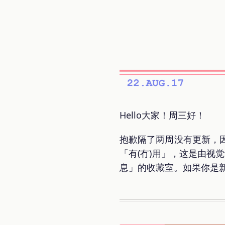
Hello大家！周三好！
抱歉隔了两周没有更新，
「有(冇)用」，这是由视觉
息」的收藏室。如果你是