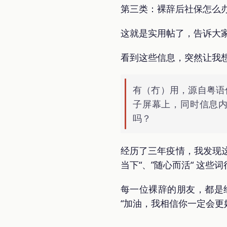
第三类：裸辞后社保怎么
这就是实用帖了，告诉大
看到这些信息，突然让我
有（冇）用，源自粤语
子屏幕上，同时信息内
吗？
经历了三年疫情，我发现这
当下“、”随心而活“ 这
每一位裸辞的朋友，都是
“加油，我相信你一定会更