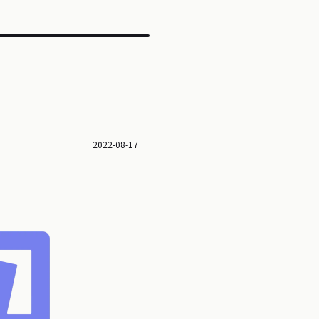
2022-08-17