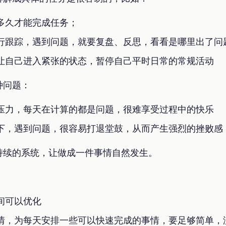
多久才能完成任务；
行跟踪，遇到问题，就要复盘、反思，看看是哪里出了问
让自己进入紧张的状态，暂停自己平时日常的常规活动
种问题：
压力，每天在计算的都是问题，很难享受过程中的快乐
下，遇到问题，很容易打退堂鼓，从而产生强烈的挫败感
持续的系统，让做成一件事情自然发生。
间可以优化
情，为每天安排一些可以快速完成的事情，要足够简单，