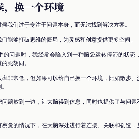
候，换一个环境
时候我们过于专注于问题本身，而无法找到解决方案。
我们能够打破思维的僵局，为灵感和创意提供更多空间。
手的问题时，我经常会陷入到一种脑袋运转停滞的状态
维的死胡同。
效率非常低，但如果可以给自己换一个环境，比如散步、
刻。
把问题放到一边，让大脑得到休息，同时也提供了与问题
有察觉的情况下，在大脑深处进行着连接、关联和创造，