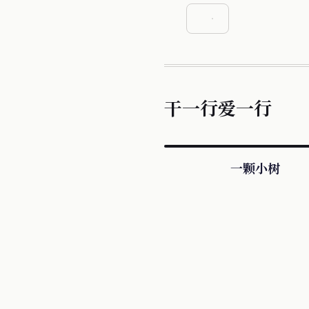
干一行爱一行
一颗小树