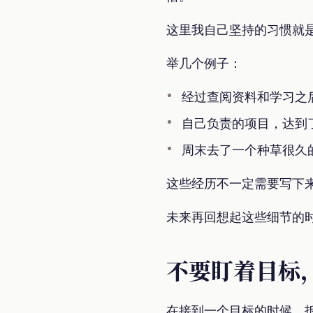
这里我自己坚持的习惯就
举几个例子：
经过查阅资料和学习之
自己负责的项目，达到
周末去了一个种草很久
这些经历不一定需要写下
未来再回想起这些细节的
不要盯着目标
在接到一个目标的时候，