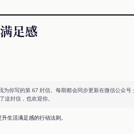
满足感
我为你写的第 67 封信。每期都会同步更新在微信公众号
订阅了这封信，也欢迎你。
提升生活满足感的行动法则。