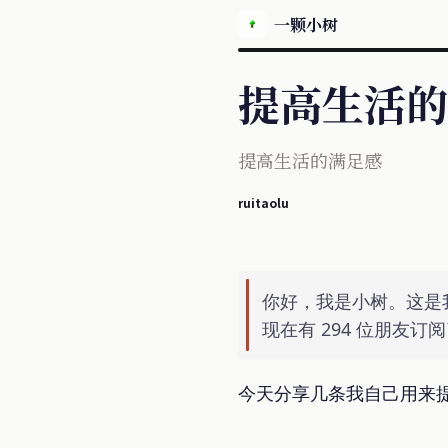
一颗小树
提高生活的
提高生活的满足感
ruitaolu
你好，我是小树。这是
现在有 294 位朋友
今天分享几条我自己用来