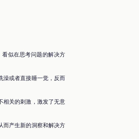
，看似在思考问题的解决方
洗澡或者直接睡一觉，反而
不相关的刺激，激发了无意
从而产生新的洞察和解决方