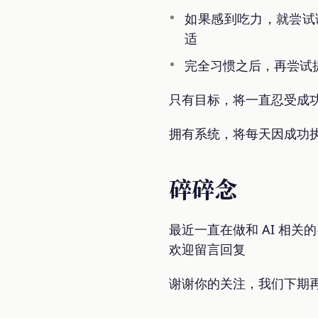
如果感到吃力，就尝试
适
完全习惯之后，再尝试
只有目标，将一直忍受成
拥有系统，将每天因成功
碎碎念
最近一直在做和 AI 相
欢迎留言回复
谢谢你的关注，我们下期再见