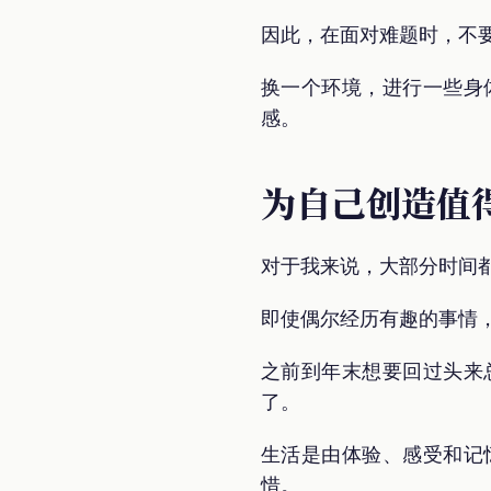
因此，在面对难题时，不
换一个环境，进行一些身
感。
为自己创造值
对于我来说，大部分时间
即使偶尔经历有趣的事情
之前到年末想要回过头来
了。
生活是由体验、感受和记
惜。