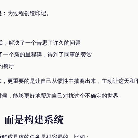
是：为过程创造印记。
后，解决了一个苦思了许久的问题
了一个新的里程碑，得到了同事的赞赏
的餐厅
来，更重要的是让自己从惯性中抽离出来，主动让这天和
时候，能够更好地帮助自己对抗这个不确定的世界。
，而是构建系统
拆解成具体的任务是很容易的，比如：