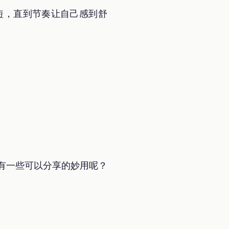
短，直到节奏让自己感到舒
没有一些可以分享的妙用呢？