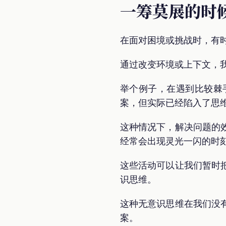
一筹莫展的时
在面对困境或挑战时，有
通过改变环境或上下文，
举个例子，在遇到比较棘
案，但实际已经陷入了思
这种情况下，解决问题的
经常会出现灵光一闪的时
这些活动可以让我们暂时
识思维。
这种无意识思维在我们没
案。