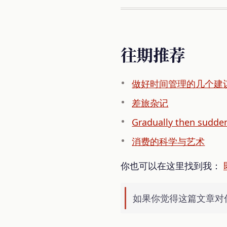
往期推荐
做好时间管理的几个建
差旅杂记
Gradually then sudde
消费的科学与艺术
你也可以在这里找到我：
如果你觉得这篇文章对