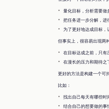
量化目标，分析需要做
把任务进一步分解，进
为了更好地达成目标，
但事实上，很容易出现两
在目标达成之前，只有
在漫长的压力和期待之
更好的方法是构建一个可
比如：
找出自己每天有哪些时
结合自己的想要做的事