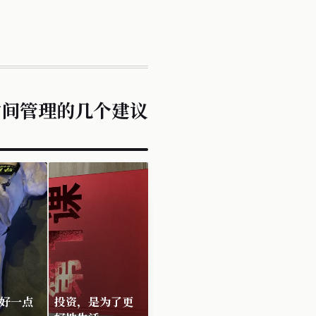
时间管理的几个建议
好一点
投资，是为了更