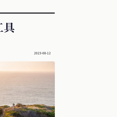
工具
2023-08-12