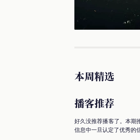
本周精选
播客推荐
好久没推荐播客了。本期
信息中一旦认定了优秀的