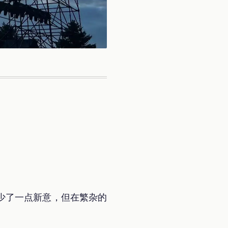
少了一点新意，但在繁杂的