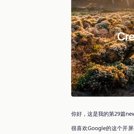
你好，这是我的第29篇ne
很喜欢Google的这个