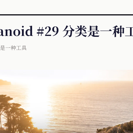
ranoid #29 分类是一种
 分类是一种工具