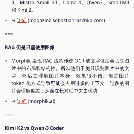
3、Mistral Small 3.1、Llama 4、Qwen3、SmolLM3
和 Kimi 2。
→
访问
(magazine.sebastianraschka.com)
===
RAG 但是只需使用图像
Morphik 发现 RAG 流程传统 OCR 成文字做法会丢失图
片中的布局和结构性。所以他们干脆只识别图片中的文
字，然后去理解图片本身，效果很不错。但是图片
token 化方式导致可能会占用过多的上下文，过多的图
片会理解偏差，从而在长对话中失去优势。
→
访问
(morphik.ai)
===
Kimi K2 vs Qwen-3 Coder