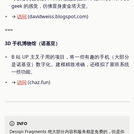
geek 的感觉，仿佛置身麦金塔天堂。
→
访问
(davidweiss.blogspot.com)
===
3D 手机博物馆（诺基亚）
B 站 UP 主叉子周的项目，将一些有趣的手机（大部分
是诺基亚）数字化。建模精致准确，还模拟了塞班系统
一些功能。
→
访问
(chaz.fun)
INFO
Design Fragments 绝大部分内容和服务都是免费的，但是你