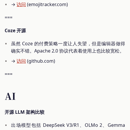
→
访问
(emojitracker.com)
===
Coze 开源
虽然 Coze 的付费策略一度让人失望，但是编辑器做得
确实不错。Apache 2.0 协议代表着使用上也比较宽松。
→
访问
(github.com)
===
AI
开源 LLM 架构比较
出场模型包括 DeepSeek V3/R1、OLMo 2、Gemma