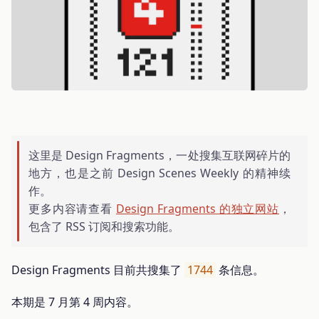
这里是 Design Fragments，一处搜集互联网碎片的
地方，也是之前 Design Scenes Weekly 的精神续
作。
更多内容请查看
Design Fragments 的独立网站
，
包含了 RSS 订阅和搜索功能。
Design Fragments 目前共搜集了
1744
条信息。
本期是 7 月第 4 周内容。