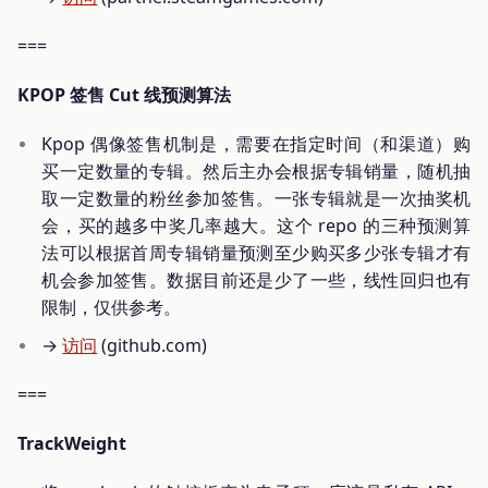
===
KPOP 签售 Cut 线预测算法
Kpop 偶像签售机制是，需要在指定时间（和渠道）购
买一定数量的专辑。然后主办会根据专辑销量，随机抽
取一定数量的粉丝参加签售。一张专辑就是一次抽奖机
会，买的越多中奖几率越大。这个 repo 的三种预测算
法可以根据首周专辑销量预测至少购买多少张专辑才有
机会参加签售。数据目前还是少了一些，线性回归也有
限制，仅供参考。
→
访问
(github.com)
===
TrackWeight