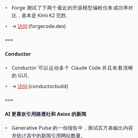
Forge 测试了下两个最近的开源模型编程任务成功率对
比，基本是 Kimi K2 完胜.
→
访问
(forgecode.dev)
===
Conductor
Conductor 可以运动多个 Claude Code 并且有着清晰
的 GUI。
→
访问
(conductor.build)
===
AI 更喜欢引用路透社和 Axios 的新闻
Generative Pulse 的一份报告中，测试百万条输出内容
并统计其中的新闻引用网站数量。