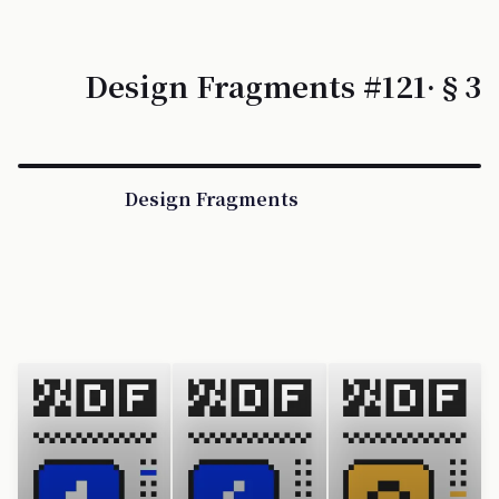
Design Fragments #121·§3
Design Fragments