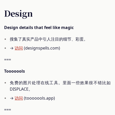
Design
Design details that feel like magic
搜集了真实产品中引人注目的细节、彩蛋。
→
访问
(designspells.com)
===
Tooooools
免费的图片处理在线工具。里面一些效果很不错比如
DISPLACE。
→
访问
(tooooools.app)
===