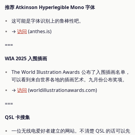
推荐 Atkinson Hyperlegible Mono 字体
这可能是字体识别上的鲁棒性吧。
→
访问
(anthes.is)
===
WIA 2025 入围插画
The World Illustration Awards 公布了入围插画名单，
可以看到来自世界各地的插画艺术。九月份公布奖项。
→
访问
(worldillustrationawards.com)
===
QSL 卡搜集
一位无线电爱好者建立的网站。不清楚 QSL 的话可以先