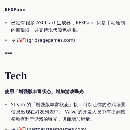
REXPaint
已经有很多 ASCII art 生成器，REXPaint 则是手动绘制
的编辑器，并支持现代颜色标准。
→
访问
(gridsagegames.com)
===
Tech
使用「增强版丰富状态」增加游戏曝光
Steam 的「增强版丰富状态」接口可以让你的游戏场景
信息出现在好友列表中。 Valve 的开发人员中有提到该
举动有利于游戏的曝光，进而增加销量。
→
访问
(partner.steamgames.com)