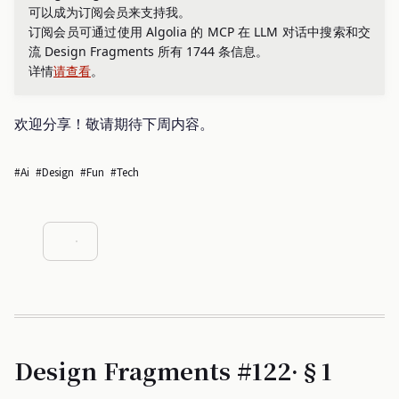
可以成为订阅会员来支持我。
订阅会员可通过使用 Algolia 的 MCP 在 LLM 对话中搜索和交
流 Design Fragments 所有 1744 条信息。
详情
请查看
。
欢迎分享！敬请期待下周内容。
#ai
#design
#fun
#tech
Design Fragments #122·§1