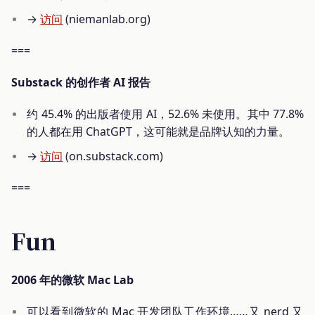
→
访问
(niemanlab.org)
===
Substack 的创作者 AI 报告
约 45.4% 的出版者使用 AI，52.6% 未使用。其中 77.8%
的人都在用 ChatGPT，这可能就是品牌认知的力量。
→
访问
(on.substack.com)
===
Fun
2006 年的微软 Mac Lab
可以看到微软的 Mac 开发团队工作环境……又 nerd 又