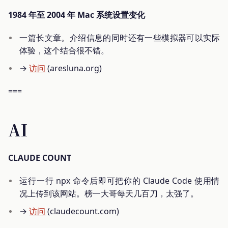
1984 年至 2004 年 Mac 系统设置变化
一篇长文章。介绍信息的同时还有一些模拟器可以实际
体验，这个结合很不错。
→
访问
(aresluna.org)
===
AI
CLAUDE COUNT
运行一行 npx 命令后即可把你的 Claude Code 使用情
况上传到该网站。榜一大哥每天几百刀，太强了。
→
访问
(claudecount.com)