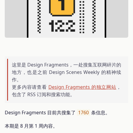
这里是 Design Fragments，一处搜集互联网碎片的
地方，也是之前 Design Scenes Weekly 的精神续
作。
更多内容请查看
Design Fragments 的独立网站
，
包含了 RSS 订阅和搜索功能。
Design Fragments 目前共搜集了
1760
条信息。
本期是 8 月第 1 周内容。