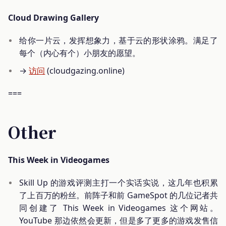
Cloud Drawing Gallery
给你一片云，发挥想象力，基于云的形状涂鸦。满足了
每个（内心有个）小朋友的愿望。
→
访问
(cloudgazing.online)
===
Other
This Week in Videogames
Skill Up 的游戏评测主打一个实话实说，这几年也积累
了上百万的粉丝。前阵子和前 GameSpot 的几位记者共
同创建了 This Week in Videogames 这个网站。
YouTube 那边依然会更新，但是多了更多的游戏发售信