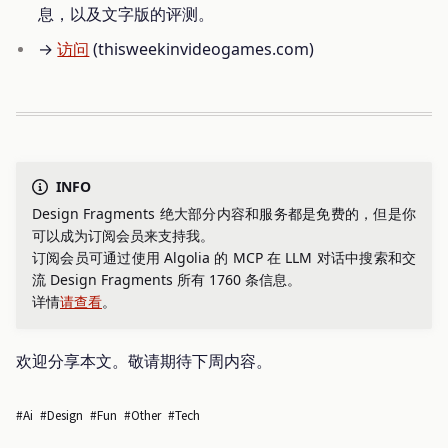
息，以及文字版的评测。
→
访问
(thisweekinvideogames.com)
INFO
Design Fragments 绝大部分内容和服务都是免费的，但是你
可以成为订阅会员来支持我。
订阅会员可通过使用 Algolia 的 MCP 在 LLM 对话中搜索和交
流 Design Fragments 所有 1760 条信息。
详情
请查看
。
欢迎分享本文。敬请期待下周内容。
#ai
#design
#fun
#other
#tech