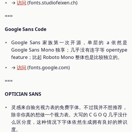
→
访问
(fonts.studiofeixen.ch)
===
Google Sans Code
Google Sans 家族第一次开源，单层的 a 依然是
Google Sans Mono 独享；几乎没有连字等 opentype
feature；比起 Roboto Mono 整体也是比较独立的。
→
访问
(fonts.google.com)
===
OPTICIAN SANS
灵感来自验光视力表的免费字体。不过我并不想推荐，
除非你真的想做一个视力表。大写的 C G O Q 几乎没什
么区分度，这种情况下字体依然生成拥有良好的辨识
度。