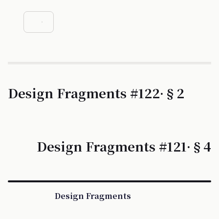
Design Fragments #122·§2
Design Fragments #121·§4
Design Fragments