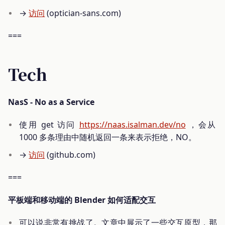
→
访问
(optician-sans.com)
===
Tech
NasS - No as a Service
使用 get 访问
https://naas.isalman.dev/no
，会从
1000 多条理由中随机返回一条来表示拒绝，NO。
→
访问
(github.com)
===
平板端和移动端的 Blender 如何适配交互
可以说非常有挑战了。文章中展示了一些交互原型，那