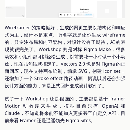
Wireframer 的策略挺好，生成的网页主要以结构化和响应
式为主，设计不是重点。听名字就是让你生成 wireframe
的，只专注布局和内容架构，对设计没有了期待，AI 的表
现就很完美了。Workshop 则是对标 Figma Make，很多
动效和小组件都可以轻松生成，以前要花一小时做一个小动
效，现在几句话就搞定了。Vectors 2.0 也是对 Figma 的正
面回应，现在支持画布绘制，编辑 SVG，创建 icon set，
还增加了一个 Stroke effect 路径动画，据说以后还会加强
设计方面的能力，算是正式回归变成设计软件了。
试了一下 Workshop 还是很强的，主要都是基于 Framer
Motion 动效库来生成，模型目前只有 OpenAI 和
Claude，不知道将来能不能加入更多甚至自定义 API，目
前来看 Framer 还是遥遥领先 Figma Sites。