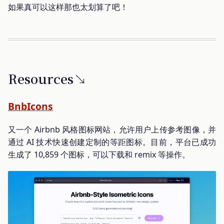
如果真可以这样那也太划算了吧！
Resources↘
BnbIcons
又一个 Airbnb 风格图标网站，允许用户上传参考图像，并
通过 AI 技术快速创建定制的等距图标。目前，平台已成功
生成了 10,859 个图标，可以下载和 remix 等操作。