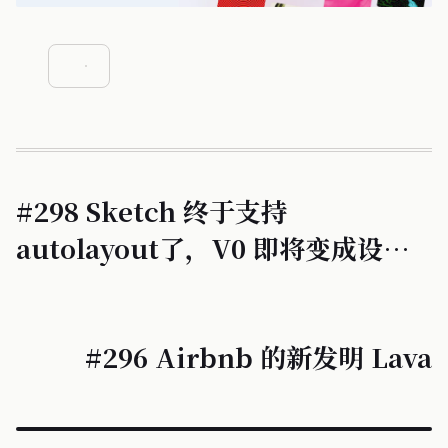
#298 Sketch 终于支持
autolayout了，V0 即将变成设计
软件
#296 Airbnb 的新发明 Lava