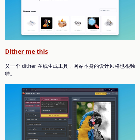
Dither me this
又一个 dither 在线生成工具，网站本身的设计风格也很独
特。