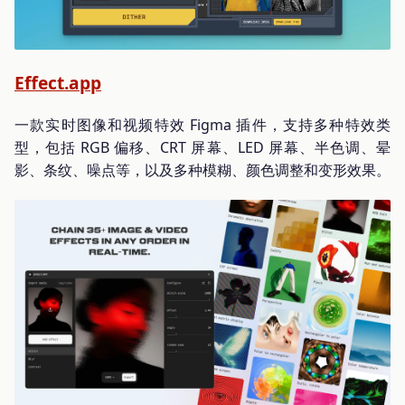
Effect.app
一款实时图像和视频特效 Figma 插件，支持多种特效类
型，包括 RGB 偏移、CRT 屏幕、LED 屏幕、半色调、晕
影、条纹、噪点等，以及多种模糊、颜色调整和变形效果。