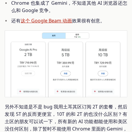
Chrome 也集成了 Gemini，不知道其他 AI 浏览器还怎
么和 Google 竞争。
还有
这个 Google Beam 动画
效果很有创意。
另外不知道是不是 bug 我用土耳其区订阅 2T 的套餐，然后
发现 5T 的反而更便宜，10T 的和 2T 的也没什么区别？有
土区的朋友可以试一下，所有新的 AI 功能都能使用和美区
没任何区别，除了暂时不能使用 Chrome 里面的 Gemini，