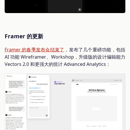
Framer 的更新
Framer 的春季发布会结束了
，发布了几个重磅功能，包括
AI 功能 Wireframer、Workshop，升级版的设计编辑能力
Vectors 2.0 和更强大的统计 Advanced Analytics：