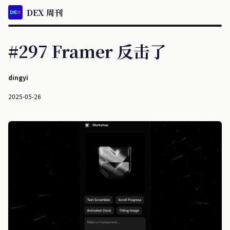
DEX 周刊
#297 Framer 反击了
dingyi
2025-05-26