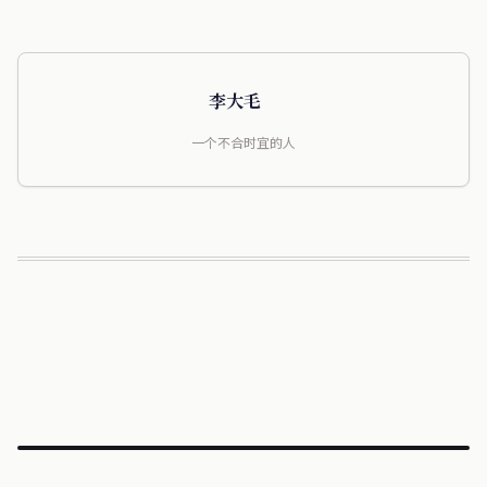
李大毛
一个不合时宜的人