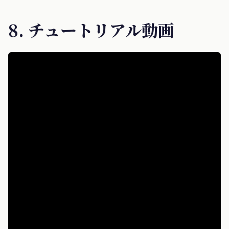
8. チュートリアル動画