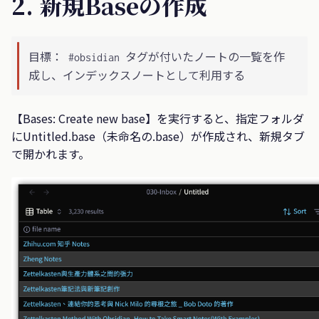
2. 新規Baseの作成
目標：
タグが付いたノートの一覧を作
#obsidian
成し、インデックスノートとして利用する
【Bases: Create new base】を実行すると、指定フォルダ
にUntitled.base（未命名の.base）が作成され、新規タブ
で開かれます。