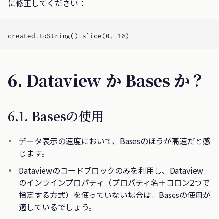
に修正してください：
6. Dataview か Bases か？
6.1. Basesの使用
データ表示の速度において、Basesのほうが高速だと感
じます。
Dataviewのコードブロックのみを利用し、Dataview
のインラインプロパティ（プロパティ名＋コロン2つで
指定する方式）を使っていない場合は、Basesの使用が
適しているでしょう。