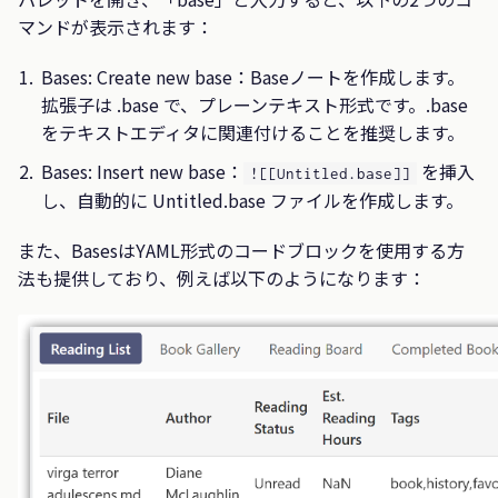
マンドが表示されます：
Bases: Create new base：Baseノートを作成します。
拡張子は .base で、プレーンテキスト形式です。.base
をテキストエディタに関連付けることを推奨します。
Bases: Insert new base：
を挿入
![[Untitled.base]]
し、自動的に Untitled.base ファイルを作成します。
また、BasesはYAML形式のコードブロックを使用する方
法も提供しており、例えば以下のようになります：