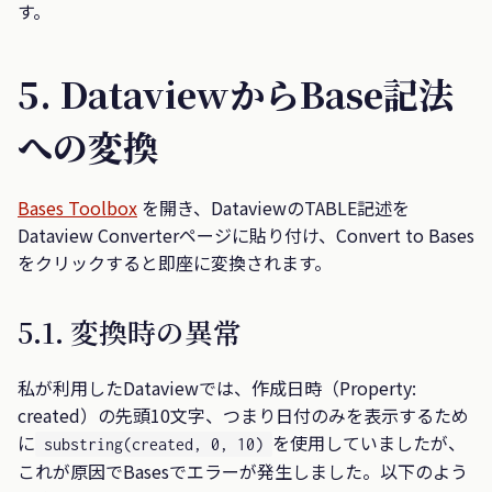
す。
5. DataviewからBase記法
への変換
Bases Toolbox
を開き、DataviewのTABLE記述を
Dataview Converterページに貼り付け、Convert to Bases
をクリックすると即座に変換されます。
5.1. 変換時の異常
私が利用したDataviewでは、作成日時（Property:
created）の先頭10文字、つまり日付のみを表示するため
に
を使用していましたが、
substring(created, 0, 10)
これが原因でBasesでエラーが発生しました。以下のよう