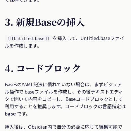
3. 新規Baseの挿入
を挿入して、Untitled.baseファイ
![[Untitled.base]]
ルを作成します。
4. コードブロック
BasesのYAML記法に慣れていない場合は、まずビジュア
ル操作で.baseファイルを作成し、その後テキストエディ
タで開いて内容をコピーし、Baseコードブロックとして
利用することを推奨します。コードブロックの言語指定は
base
です。
挿入後は、Obsidian内で自分の必要に応じて編集可能で