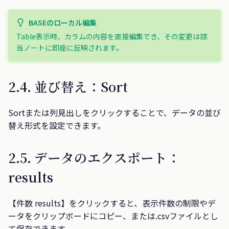
BASEのローカル編集
Table表示時、カラムの内容を直接編集でき、その変更は該
当ノートに即座に反映されます。
2.4. 並び替え：Sort
Sortまたは列見出しをクリックすることで、データの並び
替え形式を設定できます。
2.5. データのエクスポート：
results
【件数 results】をクリックすると、表示件数の制限やデ
ータをクリップボードにコピー、または.csvファイルとし
て保存できます。