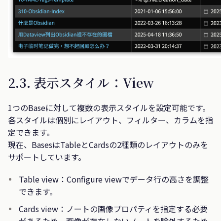
2.3. 表示スタイル：View
1つのBaseに対して複数の表示スタイルを設定可能です。
各スタイルは個別にレイアウト、フィルター、カラムを指
定できます。
現在、BasesはTableとCardsの2種類のレイアウトのみを
サポートしています。
Table view：Configure viewでデータ行の高さを調整
できます。
Cards view：ノートの画像プロパティを指定する必要
があるため、画像が存在しないノートを除外するため