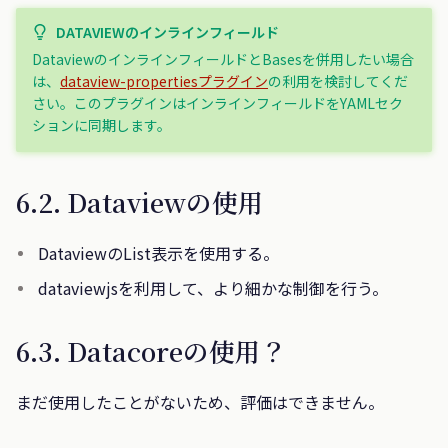
DATAVIEWのインラインフィールド
DataviewのインラインフィールドとBasesを併用したい場合
は、
dataview-propertiesプラグイン
の利用を検討してくだ
さい。このプラグインはインラインフィールドをYAMLセク
ションに同期します。
6.2. Dataviewの使用
DataviewのList表示を使用する。
dataviewjsを利用して、より細かな制御を行う。
6.3. Datacoreの使用？
まだ使用したことがないため、評価はできません。