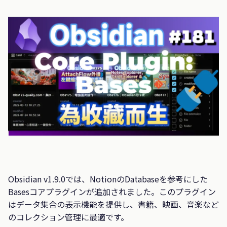
Obsidian v1.9.0では、NotionのDatabaseを参考にした
Basesコアプラグインが追加されました。このプラグイン
はデータ集合の表示機能を提供し、書籍、映画、音楽など
のコレクション管理に最適です。