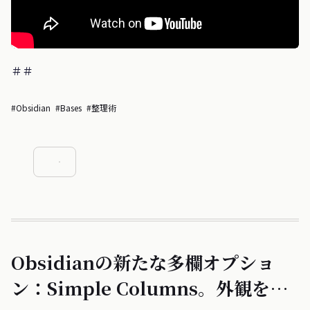
＃＃
#Obsidian
#Bases
#整理術
Obsidianの新たな多欄オプショ
ン：Simple Columns。外観をカ