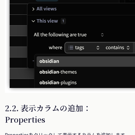
2.2. 表示カラムの追加：
Properties
Propertiesをクリックして表示するカラムを追加します。