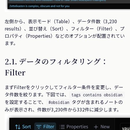
左側から、表示モード（Table）、データ件数（3,230
results）、並び替え（Sort）、フィルター（Filter）、プ
ロパティ（Properties）などのオプションが配置されてい
ます。
2.1. データのフィルタリング：
Filter
まずFilterをクリックしてフィルター条件を変更し、デー
タ件数を絞ります。下図では、
tags contains obsidian
を設定することで、
タグが含まれるノートの
#obsidian
みが表示され、件数が3,230件から332件に減少します。