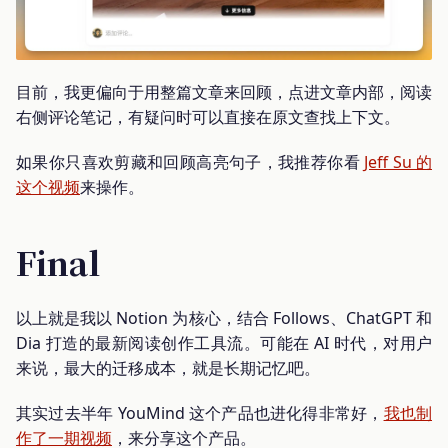
目前，我更偏向于用整篇文章来回顾，点进文章内部，阅读
右侧评论笔记，有疑问时可以直接在原文查找上下文。
如果你只喜欢剪藏和回顾高亮句子，我推荐你看
Jeff Su 的
这个视频
来操作。
Final
以上就是我以 Notion 为核心，结合 Follows、ChatGPT 和
Dia 打造的最新阅读创作工具流。可能在 AI 时代，对用户
来说，最大的迁移成本，就是长期记忆吧。
其实过去半年 YouMind 这个产品也进化得非常好，
我也制
作了一期视频
，来分享这个产品。