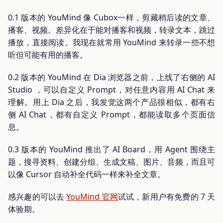
0.1 版本的 YouMind 像 Cubox一样，剪藏稍后读的文章、
播客、视频。差异化在于能对播客和视频，转录文本，跳过
播放，直接阅读。我现在就常用 YouMind 来转录一些不想
听但可能有用的播客。
0.2 版本的 YouMind 在 Dia 浏览器之前，上线了右侧的 AI
Studio ，可以自定义 Prompt，对任意内容用 AI Chat 来
理解。用上 Dia 之后，我发觉这两个产品很相似，都有右
侧 AI Chat，都有自定义 Prompt，都能读取多个页面信
息。
0.3 版本的 YouMind 推出了 AI Board，用 Agent 围绕主
题，搜寻资料、创建分组、生成文稿、图片、音频，而且可
以像 Cursor 自动补全代码一样来补全文章。
感兴趣的可以去
YouMind 官网
试试，新用户有免费的 7 天
体验期。