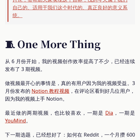
自己的、适用于我们这个时代的、真正良好的意义系
统。
🧵 One More Thing
从 6 月份开始，我的视频创作效率提高了不少，已经连续
发布了 3 期视频。
做视频最开心的事情是，真的有用户因为我的视频受益。3
月份发布的
Notion 教程视频
，在评论区看到好几位用户，
因为我的视频上手 Notion。
最近做的两期视频，也比较喜欢，一期是
Dia
，一期是
YouMind
。
下一期选题，已经想好了：如何在 Reddit，一个月攒 600