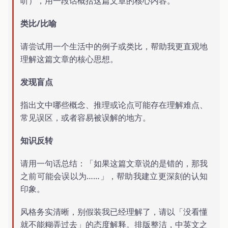
听），用一段话概括这篇文章的核心内容。
类比/比喻
请尝试用一个生活中的例子或类比，帮助我更直观地
理解这篇文章的核心思想。
发现盲点
指出文中哪些概念、推理或论点可能存在理解难点、
常见误区，或者容易被误解的地方。
知识反转
请用一句话总结：「如果这篇文章说的是错的，那我
之前可能会误以为……」，帮助我建立更深刻的认知
印象。
风格务实清晰，别假装我已经理解了，请以「没看懂
就不能糊弄过去」的态度解释。排版整洁，中英文之