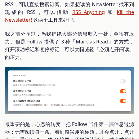
RSS，可以直接搜索订阅。如果想读的 Newsletter 找不到
现成的 RSS，可以借助
RSS Anything
和
Kill the
Newsletter!
这两个工具来处理。
我之前分享过，当我把绝大部分信息归入一处，会很有压
力。但是 Follow 提供了 3 种「Mark as Read」的方式，
打开滚动标记和悬停标记，可以大幅减轻「必须点开阅读」
的压力。
最重要的是，心态的转变，把 Follow 当作第一层信息过滤
器：无需阅读每一条。看到感兴趣的标题，才会点开，点开