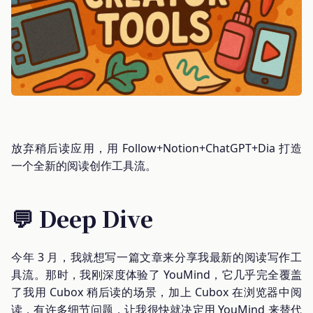
放弃稍后读应用，用 Follow+Notion+ChatGPT+Dia 打造
一个全新的阅读创作工具流。
💬 Deep Dive
今年 3 月，我就想写一篇文章来分享我最新的阅读写作工
具流。那时，我刚深度体验了 YouMind，它几乎完全覆盖
了我用 Cubox 稍后读的场景，加上 Cubox 在浏览器中阅
读，有许多细节问题，让我很快就决定用 YouMind 来替代