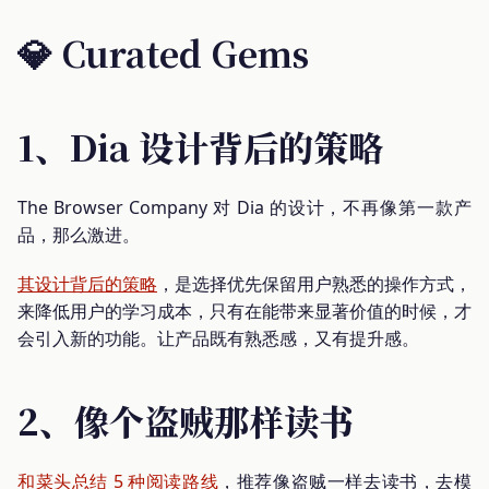
💎
Curated Gems
1、Dia 设计背后的策略
The Browser Company 对 Dia 的设计，不再像第一款产
品，那么激进。
其设计背后的策略
，是选择优先保留用户熟悉的操作方式，
来降低用户的学习成本，只有在能带来显著价值的时候，才
会引入新的功能。让产品既有熟悉感，又有提升感。
2、像个盗贼那样读书
和菜头总结 5 种阅读路线
，推荐像盗贼一样去读书，去模