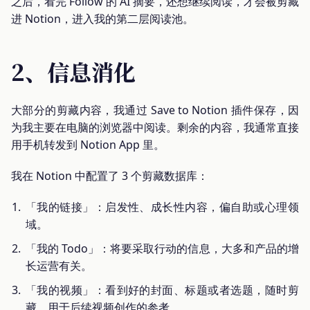
之后，看完 Follow 的 AI 摘要，还想继续阅读，才会被剪藏
进 Notion，进入我的第二层阅读池。
2、信息消化
大部分的剪藏内容，我通过 Save to Notion 插件保存，因
为我主要在电脑的浏览器中阅读。剩余的内容，我通常直接
用手机转发到 Notion App 里。
我在 Notion 中配置了 3 个剪藏数据库：
「我的链接」：启发性、成长性内容，偏自助或心理领
域。
「我的 Todo」：将要采取行动的信息，大多和产品的增
长运营有关。
「我的视频」：看到好的封面、标题或者选题，随时剪
藏，用于后续视频创作的参考。