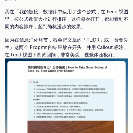
我在「我的链接」数据库中运用了这个公式，在 Feed 视图
里，按公式数值大小进行排序，这样每次打开，都能看到不
同的内容排序，起到随机漫步的效果。
因为在信息消化环节，我会把文章的「TL;DR」或「费曼先
生」这两个 Propmt 的结果放在开头，并用 Callout 标注，
在 Feed 视图下浏览回顾，非常美观，视觉体验极好。