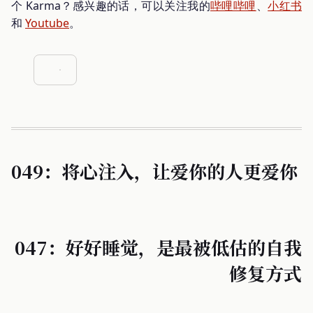
个 Karma？感兴趣的话，可以关注我的
哔哩哔哩
、
小红书
和
Youtube
。
049：将心注入，让爱你的人更爱你
047：好好睡觉，是最被低估的自我
修复方式