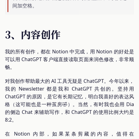
间加空格。
3、内容创作
我的所有创作，都在 Notion 中完成，用 Notion 的好处是
可以用 ChatGPT 客户端直接读取页面来润色修改，非常顺
畅。
对我创作帮助最大的 AI 工具无疑是 ChatGPT。今年以来，
我的 Newsletter 都是我和 ChatGPT 共创的。坚持用
ChatGPT 的原因，是它有长期记忆，明白我喜好的表达风
格（这可能也是一种茧房🤣）。当然，有时我也会用 Dia
的侧边 Chat 来辅助写作，和 ChatGPT 的使用比例大约是
8:2。
在 Notion 内部，如果某条剪藏的内容，值得在