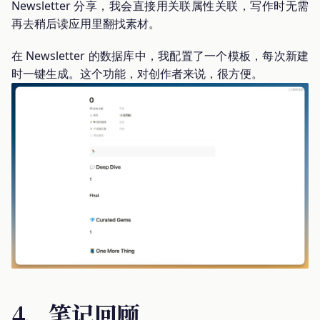
Newsletter 分享，我会直接用关联属性关联，写作时无需
再去稍后读应用里翻找素材。
在 Newsletter 的数据库中，我配置了一个模板，每次新建
时一键生成。这个功能，对创作者来说，很方便。
4、笔记回顾