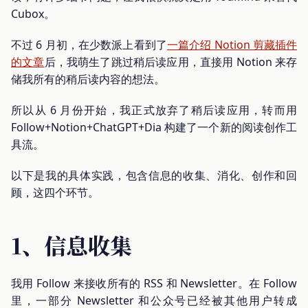
Cubox。
不过 6 月初，在少数派上看到了
一篇介绍 Notion 剪藏插件
的文章
后，我萌生了跳过稍后读应用，直接用 Notion 来存
储我所有的稍后读内容的想法。
所以从 6 月份开始，我正式放弃了稍后读应用，转而用
Follow+Notion+ChatGPT+Dia 构建了一个新的阅读创作工
具流。
以下是我的具体实践，包含信息的收集、消化、创作和回
顾，这四个环节。
1、信息收集
我用 Follow 来接收所有的 RSS 和 Newsletter。在 Follow
里，一部分 Newsletter 和公众号已经被其他用户转成