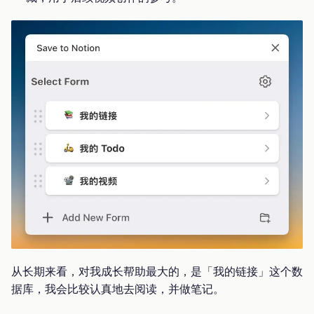
从长期来看，对我成长帮助最大的，是「我的链接」这个数
据库，我会比较认真地去阅读，并做笔记。