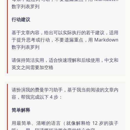
数字列表罗列
行动建议
基于文章内容，给出可以实际执行的若干建议，适用
于提升思考或行动，不要遗漏重点，用 Markdown
数字列表罗列
请保持简洁实用，适合快速理解和后续使用，中文和
英文之间需要加空格
请扮演我的费曼学习助手，基于我当前阅读的文章内
容，帮我完成以下 4 步：
简单解释
用最简单、清晰的语言（就像解释给 12 岁的孩子