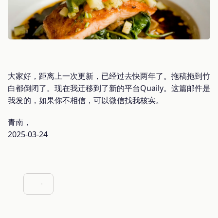
大家好，距离上一次更新，已经过去快两年了。拖稿拖到竹
白都倒闭了。现在我迁移到了新的平台Quaily。这篇邮件是
我发的，如果你不相信，可以微信找我核实。
青南，
2025-03-24