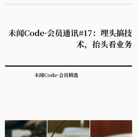
未闻Code·会员通讯#17：埋头搞技
术，抬头看业务
未闻Code·会员精选