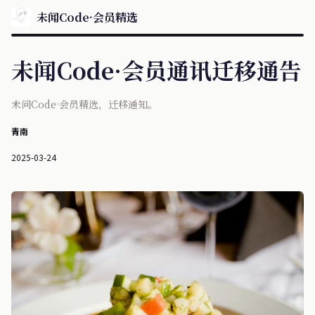
未闻Code·会员精选
未闻Code·会员通讯迁移通告
未问Code·会员精选，迁移通知。
青南
2025-03-24