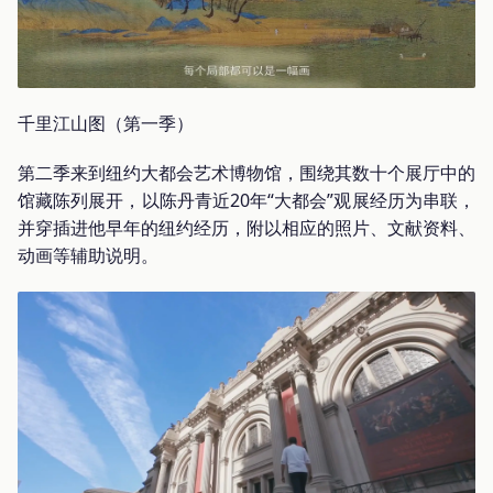
千里江山图（第一季）
第二季来到纽约大都会艺术博物馆，围绕其数十个展厅中的
馆藏陈列展开，以陈丹青近20年“大都会”观展经历为串联，
并穿插进他早年的纽约经历，附以相应的照片、文献资料、
动画等辅助说明。