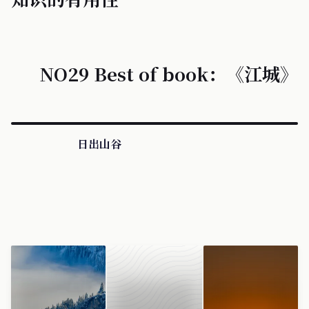
NO29 Best of book：《江城》
日出山谷