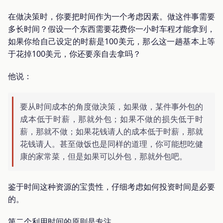
在做决策时，你要把时间作为一个考虑因素。做这件事需要
多长时间？假设一个东西需要花费你一小时车程才能拿到，
如果你给自己设定的时薪是100美元，那么这一趟基本上等
于花掉100美元，你还要亲自去拿吗？
他说：
要从时间成本的角度做决策，如果做，某件事外包的
成本低于时薪，那就外包；如果不做的损失低于时
薪，那就不做；如果花钱请人的成本低于时薪，那就
花钱请人。甚至做饭也是同样的道理，你可能想吃健
康的家常菜，但是如果可以外包，那就外包吧。
鉴于时间这种资源的宝贵性，仔细考虑如何投资时间是必要
的。
第二个利用时间的原则是专注。