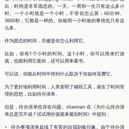
出：时间是非常固态的。一天、一周和一生只有这么多小
时。一个小时就是一个小时，不管你怎么算：60分钟、
3600秒，它都是一样的。你能用一小时做的事情也只有这
么多。
作为固态的时间，关键是你怎么利用它。
比如，你有1个小时的时间。这1小时，你可以用来打游
戏，也能利用它逛街，还可以用来看书。
可以说，你能从时间中得到什么取决于你如何花费它。
为了更好地利用时间，人类发明了辅助工具，诞生了时间管
理的思想，比如待办清单。
但是，待办清单也存在问题。shaonan 在《为什么待办清
单总是完不成？试试用价值观来规划时间》中提到：
待办事项清单延续了有害的自我刻板印象。由于待办清