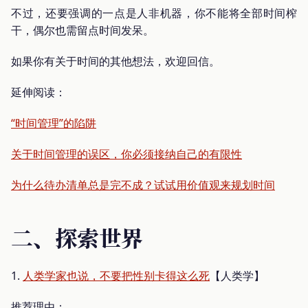
不过，还要强调的一点是人非机器，你不能将全部时间榨
干，偶尔也需留点时间发呆。
如果你有关于时间的其他想法，欢迎回信。
延伸阅读：
“时间管理”的陷阱
关于时间管理的误区，你必须接纳自己的有限性
为什么待办清单总是完不成？试试用价值观来规划时间
二、探索世界
1.
人类学家也说，不要把性别卡得这么死
【人类学】
推荐理由：