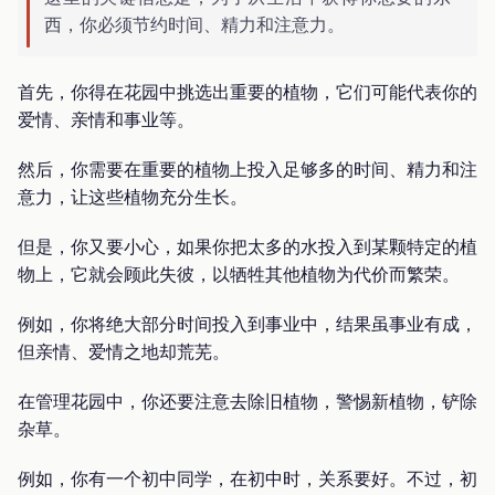
西，你必须节约时间、精力和注意力。
首先，你得在花园中挑选出重要的植物，它们可能代表你的
爱情、亲情和事业等。
然后，你需要在重要的植物上投入足够多的时间、精力和注
意力，让这些植物充分生长。
但是，你又要小心，如果你把太多的水投入到某颗特定的植
物上，它就会顾此失彼，以牺牲其他植物为代价而繁荣。
例如，你将绝大部分时间投入到事业中，结果虽事业有成，
但亲情、爱情之地却荒芜。
在管理花园中，你还要注意去除旧植物，警惕新植物，铲除
杂草。
例如，你有一个初中同学，在初中时，关系要好。不过，初