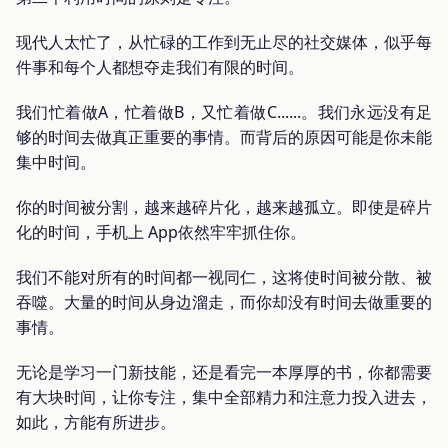
现代人太忙了，从忙碌的工作到无止尽的社交媒体，似乎每
件事和每个人都想夺走我们有限的时间。
我们忙着做A，忙着做B，又忙着做C......。我们永远没有足
够的时间去做真正重要的事情。而背后的原因可能是你未能
集中时间。
你的时间被分割，越来越碎片化，越来越孤立。即使是碎片
化的时间，手机上 App依然牢牢抓住你。
我们不能对所有的时间都一视同仁，这将使时间被分散、被
吞噬。大量的时间从身边溜走，而你却没有时间去做重要的
事情。
无论是学习一门新技能，还是看完一本厚厚的书，你都需要
有大块时间，让你专注，集中全部精力和注意力投入进去，
如此，方能有所进步。