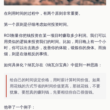
在利用时间的过程中，有两个原则非常重要。
第一个原则是仔细考虑如何投资时间。
ROI衡量你把钱投资在某一项目时赚取多少利润。我们可以
用类似的逻辑来投资我们的时间。比如，周日晚上有一个小
时，你可以出去跑步，改善你的体能，锻炼你的身体。而抽
烟，则是在做相反的事情。
如何具体化？纳瓦尔在《纳瓦尔宝典》中提到一种思路：
给自己的时间设定价格，用时薪计算时间价值。如果
用花钱的方式节省的时间价值更高，那就花钱，不要
犹豫。要想真的赚到钱，先要相信你自己很值钱。
他举了一个例子：