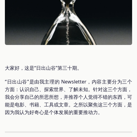
大家好，这是“日出山谷”第三十期。
“日出山谷”是由我主理的 Newsletter，内容主要分为三个
方面：认识自己、探索世界、了解未知。针对这三个方面，
我会分享自己的所思所想，并推荐个人觉得不错的东西，可
能是电影、书籍、工具或文章。之所以聚焦这三个方面，是
因为我认为好奇心是个体发展的重要推动力。