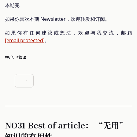
本期完
如果你喜欢本期 Newsletter，欢迎转发和订阅。
如果你有任何建议或想法，欢迎与我交流，邮箱
[email protected]
。
#时间
#管理
NO31 Best of article： “无用”
知识的有用性