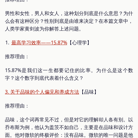
男性和女性，男人和女人，这种划分到底是什么意思？为什
么会有这种区分？性别到底是由谁来决定？在本篇文章中，
人类学家黄剑波为你解答上述问题。
最高学习效率——15.87%
【心理学】
推荐理由：
15.87%是我们这一生都要记住的比率。为什么是这个数
字？这个数字到底代表着什么含义？
3. 关于品味的个人偏见和养成方法
【品味】
推荐理由：
品味，这个词再常见不过，但是对它的理解却人各有别。以
乔布斯为例，他认为盖茨不如自己，主要是在品味和设计方
面。他对微软的终极评价：没有品味。微软的唯一问题是他