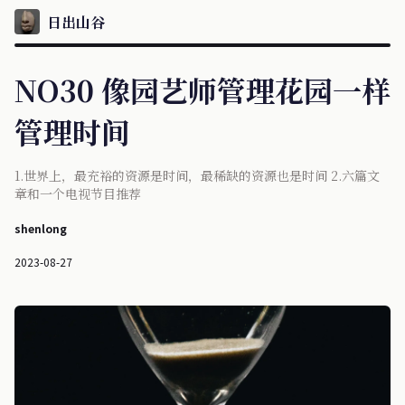
日出山谷
NO30 像园艺师管理花园一样
管理时间
1.世界上，最充裕的资源是时间，最稀缺的资源也是时间 2.六篇文
章和一个电视节目推荐
shenlong
2023-08-27