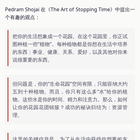
Pedram Shojai 在《The Art of Stopping Time》中提出一
个有趣的观点：
把你的生活想象成一个花园。在这个花园里，你正试
图种植一些“植物”。每种植物都是你想在生活中培养
的东西：事业、健康、关系、爱好，以及其他对你来
说很重要的东西。
但问题是，你的“生命花园“空间有限，只能容纳大约
五到十种植物。而且，你只有这么多“水”给你的植
物。这些水是你的时间、精力和注意力。那么，如何
让你的花园花团锦簇？成功的秘诀归结为：资源管
理。
这里的关键信息是，为了从生活中获得你想要的东