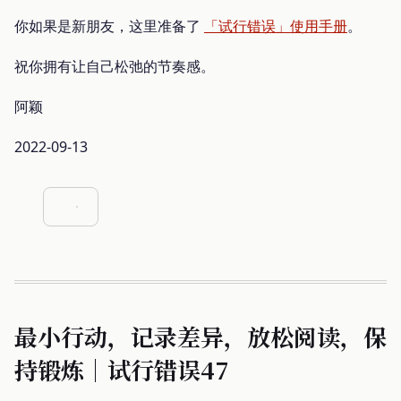
你如果是新朋友，这里准备了
「试行错误」使用手册
。
祝你拥有让自己松弛的节奏感。
阿颖
2022-09-13
最小行动，记录差异，放松阅读，保
持锻炼｜试行错误47