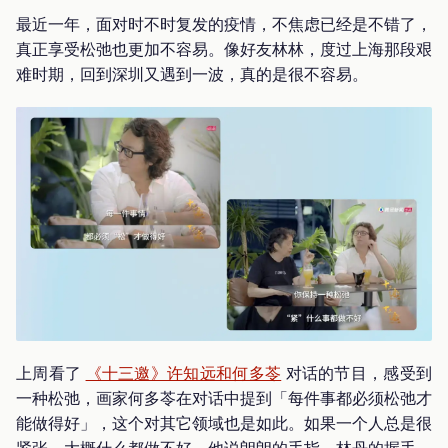
最近一年，面对时不时复发的疫情，不焦虑已经是不错了，
真正享受松弛也更加不容易。像好友林林，度过上海那段艰
难时期，回到深圳又遇到一波，真的是很不容易。
上周看了
《十三邀》许知远和何多苓
对话的节目，感受到
一种松弛，画家何多苓在对话中提到「每件事都必须松弛才
能做得好」，这个对其它领域也是如此。如果一个人总是很