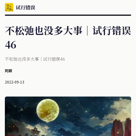
试行错误
不松弛也没多大事｜试行错误
46
不松弛也没多大事｜试行错误46
阿颖
2022-09-13