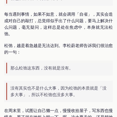
每当遇到事情，如果不如意，就会调用「自省」，其实会造
成对自己的敲打，总觉得似乎出了什么问题，要马上解决什
么问题，毫无疑问，这样总是处在焦虑中，本身就无法松
弛。
松弛，越是着急越是无法达到。李松蔚老师告诉我们很治愈
的一句：
那么松弛这东西，没有就是没有。
没有其实也不是什么大事，因为松弛的本质就是「没
多大事」，所以不松弛也没多大事。
在周末里，试图让自己懒一点，慢慢收拾屋子，写东西也慢
慢来，累了就在地板上躺一下，喔，这大夏天的，还是躺地