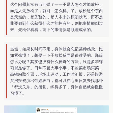
这个问题其实有点问错了——不是人怎么才能放松，
而是人先放松了，就能「怎么样」了。放松这个东西
是天然的，是先验的，是人本来的原初状态，而不是
非要做到什么获得什么才能拥有的，别把事情颠倒过
来。先松弛看看，剩下的事情就是顺理成章的。
当然，如果长时间不用，身体就会忘记某种感觉。比
如紧张惯了，想要一下子放松反而是很难受的。那该
怎么办呢？其实也没有什么神奇的方法，只是多加练
习就足够了。日常不管大事小事，不论菜市场买菜，
高铁站取个票，球场上运动，工作时汇报，还是旅游
买房投资演出带娃表白，都可以在心里反复去找那种
「都没关系」的感觉。练得多了，身体自然就会慢慢
习惯了。