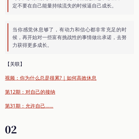
定不要在自己能量持续流失的时候逼自己成长。
当你感觉休息够了，有动力和信心都非常充足的时
候，再开始对一些富有挑战性的事情做出承诺，去努
力获得更多成长。
【关联】
视频：你为什么总是很累?｜如何高效休息
第12期：对自己的接纳
第31期：允许自己……
02