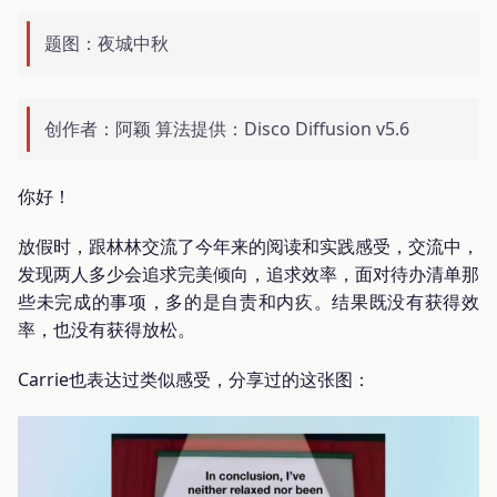
题图：夜城中秋
创作者：阿颖 算法提供：Disco Diffusion v5.6
你好！
放假时，跟林林交流了今年来的阅读和实践感受，交流中，
发现两人多少会追求完美倾向，追求效率，面对待办清单那
些未完成的事项，多的是自责和内疚。结果既没有获得效
率，也没有获得放松。
Carrie也表达过类似感受，分享过的这张图：