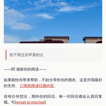
拍下雨过后早晨的云
——💌 感谢你的阅读——
如果能给你带来帮助，不妨分享给你的朋友。这是对我最好
的支持。
订阅和阅读往期内容
。
你有任何想法，期待你的回信。每一封回信都会认真回复
哦。📮
[email protected]