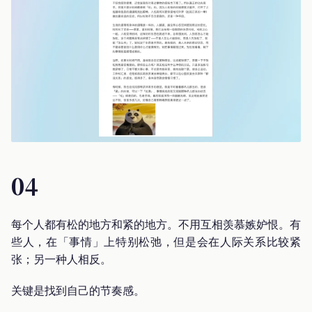
04
每个人都有松的地方和紧的地方。不用互相羡慕嫉妒恨。有
些人，在「事情」上特别松弛，但是会在人际关系比较紧
张；另一种人相反。
关键是找到自己的节奏感。