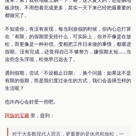
板凉快。不用想着完成更多，其实一天下来已经把最重要的
都做完了。
不知道你，有没有发现，每当到放假的时候，你内心总打算
在「有限」的假期里安排什么，可实际上，你并不像是在放
松，而更像是一种补偿。变相把工作日未做的事情，都塞进
假期。没有完成，还觉得自己不够努力，嫌假期太短……当
这些念头浮现，松弛早已远去了。
遇到假期，尝试「不设截止日期」，换个问题：如果这不是
有限的假期，而是我们度过余生的方式，我们会选择怎样的
生活呢？
也许内心会好受一些吧。
阿饭的宝藏
里，提到：
对于大多数现代人而言，更重要的是休息和放松，一