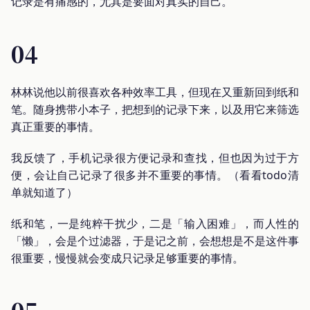
记录是有痛感的，尤其是要面对真实的自己。
04
林林说他以前很喜欢各种效率工具，但现在又重新回到纸和
笔。随身携带小本子，把想到的记录下来，以及用它来筛选
真正重要的事情。
我反馈了，手机记录很方便记录和查找，但也因为过于方
便，会让自己记录了很多并不重要的事情。（看看todo清
单就知道了）
纸和笔，一是纯粹干扰少，二是「输入困难」，而人性的
「懒」，会是个过滤器，于是记之前，会想想是不是这件事
很重要，慢慢就会变成只记录足够重要的事情。