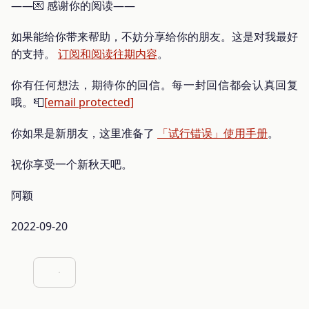
——💌 感谢你的阅读——
如果能给你带来帮助，不妨分享给你的朋友。这是对我最好
的支持。
订阅和阅读往期内容
。
你有任何想法，期待你的回信。每一封回信都会认真回复
哦。📮
[email protected]
你如果是新朋友，这里准备了
「试行错误」使用手册
。
祝你享受一个新秋天吧。
阿颖
2022-09-20