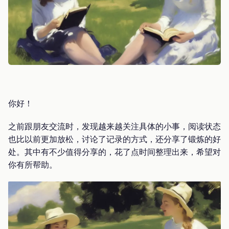
你好！
之前跟朋友交流时，发现越来越关注具体的小事，阅读状态
也比以前更加放松，讨论了记录的方式，还分享了锻炼的好
处。其中有不少值得分享的，花了点时间整理出来，希望对
你有所帮助。