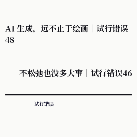
AI 生成，远不止于绘画｜试行错误
48
不松弛也没多大事｜试行错误46
试行错误