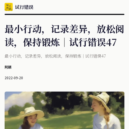
试行错误
最小行动，记录差异，放松阅
读，保持锻炼｜试行错误47
最小行动，记录差异，放松阅读，保持锻炼｜试行错误47
阿颖
2022-09-20