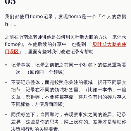
05
我们都使用flomo记录，发现flomo是一个「个人的数据
库」。
之前在听南添老师讲他是如何用贝叶斯大脑的方法，来记录
flomo的。在他后续的分享中，也提到「
贝叶斯大脑的使
用误区
」，里面有些对我们改进记录有帮助：
记录事实，记录之前把之前同一个标签下的信息重新看
一次。（回顾同一个领域）
不要记录整体，而是按照你关注的领域，拆开不同事实
细节，记录在不同的领域标签里。（比如一本书、一篇
文章，都拆碎，不要整篇存储，将对你有用的碎片存入
不同标签，方便后面回顾）
同类标签下，当回顾时，去观察事实之间的差异。记录
差异，这些是你的思考，网上没有的。差异才是帮助你
决策和行动的关键要素。