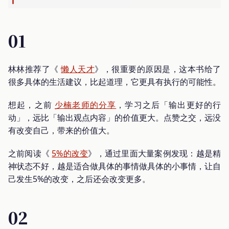
01
林林推荐了《
懒人天才
》，很重要的原因是，这本书给了
很多具体的生活建议，比起道理，它更具有执行的可能性。
想起，之前
少楠老师的分享
，学习之后「输出更好的行
动」，远比「输出观点内容」的价值更大。点赞之交，远没
有改变自己，带来的价值大。
之前阅读《
5%的改变
》，通过里面大量案例发现：越是精
神状态不好，越是适合做具体的事情做具体的小事情，让自
己发生5%的改变，之后还会改变更多。
02