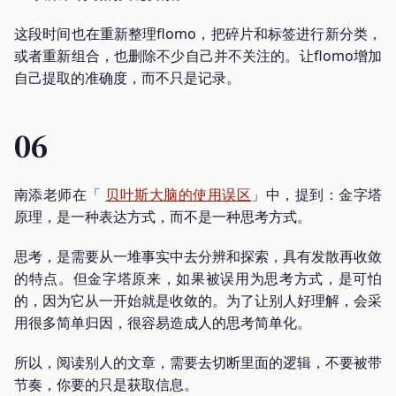
这段时间也在重新整理flomo，把碎片和标签进行新分类，
或者重新组合，也删除不少自己并不关注的。让flomo增加
自己提取的准确度，而不只是记录。
06
南添老师在「
贝叶斯大脑的使用误区
」中，提到：金字塔
原理，是一种表达方式，而不是一种思考方式。
思考，是需要从一堆事实中去分辨和探索，具有发散再收敛
的特点。但金字塔原来，如果被误用为思考方式，是可怕
的，因为它从一开始就是收敛的。为了让别人好理解，会采
用很多简单归因，很容易造成人的思考简单化。
所以，阅读别人的文章，需要去切断里面的逻辑，不要被带
节奏，你要的只是获取信息。