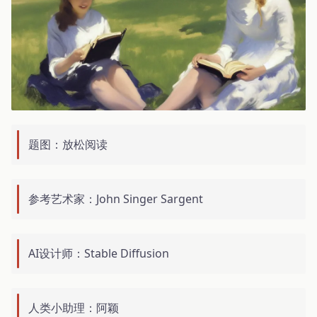
题图：放松阅读
参考艺术家：John Singer Sargent
AI设计师：Stable Diffusion
人类小助理：阿颖