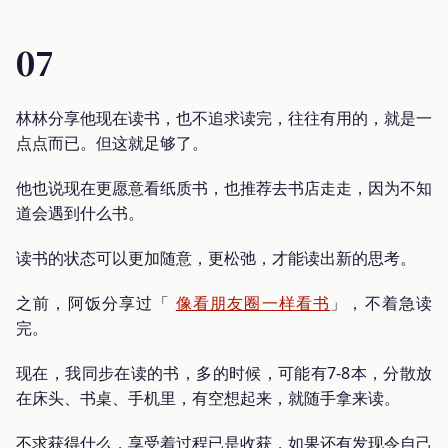
07
林林分享他现在读书，也不追求读完，往往有用的，就是一
点点而已。但这就足够了。
他也说现在更愿意看纸质书，也推荐去书店走走，因为不知
道会遇到什么书。
读书的状态可以更加随意，更松弛，才能读出新的思考。
之前，阿饭分享过「
像看朋友圈一样看书
」，不着急读
完。
现在，我同步在读的书，多的时候，可能有7-8本，分散放
在床头、书桌、手机里，有空想起来，就随手拿来读。
不求获得什么，享受着过程已是收获，如果还有发现令自己