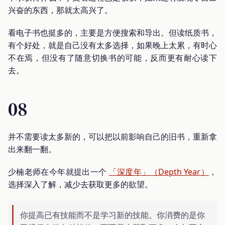
兴奋的东西，那就太高兴了。
看电子书也挺多的，主要是方便搜索和导出。但读纸质书，
有个好处，就是自己没有太多选择，如果晚上太累，有时心
不在焉，但没有了随意切换书的可能，反而更有耐心读下
去。
08
并不需要读太多新的，可以把以前影响自己的旧书，重新拿
出来翻一翻。
少楠老师在今年就提出一个
「深度年」（Depth Year）
，
选择深入了解，减少去获取更多的欲望。
你提高已有技能而不是学习新的技能。你消费的是你