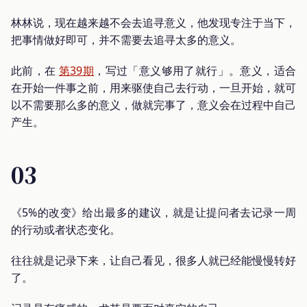
林林说，现在越来越不会去追寻意义，他发现专注于当下，
把事情做好即可，并不需要去追寻太多的意义。
此前，在
第39期
，写过「意义够用了就行」。意义，适合
在开始一件事之前，用来驱使自己去行动，一旦开始，就可
以不需要那么多的意义，做就完事了，意义会在过程中自己
产生。
03
《5%的改变》给出最多的建议，就是让提问者去记录一周
的行动或者状态变化。
往往就是记录下来，让自己看见，很多人就已经能慢慢转好
了。