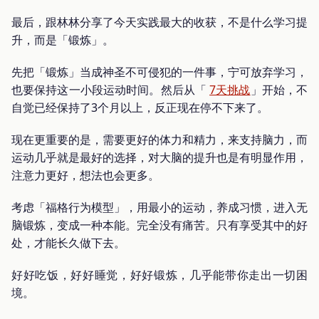
最后，跟林林分享了今天实践最大的收获，不是什么学习提
升，而是「锻炼」。
先把「锻炼」当成神圣不可侵犯的一件事，宁可放弃学习，
也要保持这一小段运动时间。然后从「
7天挑战
」开始，不
自觉已经保持了3个月以上，反正现在停不下来了。
现在更重要的是，需要更好的体力和精力，来支持脑力，而
运动几乎就是最好的选择，对大脑的提升也是有明显作用，
注意力更好，想法也会更多。
考虑「福格行为模型」，用最小的运动，养成习惯，进入无
脑锻炼，变成一种本能。完全没有痛苦。只有享受其中的好
处，才能长久做下去。
好好吃饭，好好睡觉，好好锻炼，几乎能带你走出一切困
境。