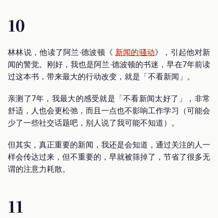
10
林林说，他读了阿兰∙德波顿《
新闻的骚动
》，引起他对新
闻的警觉。刚好，我也是阿兰∙德波顿的书迷，早在7年前读
过这本书，带来最大的行动改变，就是「不看新闻」。
亲测了7年，我最大的感受就是「不看新闻太好了」，非常
舒适，人也会更松弛，而且一点也不影响工作学习（可能会
少了一些社交话题吧，别人说了我可能不知道）。
但其实，真正重要的新闻，我还是会知道，通过关注的人一
样会传达过来，但不重要的，早就被筛掉了，节省了很多无
谓的注意力耗散。
11