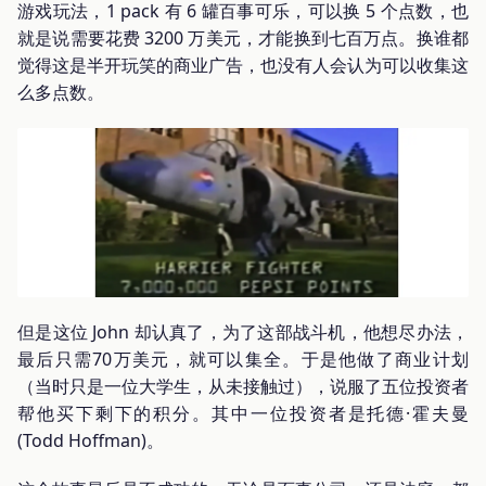
游戏玩法，1 pack 有 6 罐百事可乐，可以换 5 个点数，也
就是说需要花费 3200 万美元，才能换到七百万点。换谁都
觉得这是半开玩笑的商业广告，也没有人会认为可以收集这
么多点数。
但是这位 John 却认真了，为了这部战斗机，他想尽办法，
最后只需70万美元，就可以集全。于是他做了商业计划
（当时只是一位大学生，从未接触过），说服了五位投资者
帮他买下剩下的积分。其中一位投资者是托德·霍夫曼
(Todd Hoffman)。