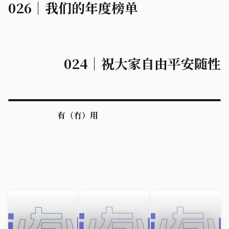
026｜我们的年度榜单
024｜祝大家自由平安随性
有（冇）用