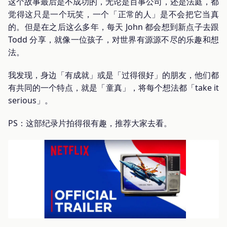
这个故事最后是不成功的，无论是百事公司，还是法庭，都
觉得这只是一个玩笑，一个「正常的人」是不会把它当真
的。但是在之后这么多年，每天 John 都会想到新点子去跟
Todd 分享，就像一位孩子，对世界有源源不尽的乐趣和想
法。
我发现，身边「有成就」或是「过得很好」的朋友，他们都
有共同的一个特点，就是「童真」，将每个想法都「take it
serious」。
PS：这部纪录片拍得很有趣，推荐大家去看。