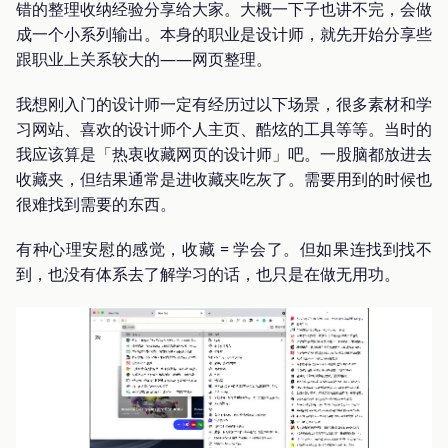
错的整理收纳经验分享给大家。大概一下子也讲不完，会做
成一个小系列输出。本身的职业是设计师，就先开始分享些
跟职业上关系较大的——网页整理。
我想刚入门的设计师一定有经历过以下场景，很多素材和学
习网站、喜欢的设计师个人主页、酷炫的工具等等。当时的
我应该算是「热衷收藏网页的设计师」吧。一股脑都放进去
收藏夹，但结果通常是进收藏夹吃灰了。需要用到的时候也
很难找到需要的东西。
有种心理安慰的感觉，收藏 = 学会了。但如果连找到找不
到，也没有体系去了解学习的话，也只是在做无用功。