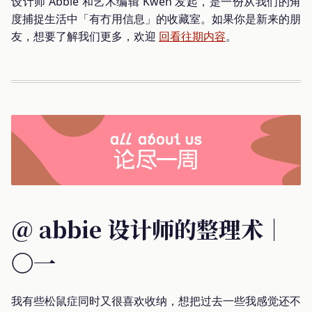
设计师 Abbie 和艺术编辑 Kwen 发起，是一份从我们的角
度捕捉生活中「有冇用信息」的收藏室。如果你是新来的朋
友，想要了解我们更多，欢迎
回看往期内容
。
@ abbie 设计师的整理术｜
〇一
我有些松鼠症同时又很喜欢收纳，想把过去一些我感觉还不