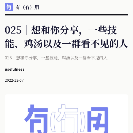
有（冇）用
025｜想和你分享，一些技
能、鸡汤以及一群看不见的人
025｜想和你分享，一些技能、鸡汤以及一群看不见的人
usefulness
2022-12-07