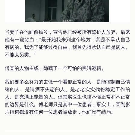
当妻子在他面前抽泣，宣告他已经被所有监护人放弃。后来
他有一段独白：“最开始我来到这个地方，我是不承认自己
有病的。我为了能够过得自由，我首先得承认自己是病人。
不能太另类。”
傅某的人物主线，隐藏了一个可怕的黑暗逻辑。
我们要多么努力的去做一个看似正常的人，是能控制自己情
绪的人、是喝酒不失态的人、是老老实实找份稳定工作的
人、是充满正能量的人。但其实医生也搞不懂正常和不正常
的边界是什么。傅老师只是其中一位患者，事实上，直到影
片结束都没有任何一位患者被放走，他们没有结局。