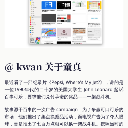
@ kwan 关于童真
最近看了一部纪录片《Pepsi, Where's My Jet?》，讲的是
一位1990年代的二十岁的美国大学生 John Leonard 起诉
百事可乐，要求他们兑付承诺的奖品——一架战斗机。
故事源于百事的一次广告 campaign，为了争赢可口可乐的
市场，他们推出了集点换赠品活动，而电视广告为了夺人眼
球，更是推出了七百万点就可以换一架战斗机。按照当时的