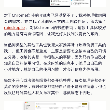
对于Chrome自带的收藏夹已经满足不了，我对整理收纳网
页的需求。在寻找了其他第三方的工具软件后，我选择了
raindrop.io
。对比chrome的书签收纳，这款工具比较好
的地方是有网页缩略图，让我更好去找到我需要的东西。
当然同类型的其他工具也欢迎大家推荐呀（热衷倒腾工具的
我）。但工具也不是重点，主要是需要怎么按照自己的习惯
去分类，收纳其实是一件很私人的事情，因为只有你自己才
知道自己的使用习惯。在这纷繁的信息中，整理出自己的一
小片地方，总结自己的使用习惯，才会让信息为你所用。
每次不开心或者很烦躁我都会开始整理，每次整理完都会有
莫名的安静感，有时候我都觉得自己是不是有些病态，但也
没很妨碍到其他人我又乐在其中，那就病态下去吧。