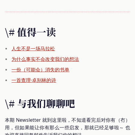
\# 值得一读
人生不是一场马拉松
为什么事实不会改变我们的想法
一份（可能会）消失的书单
一首查理·卓别林的诗
\# 与我们聊聊吧
本期 Newsletter 就到这里啦，不知道看完后对你有（冇）
用，但如果能让你有那么一些启发，那就已经足够啦～ 也
欢迎直接回复邮件告诉我们你的想法。