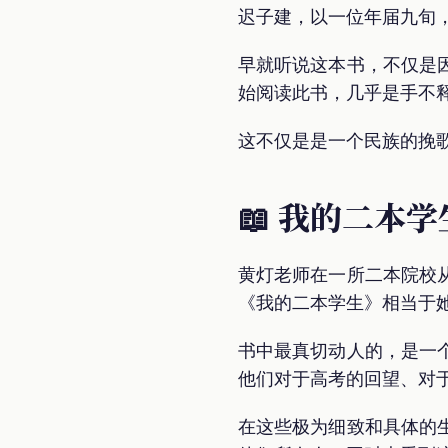
迟子建，以一位年届九旬
早就听说这本书，不仅是
始阅读此书，几乎是手不
这不仅是是一个民族的挽
📖 我的二本学
黄灯老师在一所二本院校
《我的二本学生》相当于她
书中最真切动人的，是一
他们对于高考的回望、对
在这些极为细致和具体的