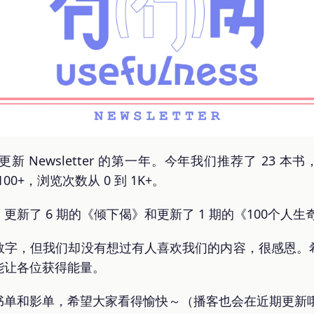
Newsletter 的第一年。今年我们推荐了 23 本书
00+，浏览次数从 0 到 1K+。
新了 6 期的《倾下偈》和更新了 1 期的《100个人生奇
数字，但我们却没有想过有人喜欢我们的内容，很感恩。
能让各位获得能量。
书单和影单，希望大家看得愉快～（播客也会在近期更新