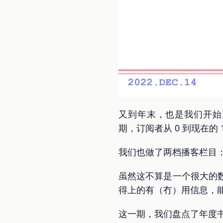
又到年末，也是我们开始更新 
期，订阅者从 0 到现在的 1
我们也做了两档播客栏目：更
虽然这不算是一个很大的
得上的有（冇）用信息，
这一期，我们盘点了年度