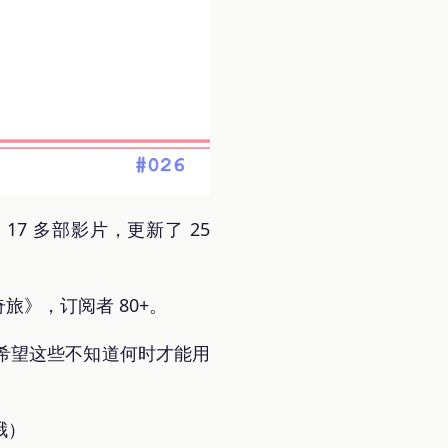
，17 多部影片，更新了 25
旅》，订阅者 80+。
希望这些不知道何时才能用
哦）