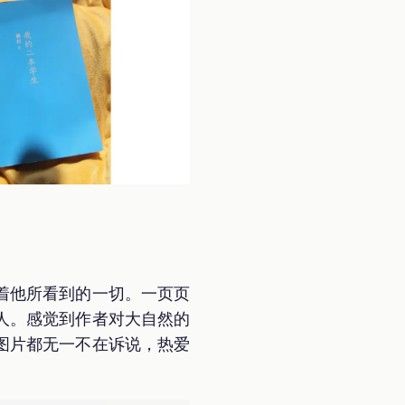
着他所看到的一切。一页页
人。感觉到作者对大自然的
图片都无一不在诉说，热爱