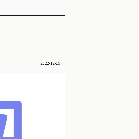
2022-12-15