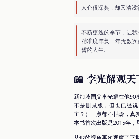
人心很深奥，却又清浅
不断更迭的季节，让我
精准度年复一年无数次
暂的人生。
📖 李光耀观天
新加坡国父李光耀在他9
不是删减版，但也已经说
主？）一点都不枯燥，真
本书首次出版是2015年
从他的视角再次观摩了下