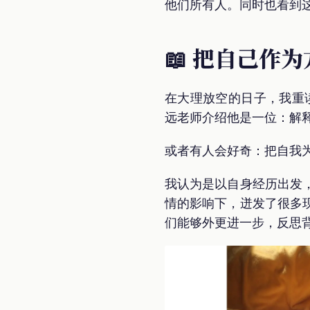
他们所有人。同时也看到
📖 把自己作
在大理放空的日子，我重
远老师介绍他是一位：解释
或者有人会好奇：把自我
我认为是以自身经历出发
情的影响下，迸发了很多
们能够外更进一步，反思