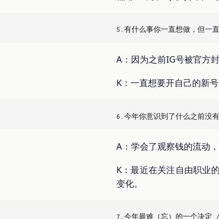
A：因为之前IG号被官方
K：一直想要开自己的新
A：学会了观察钱的流动
K：最近在关注自由职业
变化。