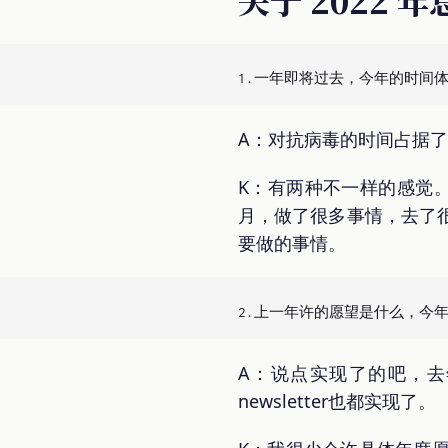
A：对抗病毒的时间占据
K：有两种不一样的感觉
月，做了很多事情，去了
要做的事情。
A：说点实现了的吧，
newsletter也都实现了。