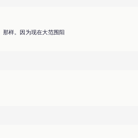
》那样。因为现在大范围阳