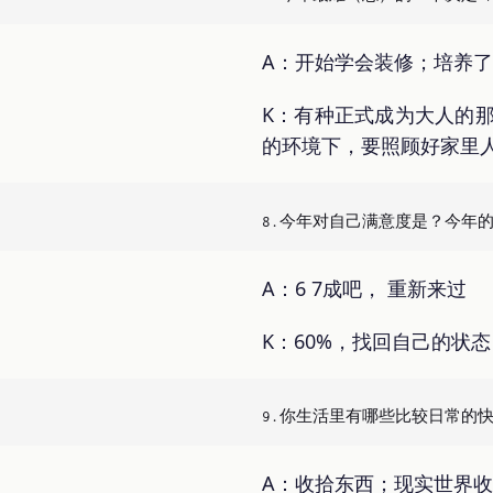
A：开始学会装修；培养
K：有种正式成为大人的
的环境下，要照顾好家里
A：6 7成吧， 重新来过
K：60%，找回自己的状态
A：收拾东西；现实世界