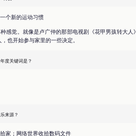
了一个新的运动习惯
那种感觉。就像是卢广仲的那部电视剧《花甲男孩转大人
人，也开始参与家里的一些决定。
收拾家；网络世界收拾数码文件