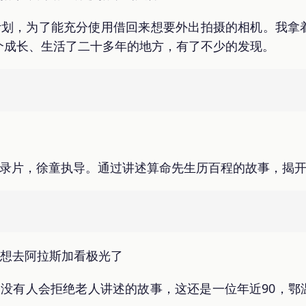
计划，为了能充分使用借回来想要外出拍摄的相机。我拿
个成长、生活了二十多年的地方，有了不少的发现。
纪录片，徐童执导。通过讲述算命先生历百程的故事，揭
，想去阿拉斯加看极光了
，没有人会拒绝老人讲述的故事，这还是一位年近90，鄂