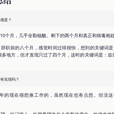
了10个月，几乎全勤核酸。剩下的两个月和真正和病毒相
。辞职前的八个月，感觉时间过得很快，想到的关键词是：
很多地方，但才发现只过了四个月，这时的关键词是：追
去年的现在很想换工作的，虽然现在也有点想。但没这