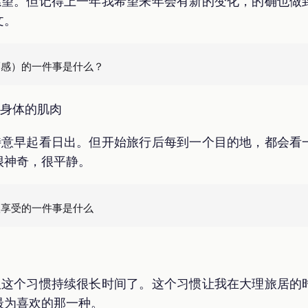
愿望。但记得上一年我希望来年会有新的变化，的确也做
文。
受身体的肌肉
特意早起看日出。但开始旅行后每到一个目的地，都会看
很神奇，很平静。
但这个习惯持续很长时间了。这个习惯让我在大理旅居的
最为喜欢的那一种。