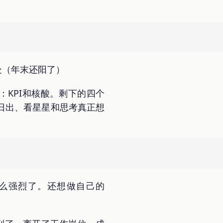
处（年末还阳了）
KPI和核酸。剩下的四个
日出、看星星和思考真正想
么强烈了。还想做自己的