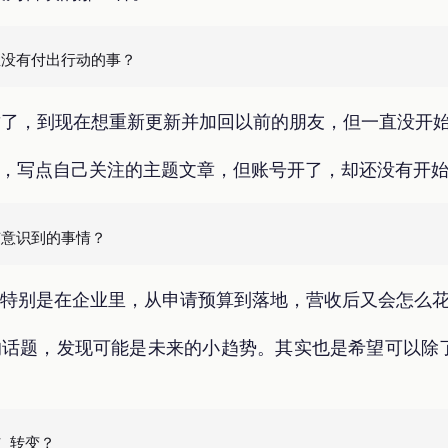
封了，到现在想重新更新并加回以前的朋友，但一直没开
号，写点自己关注的主题文章，但账号开了，却还没有开
，特别是在企业里，从申请预算到落地，营收后又会怎么
的话题，发现可能是未来的小趋势。其实也是希望可以除