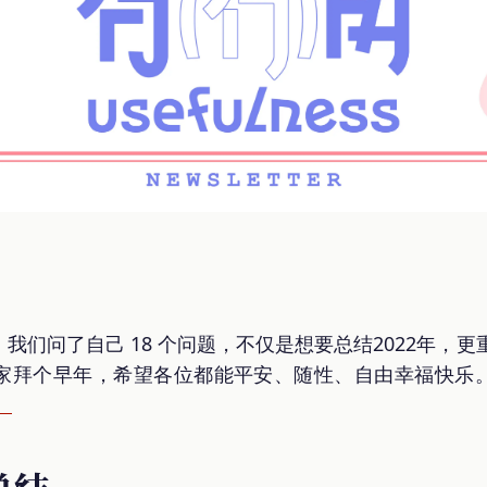
们问了自己 18 个问题，不仅是想要总结2022年，更
家拜个早年，希望各位都能平安、随性、自由幸福快乐
。
总结