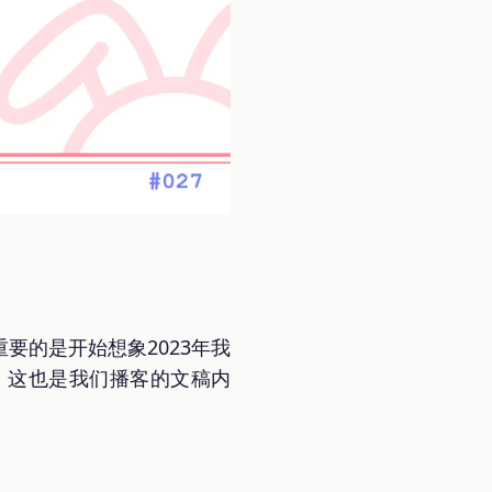
重要的是开始想象2023年我
。这也是我们播客的文稿内