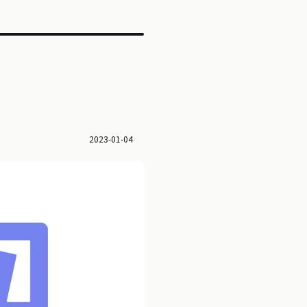
2023-01-04