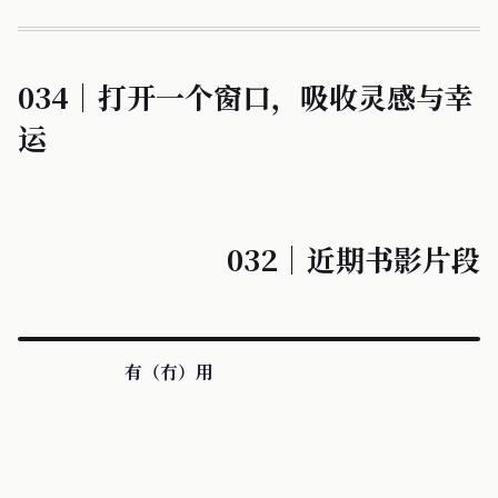
034｜打开一个窗口，吸收灵感与幸
运
032｜近期书影片段
有（冇）用