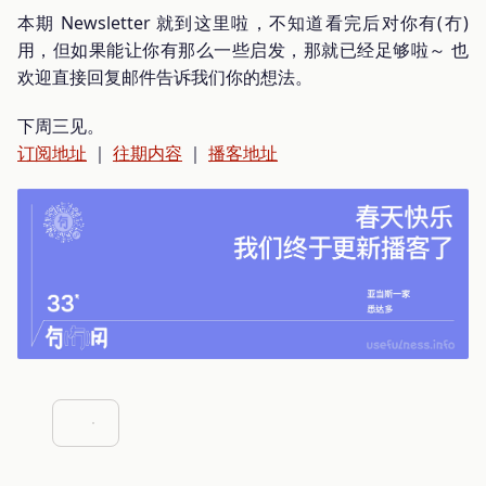
本期 Newsletter 就到这里啦，不知道看完后对你有(冇)
用，但如果能让你有那么一些启发，那就已经足够啦～ 也
欢迎直接回复邮件告诉我们你的想法。
下周三见。
订阅地址
｜
往期内容
｜
播客地址