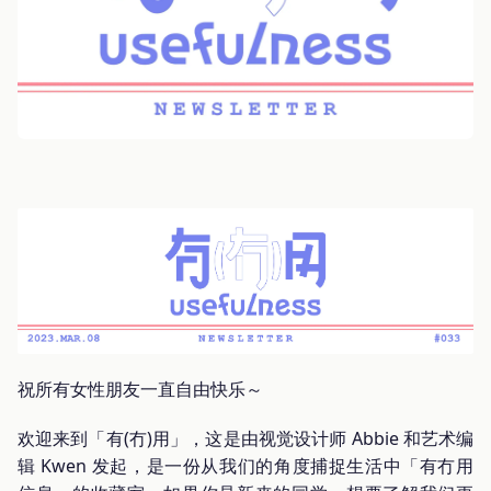
祝所有女性朋友一直自由快乐～
欢迎来到「有(冇)用」，这是由视觉设计师 Abbie 和艺术编
辑 Kwen 发起，是一份从我们的角度捕捉生活中「有冇用