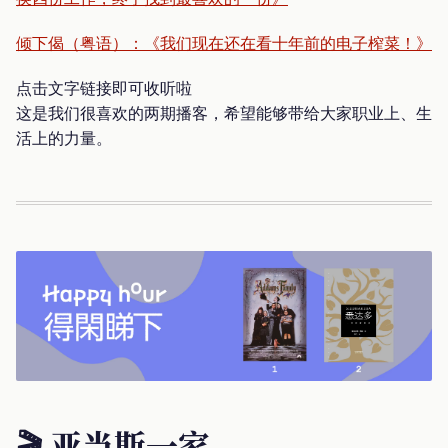
倾下偈（粤语）：《我们现在还在看十年前的电子榨菜！》
点击文字链接即可收听啦
这是我们很喜欢的两期播客，希望能够带给大家职业上、生
活上的力量。
🎬 亚当斯一家