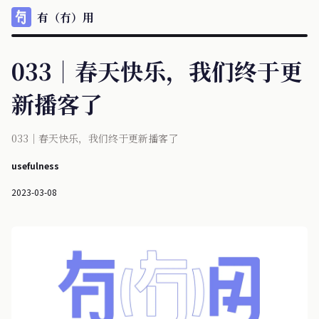
有（冇）用
033｜春天快乐，我们终于更
新播客了
033｜春天快乐，我们终于更新播客了
usefulness
2023-03-08