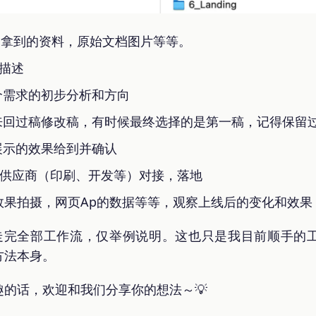
方那边拿到的资料，原始文档图片等等。
目描述
对这个需求的初步分析和方向
甲方来回过稿修改稿，有时候最终选择的是第一稿，记得保
际展示的效果给到并确认
地的供应商（印刷、开发等）对接，落地
地的效果拍摄，网页Ap的数据等等，观察上线后的变化和效果
走完全部工作流，仅举例说明。这也只是我目前顺手的
方法本身。
的话，欢迎和我们分享你的想法～💡