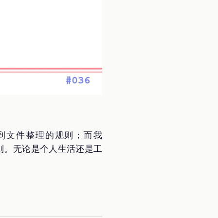
程到文件整理的规则；而我
规则。无论是个人生活还是工