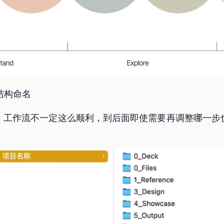
结构命名
，工作流不一定这么顺利，到后面即使需要再调整哪一步