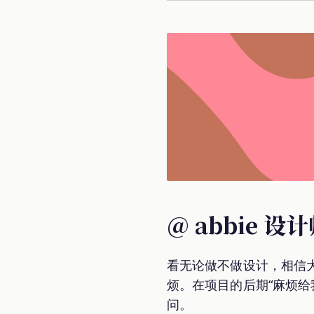
@ abbie
看无论做不做设计，相信
烦。在项目的后期“麻烦给
问。