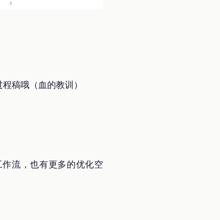
留过程稿哦（血的教训）
工作流，也有更多的优化空