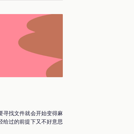
要寻找文件就会开始变得麻
已经给过的前提下又不好意思