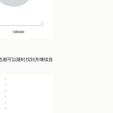
也都可以随时找到并继续迭