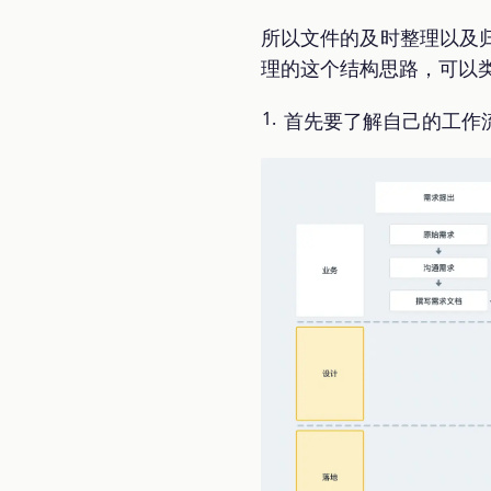
所以文件的及时整理以及
理的这个结构思路，可以
首先要了解自己的工作