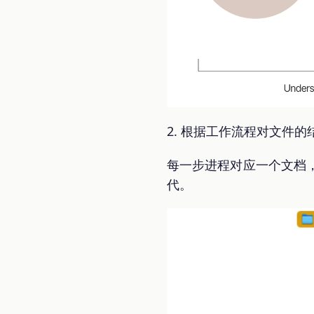
2. 根据工作流程对文件的
每一步进程对应一个文档
代。