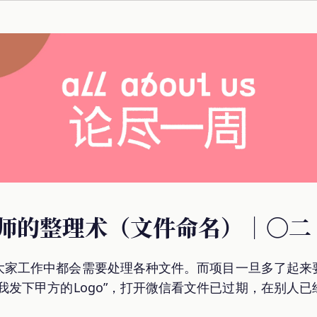
 设计师的整理术（文件命名）｜〇二
大家工作中都会需要处理各种文件。而项目一旦多了起来
我发下甲方的Logo”，打开微信看文件已过期，在别人