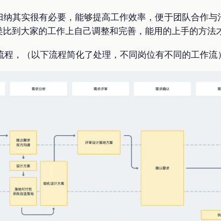
归纳其实很有必要，能够提高工作效率，便于团队合作与
类比到大家的工作上自己调整和完善，能用的上手的方法
流程，（以下流程简化了处理，不同岗位有不同的工作流