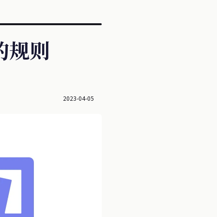
的规则
2023-04-05