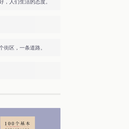
好，人们生活的态度。
个街区，一条道路。