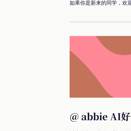
如果你是新来的同学，欢
@ abbie 