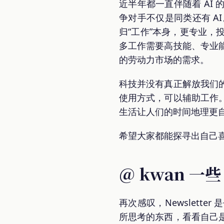
近半年都一直伴随着 AI
争对手不仅是同类还有 AI
归“工作”本身，更专业
多工作需要高技能、专业
的劳动力市场的需求。
科技并没有真正解放我们的
使用方式，可以辅助工作
生活让人们的时间地理更
希望大家都能探寻出自己
@ kwan 
再次感叹，Newslet
所思考的东西，看看自己