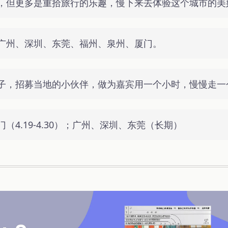
，但更多是重拾旅行的乐趣，慢下来去体验这个城市的美
广州、深圳、东莞、福州、泉州、厦门。
子，招募当地的小伙伴，做为嘉宾用一个小时，慢慢走一
（4.19-4.30）；广州、深圳、东莞（长期）