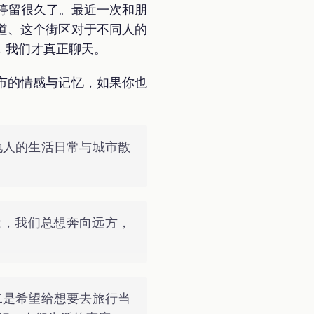
上停留很久了。最近一次和朋
道、这个街区对于不同人的
，我们才真正聊天。
市的情感与记忆，如果你也
地人的生活日常与城市散
念，我们总想奔向远方，
二是希望给想要去旅行当