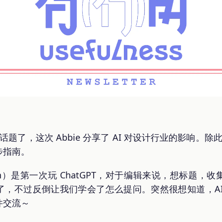
话题了，这次 Abbie 分享了 AI 对设计行业的影响。除
步指南。
n）是第一次玩 ChatGPT，对于编辑来说，想标题，
了，不过反倒让我们学会了怎么提问。突然很想知道，AI
件交流～