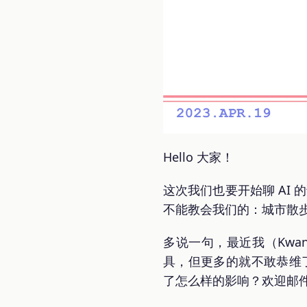
Hello 大家！
这次我们也要开始聊 AI 的
不能教会我们的：城市散
多说一句，最近我（Kwa
具，但更多的就不敢恭维
了怎么样的影响？欢迎邮