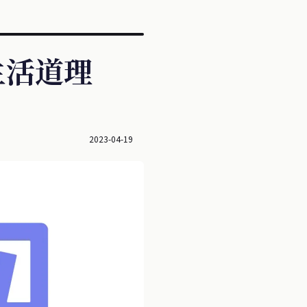
生活道理
2023-04-19