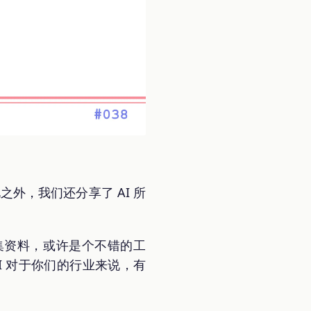
此之外，我们还分享了 AI 所
收集资料，或许是个不错的工
 对于你们的行业来说，有