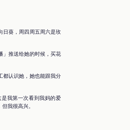
向日葵，周四周五周六是玫
播」推送给她的时候，买花
工都认识她，她也能跟我分
这是我第一次看到我妈的爱
，但我很高兴。