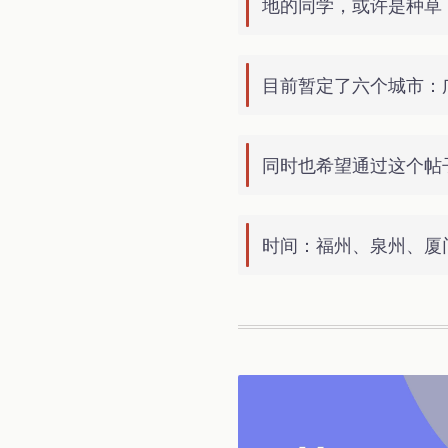
地的同学，或许是种草
目前暂定了六个城市：
同时也希望通过这个帖
时间：福州、泉州、厦门