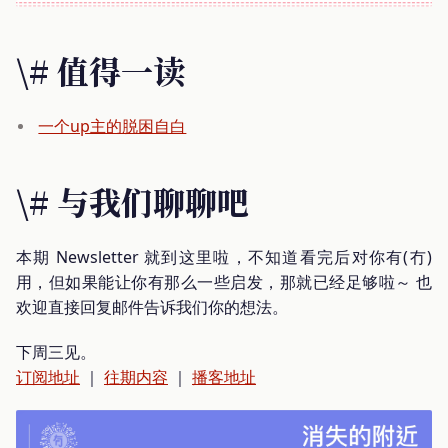
\# 值得一读
一个up主的脱困自白
\# 与我们聊聊吧
本期 Newsletter 就到这里啦，不知道看完后对你有(冇)
用，但如果能让你有那么一些启发，那就已经足够啦～ 也
欢迎直接回复邮件告诉我们你的想法。
下周三见。
订阅地址
｜
往期内容
｜
播客地址