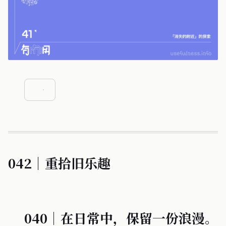
042｜重拾旧乐趣
040｜在日常中，保留一份浪漫。