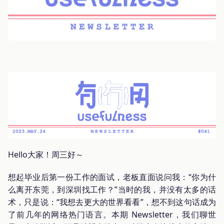
Hello大家！周三好～
想起毕业后第一份工作的面试，老板直面说问我：“你为什
么离开东莞，到深圳找工作？”当时的我，并没有太多的话
术，只是说：“我想去更大的世界看看”，想不到这句话成为
了前几年的网络热门语言。本期 Newsletter，我们聊世