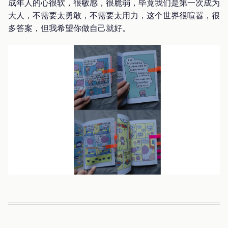
成年人的心很软，很敏感，很脆弱，毕竟我们是第一次成为
大人，不需要太勇敢，不需要太用力，这个世界很喧嚣，很
多答案，但我希望你做自己就好。