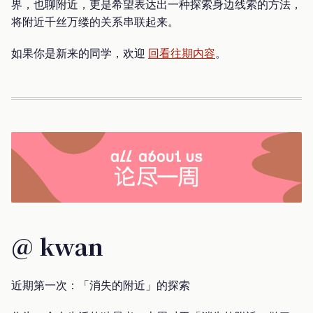
界，也聊附近，更是希望表达出一种探索身边线索的方法，
将附近千丝万缕的关系串联起来。
如果你是新来的同学，欢迎
回看往期内容
。
@ kwan
近期第一次：「消失的附近」的探索