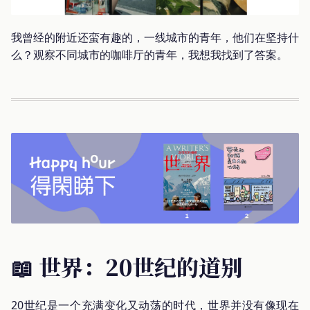
我曾经的附近还蛮有趣的，一线城市的青年，他们在坚持什
么？观察不同城市的咖啡厅的青年，我想我找到了答案。
📖 世界：20世纪的道别
20世纪是一个充满变化又动荡的时代，世界并没有像现在