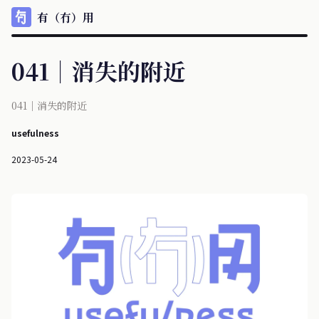
有（冇）用
041｜消失的附近
041｜消失的附近
usefulness
2023-05-24