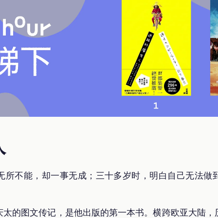
人
无所不能，却一事无成；三十多岁时，明白自己无法做
庆太的图文传记，是他出版的第一本书。横跨欧亚大陆，