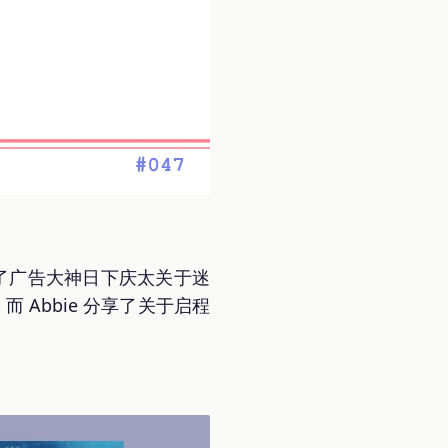
了广告大神日下庆太关于迷
而 Abbie 分享了关于启程