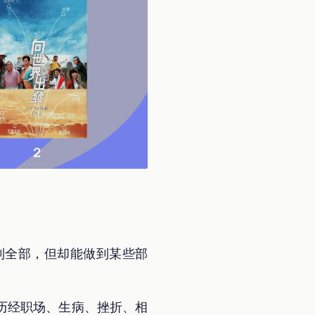
到全部，但却能做到某些部
历经职场、生病、挫折、相