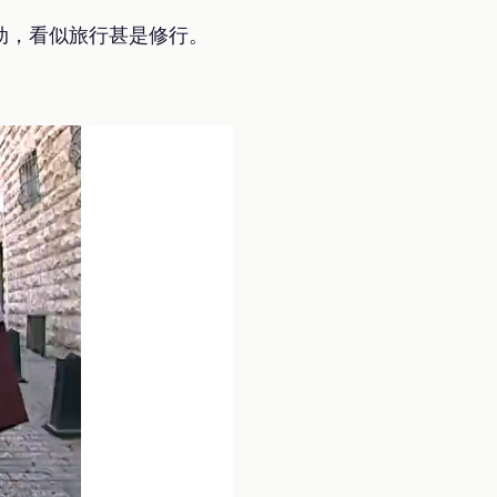
动，看似旅行甚是修行。