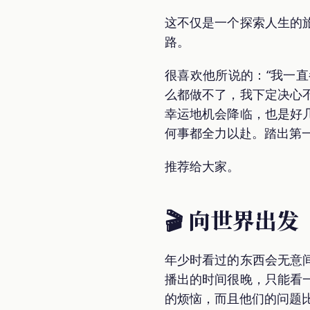
这不仅是一个探索人生的
路。
很喜欢他所说的：“我一
么都做不了，我下定决心
幸运地机会降临，也是好
何事都全力以赴。踏出第一
推荐给大家。
🎬 向世界出发
年少时看过的东西会无意
播出的时间很晚，只能看
的烦恼，而且他们的问题