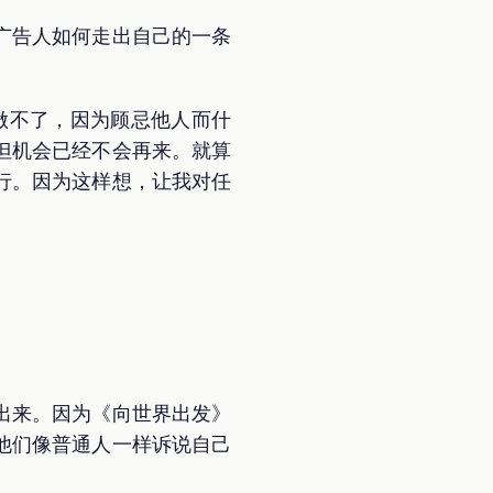
广告人如何走出自己的一条
做不了，因为顾忌他人而什
但机会已经不会再来。就算
行。因为这样想，让我对任
出来。因为《向世界出发》
他们像普通人一样诉说自己