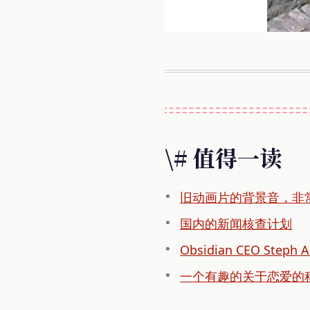
\# 值得一读
旧动画片的背景音，非
国内的新闻核查计划
Obsidian CEO Steph
一个有趣的关于恋爱的