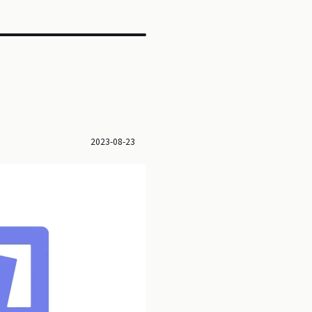
2023-08-23