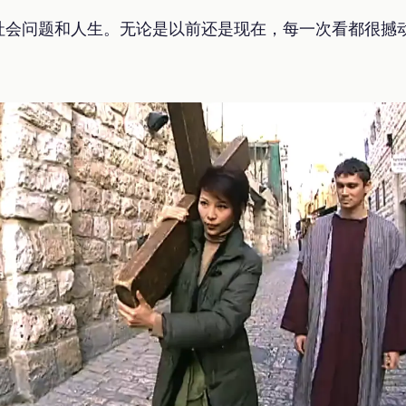
社会问题和人生。无论是以前还是现在，每一次看都很撼