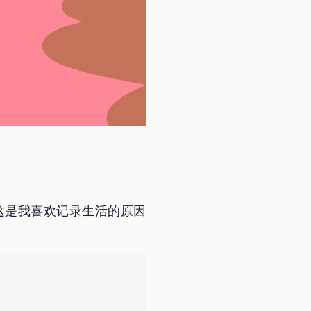
这是我喜欢记录生活的原因