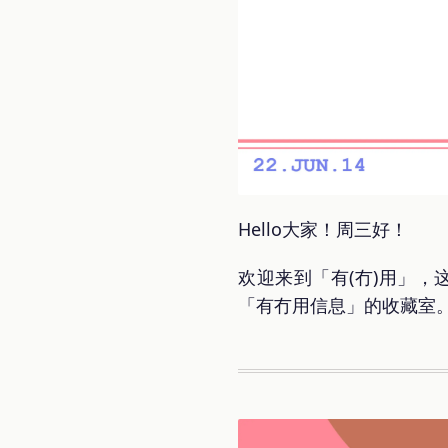
Hello大家！周三好！
欢迎来到「有(冇)用」，这
「有冇用信息」的收藏室