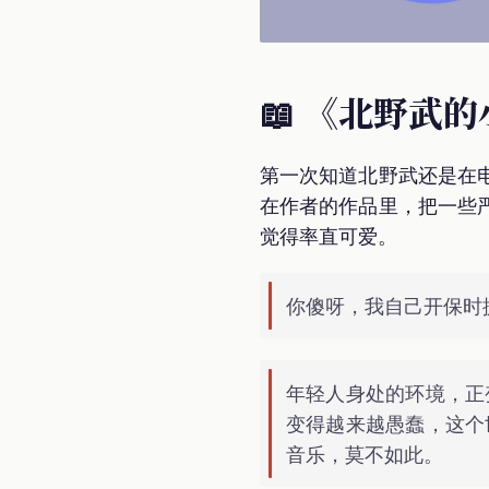
📖 《北野武
第一次知道北野武还是在
在作者的作品里，把一些
觉得率直可爱。
你傻呀，我自己开保时
年轻人身处的环境，正
变得越来越愚蠢，这个
音乐，莫不如此。