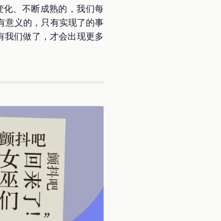
不断变化、不断成熟的，我们每
有意义的，只有实现了的事
有我们做了，才会出现更多