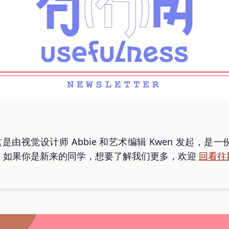
是由视觉设计师 Abbie 和艺术编辑 Kwen 发起，
。如果你是新来的同学，想要了解我们更多，欢迎
回看往