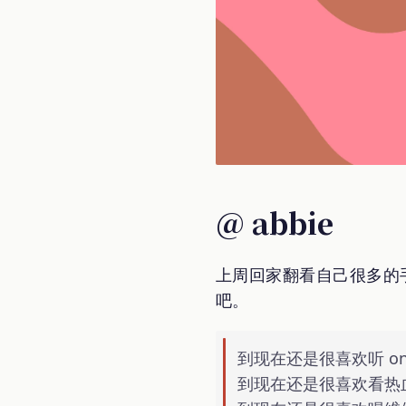
@ abbie
上周回家翻看自己很多的
吧。
到现在还是很喜欢听 one s
到现在还是很喜欢看热