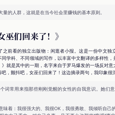
大量的人群，这就是在当今社会里赚钱的基本原则。
！女巫们回来了！》
了之前看的独立出版物：闲逛者小报。这是一份中文独
不同学科、不同领域的写作，以丰富中文翻译的多样性，
！》就是其中的一期，名字来自于罗马爆发的一场反对意
抖吧，颤抖吧，女巫们回来了！这边摘录两句，我印象很
这个词常用来指那些刚刚觉醒的女性的自我意识。她们意
意味着：我很强大的、我很OK，我很勇敢、我倾听自己