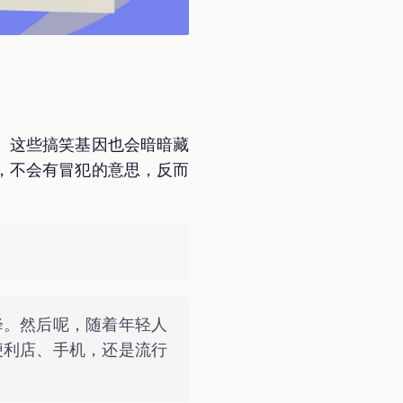
。这些搞笑基因也会暗暗藏
，不会有冒犯的意思，反而
降。然后呢，随着年轻人
便利店、手机，还是流行