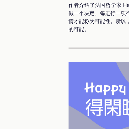
作者介绍了法国哲学家 He
做一个决定、每进行一项
情才能称为可能性。所以
的可能。