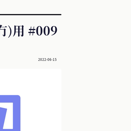
用 #009
2022-06-15