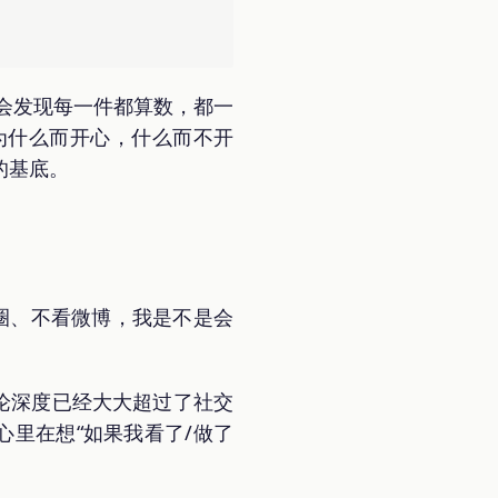
。会发现每一件都算数，都一
为什么而开心，什么而不开
的基底。
刷朋友圈、不看微博，我是不是会
讨论深度已经大大超过了社交
心里在想“如果我看了/做了