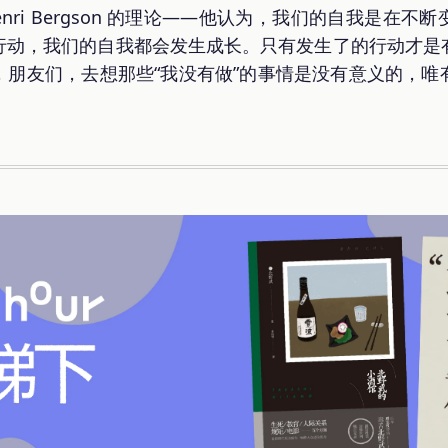
nri Bergson 的理论——他认为，我们的自我是在
行动，我们的自我都会发生成长。只有发生了的行动才是
，朋友们，去想那些“我没有做”的事情是没有意义的，唯