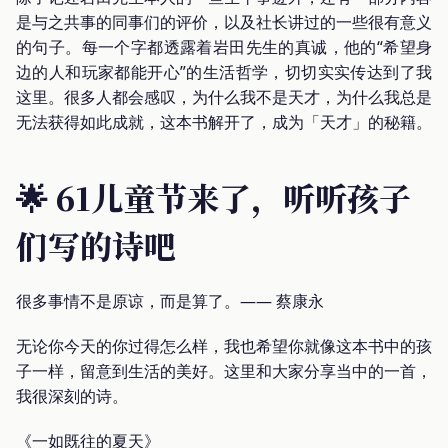
是与之共事的同事们的评价，以及社长讲过的一些很有意义
的句子。每一个字都透露着岩田先生的真诚，他的“希望身
边的人和玩家都能开心”的生活哲学，切切实实传达到了我
这里。很多人都会感叹，为什么我不是天才，为什么我总是
无法获得如此成就，这本书解开了，成为「天才」的秘籍。
🌟 61儿童节来了，听听孩子
们写的诗吧
很多事情不是原谅，而是算了。—— 蔡康永
无论你今天的你过得怎么样，我也希望你就像这本书中的孩
子一样，留意到生活的美好。这里和大家分享当中的一首，
我很深刻的诗。
《一如既往的夏天》