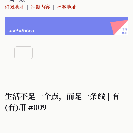
订阅地址
｜
往期内容
｜
播客地址
生活不是一个点，而是一条线 | 有
(冇)用 #009