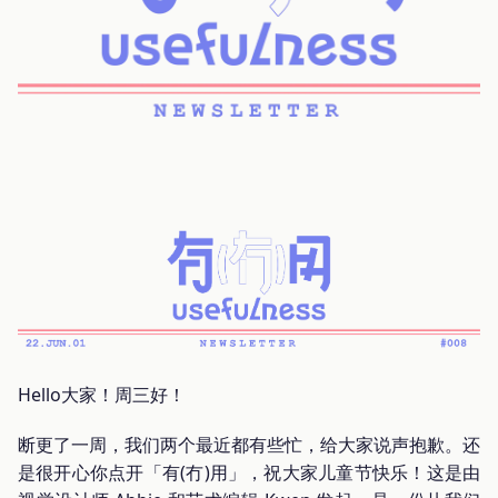
Hello大家！周三好！
断更了一周，我们两个最近都有些忙，给大家说声抱歉。还
是很开心你点开「有(冇)用」，祝大家儿童节快乐！这是由