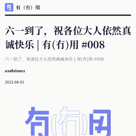
有（冇）用
六一到了，祝各位大人依然真
诚快乐 | 有(冇)用 #008
六一到了，祝各位大人依然真诚快乐 | 有(冇)用 #008
usefulness
2022-06-01