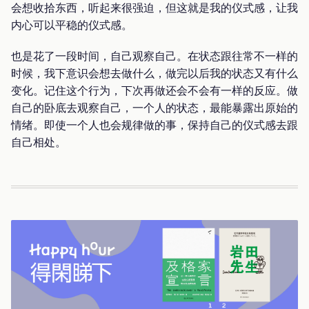
会想收拾东西，听起来很强迫，但这就是我的仪式感，让我
内心可以平稳的仪式感。
也是花了一段时间，自己观察自己。在状态跟往常不一样的
时候，我下意识会想去做什么，做完以后我的状态又有什么
变化。记住这个行为，下次再做还会不会有一样的反应。做
自己的卧底去观察自己，一个人的状态，最能暴露出原始的
情绪。即使一个人也会规律做的事，保持自己的仪式感去跟
自己相处。