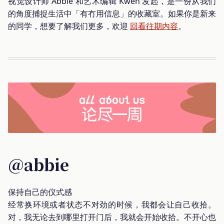
视觉设计师 Abbie 和艺术编辑 Kwen 发起，是一份从我们
的角度捕捉生活中「有冇用信息」的收藏室。如果你是新来
的同学，想要了解我们更多，欢迎
回看往期内容
。
@abbie
保持自己的仪式感
经常换环境或者状态不对劲的时候，我都会让自己收拾。
对，我无论去到哪里打开门后，我就会开始收拾。不开心也