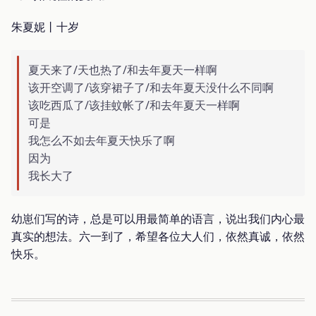
朱夏妮丨十岁
夏天来了/天也热了/和去年夏天一样啊
该开空调了/该穿裙子了/和去年夏天没什么不同啊
该吃西瓜了/该挂蚊帐了/和去年夏天一样啊
可是
我怎么不如去年夏天快乐了啊
因为
我长大了
幼崽们写的诗，总是可以用最简单的语言，说出我们内心最
真实的想法。六一到了，希望各位大人们，依然真诚，依然
快乐。