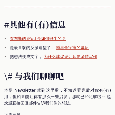
#其他有(冇)信息
乔布斯的 iPod 是如何诞生的？
是最喜欢的反派造型了：
瞬息全宇宙的幕后
把想法变成文字，
为什么建议设计师要坚持写作
\# 与我们聊聊吧
本期 Newsletter 就到这里啦，不知道看完后对你有(冇)
用，但如果能让你有那么一些启发，那就已经足够啦～ 也
欢迎直接回复邮件告诉我们你的想法。
下周三见。