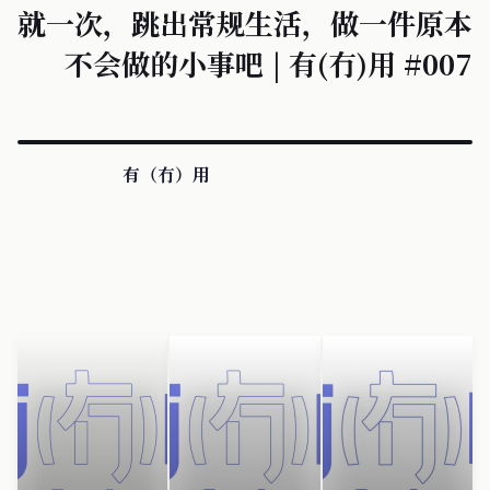
就一次，跳出常规生活，做一件原本
不会做的小事吧 | 有(冇)用 #007
有（冇）用