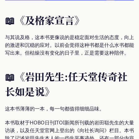
📖《及格家宣言》
与其说及格，这本书更像说的是稳定面对生活的态度，向上
的激进和沉稳的应对。以前会觉得这种书都是什么水书都能
写出来。但枯燥没有变化的日子里，正是需要这种陪伴。
📖《岩田先生:任天堂传奇社
长如是说》
这本书薄薄的一本，每一句都值得细细品味。
本书取材于HOBO日刊ITOI新闻所刊载的岩田聪先生的大量
访谈，以及任天堂官网上登出的《向社长询问》栏目。本书
除了记述岩田先生本人的一些生平事迹外，还有一部分内容