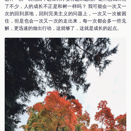
了不少，人的成长不正是和树一样吗？ 我可能会一次又一
次的回到原地，回到完美主义的问题上，一次又一次被困
住，但是也会一次又一次的走出来，每一次都会多一些见
解，更迅速的做出行动，这就够了，这就是成长的起点。