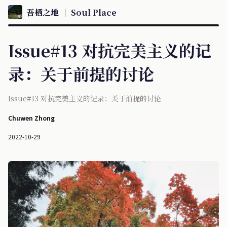
吾栖之地 ｜ Soul Place
Issue#13 对抗完美主义的记
录：关于前提的讨论
Issue#13 对抗完美主义的记录：关于前提的讨论
Chuwen Zhong
2022-10-29