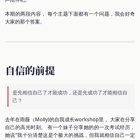
本期的两段内容， 每个主题下面都有一个问题，我会好奇
大家的那个答案。
自信的前提
是先相信自己了才能成功，还是先成功了才能相信自
己？
去年在雨薇（Molly)的自我成长workshop里， 大家在分享
自己的高光时刻。 有一个妹子分享她的的一次考试经历，
她说“我十分清楚这是个极大的挑战，但我就相信自己一定