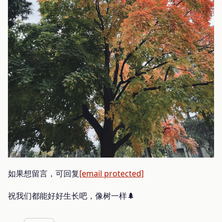
如果想留言，可回复
[email protected]
祝我们都能好好生长吧，像树一样🌲