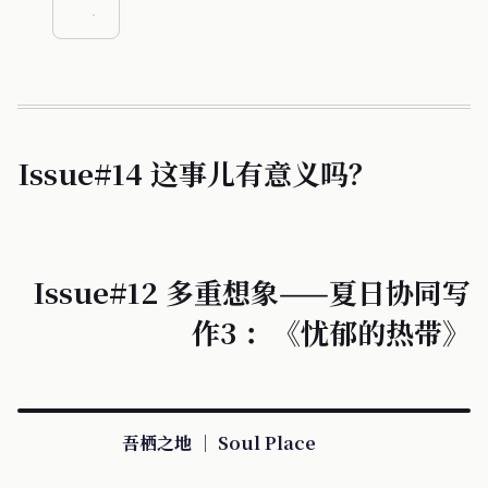
Issue#14 这事儿有意义吗？
Issue#12 多重想象——夏日协同写
作3 ：《忧郁的热带》
吾栖之地 ｜ Soul Place