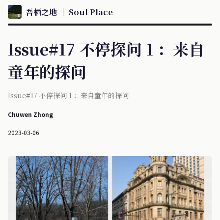
吾栖之地 ｜ Soul Place
Issue#17 不停探问 1 ：来自
童年的探问
Issue#17 不停探问 1 ：来自童年的探问
Chuwen Zhong
2023-03-06