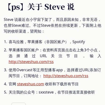
【ps】关于 Steve 说
Steve 说最近在小宇宙下架了，而且原因未知，非常无语，
也替Steve难过。不过Steve依然在持续更新，下面附上他
写的收听渠道，望周知：
喜马拉雅，苹果播客（非国区账户），Spotify
苹果播客国区账户：在资料库页面点击右上角3个小点，
选择通过URL关注节目，输入
http://steveshuo.com/rss
使用Overcast等泛用型播客app，选择通过URL添加订
阅节目，订阅地址：
http://steveshuo.com/rss
官网
steveshuo.com
收听和下载所有节目
关注我的公众号：sxxsteve，在节目推送里直接收听