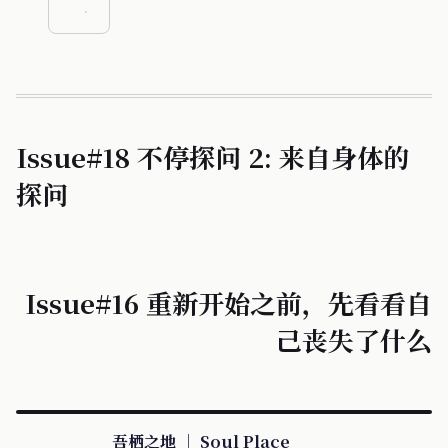
Issue#18 不停探问 2: 来自身体的
探问
Issue#16 重新开始之前，先看看自
己丧失了什么
吾栖之地 ｜ Soul Place