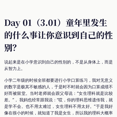
Day 01（3.01）童年里发生
的什么事让你意识到自己的性
别？
说起来是在小学意识到自己的性别的，不是从身体上，而是
从智力上。
小学二年级的时候全班都要进行小学口算练习，我对无意义
的数字是极其不敏感的人，于是时不时就会因为口算成绩不
好而被留堂。当时老师就会跟父母说：“女生理科就是比较
差。”， 我妈也经常跟我说：“哎，你的理科思维遗传我，就
是学不会。也不用太难过，女生理科不用太好。”于是我好
像在很小的时候，就知道了我是女生，所以我的理科大概率