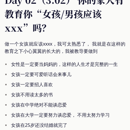
教育你“女孩/男孩应该
xxx”吗？
做一个女孩就应该xxxx，我可太熟悉了， 我就是在这样的
教育之下小心翼翼的长大的，我被教导要做到
女性是一定要当妈妈的，这样的人生才是完整的一生
女孩一定要可爱听话会来事儿
女孩一定要招人喜欢
女孩不用读太多的书
女孩在中学绝对不能谈恋爱
女孩在大学一定要努力谈恋爱， 不用太努力学习
女孩在25岁还没结婚就完了