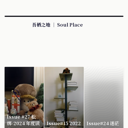
吾栖之地 ｜ Soul Place
Issue #27 松
绑-2024 年度读
Issue#15 2022
Issue#24 迷茫