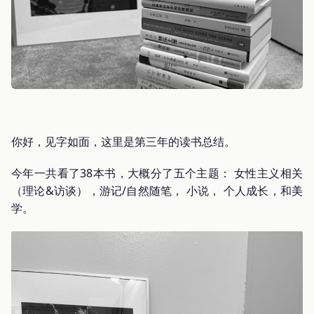
你好，见字如面，这里是第三年的读书总结。
今年一共看了38本书，大概分了五个主题： 女性主义相关
（理论&访谈），游记/自然随笔， 小说， 个人成长，和美
学。