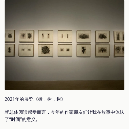
2021年的展览《树，树，树》
就总体阅读感受而言，今年的作家朋友们让我在故事中体认
了“时间”的意义。