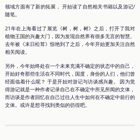
领域方面有了新的拓展， 开始读了自然相关书籍以及游记/
随笔。
21年在上海看过了展览《树，树，树》之后，打开了我对
植物王国的兴趣大门，因为发现自然界有很多无言的智慧。
去年被《末日松茸》惊艳到了之后，今年开始更加关注自然
相关阅读。
另外，今年始终处在一个未来充满不确定的状态中的自己，
开始好奇那些生活在不同时代，国度，身份的人们，他们曾
经面临着什么呢？ 于是开始对游记与访谈感兴趣。 因为觉
得游记就是一种作者记录自己在不确定中所见所闻的文体，
而访谈是作者回忆在自己过往人生中如何在不确定中前行的
文体。或许是想寻找到类似的彷徨吧。