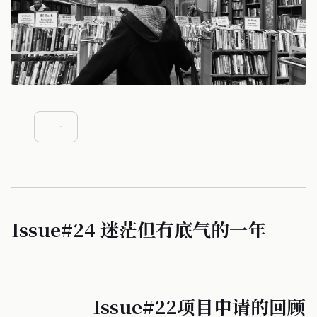
Issue#24 迷茫但有底气的一年
Issue#22项目申请的回顾