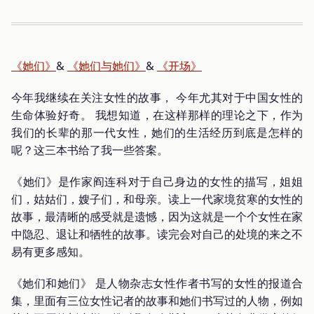
《她们》
&
《她们与她们》
&
《开场》
今年我继续在关注女性的故事， 今年尤其对于中国女性的
生命体验好奇。 我想知道，在这样那样的理论之下，作为
我们的长辈的那一代女性，她们的生活经历到底是怎样的
呢？这三本书给了我一些答案。
《她们》是作家阎连科对于自己身边的女性的描写，姐姐
们，姑姑们，嫂子们，和母亲。读上一代家境贫寒的女性的
故事，最清晰的感受就是遗憾，因为这就是一个个女性在家
中隐忍、退让和牺牲的故事。读完会对自己的处境的来之不
易有更多感知。
《她们和她们》 是人物杂志女性作者书写的女性的报道合
集，里面有三位女性记者的故事和她们书写过的人物，例如