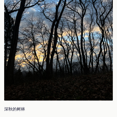
深秋的树林