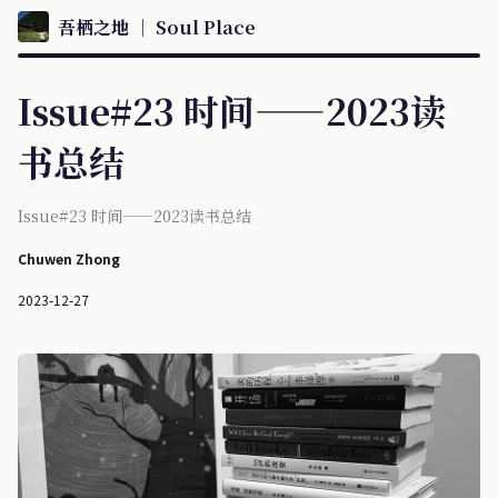
吾栖之地 ｜ Soul Place
Issue#23 时间——2023读
书总结
Issue#23 时间——2023读书总结
Chuwen Zhong
2023-12-27