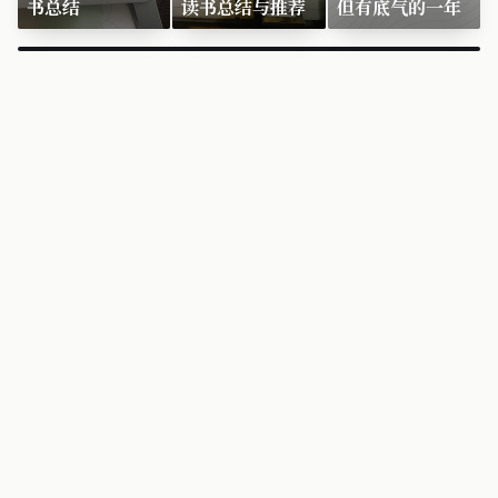
书总结
读书总结与推荐
但有底气的一年
×