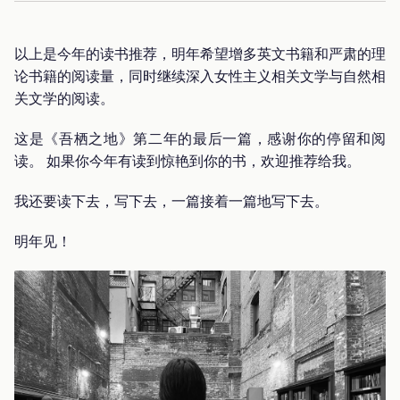
以上是今年的读书推荐，明年希望增多英文书籍和严肃的理
论书籍的阅读量，同时继续深入女性主义相关文学与自然相
关文学的阅读。
这是《吾栖之地》第二年的最后一篇，感谢你的停留和阅
读。 如果你今年有读到惊艳到你的书，欢迎推荐给我。
我还要读下去，写下去，一篇接着一篇地写下去。
明年见！