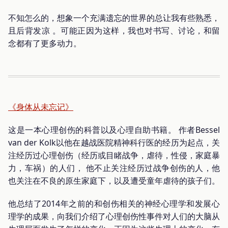
不知怎么的，想象一个充满遗忘的世界的总让我有些熟悉，
且后背发凉 。可能正因为这样，我也对书写、讨论，和留
念都有了更多动力。
《身体从未忘记》
这是一本心理创伤的科普以及心理自助书籍。 作者Bessel
van der Kolk以他在越战医院精神科行医的经历为起点，关
注经历过心理创伤（经历或目睹战争，虐待，性侵，家庭暴
力，车祸）的人们， 他不止关注经历过战争创伤的人，他
也关注在不良的原生家庭下，以及遭受童年虐待的孩子们。
他总结了2014年之前的和创伤相关的神经心理学和发展心
理学的成果，向我们介绍了心理创伤性事件对人们的大脑从