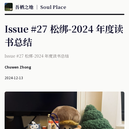
吾栖之地 ｜ Soul Place
Issue #27 松绑-2024 年度读
书总结
Issue #27 松绑-2024 年度读书总结
Chuwen Zhong
2024-12-13