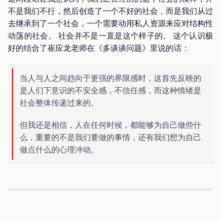
不是我们不行，然后创造了一个不好的社会，而是我们从过
去继承到了一个社会，一个需要动用私人资源来应对结构性
动荡的社会。 社会并不是一直是这个样子的。 这个认识极
好的结合了崔应龙老师在《多谈谈问题》里说的话：
当人与人之间趋向于更强的界限感时，这首先反映的
是人们下意识的不安全感，不信任感，而这种情绪是
社会整体传递过来的。
但我还是相信，人在任何时候，都能够为自己做些什
么，重要的不是我们要做的事情，还有我们想为自己
做点什么的心理冲动。