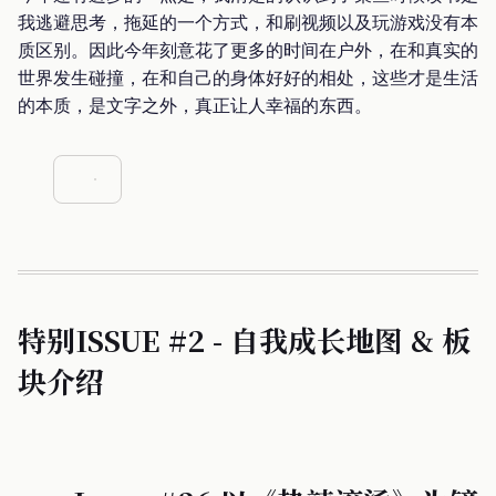
我逃避思考，拖延的一个方式，和刷视频以及玩游戏没有本
质区别。因此今年刻意花了更多的时间在户外，在和真实的
世界发生碰撞，在和自己的身体好好的相处，这些才是生活
的本质，是文字之外，真正让人幸福的东西。
特别ISSUE #2 - 自我成长地图 & 板
块介绍