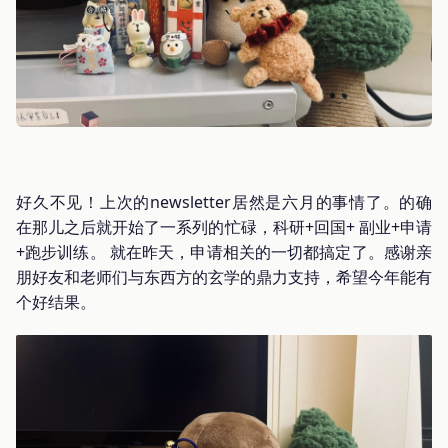
好久不见！上次的newsletter居然是六月的事情了。的确
在那儿之后就开始了一系列的忙碌，科研+回国+ 副业+申请
+跑步训练。 就在昨天，申请相关的一切都搞定了。感谢亲
朋好友和老师们与东西方的玄学的鼎力支持，希望今年能有
个好结果。