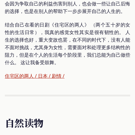
会因为争取自己的利益伤害到别人，也会做一些让自己后悔
的选择，也是在别人的帮助下一步步展开自己的人生的。
结合自己在看的日剧《住宅区的两人》 （两个五十岁的女
性的生活日常），我真的感觉女性其实是很有韧性的。 人
生的选择也好，重大变故也罢，在不同的时代下，没有人能
不面对挑战，尤其身为女性，需要面对和处理更多结构性的
阻力，但是在个人的生活每个阶段里，我们总能为自己做些
什么。 这让我备受鼓舞。
住宅区的两人 / 日本 / 剧情 /
自然读物