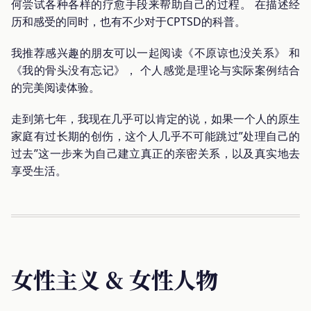
何尝试各种各样的疗愈手段来帮助自己的过程。 在描述经
历和感受的同时，也有不少对于CPTSD的科普。
我推荐感兴趣的朋友可以一起阅读《不原谅也没关系》 和
《我的骨头没有忘记》， 个人感觉是理论与实际案例结合
的完美阅读体验。
走到第七年，我现在几乎可以肯定的说，如果一个人的原生
家庭有过长期的创伤，这个人几乎不可能跳过”处理自己的
过去”这一步来为自己建立真正的亲密关系，以及真实地去
享受生活。
女性主义 & 女性人物