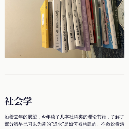
社会学
沿着去年的展望，今年读了几本社科类的理论书籍，了解了
部分我早已习以为常的“追求”是如何被构建的。不敢说看清