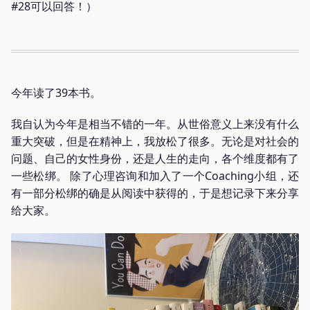
#28可以回答！）
今年读了39本书。
我自认为今年是相当不错的一年。从世俗意义上来没有什么
重大突破，但是在精神上，我放松了很多。无论是对社会的
问题、自己的女性身份，还是人生的走向，各个维度都有了
一些松绑。 除了心理咨询和加入了一个Coaching小组，还
有一部分松绑的确是从阅读中获得的，于是想记录下来分享
给大家。