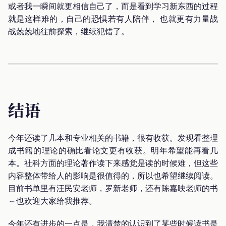
或者我一瞬间就更相信自己了，而是看到学习新东西的过程
就是这样难的，自己的恐惧若有人陪伴， 也就更有力量战
战兢兢地往前探索，继续犯错了。
结语
今年还读了几本和专业相关的书籍，很有收获。发现看整理
成书籍的理论的确比看论文更有收获。明年希望能再看几
本。社科方面的理论著作读下来感觉是读的时候难，但这些
内容整体带给人的影响是很值得的，所以也希望继续阅读。
目前书单里有汪民安老师，罗新老师，还有陈嘉映老师的书
～也欢迎大家给我推荐。
今年还有进步的一点是，我清楚的认识到了某些时候读书是