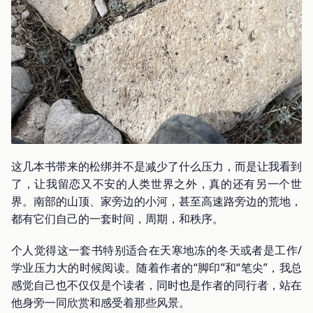
这几本书带来的松绑并不是减少了什么压力，而是让我看到
了，让我留恋又不安的人类世界之外，真的还有另一个世
界。南部的山顶、家旁边的小河，甚至高速路旁边的荒地，
都有它们自己的一套时间，周期，和秩序。
个人觉得这一套书特别适合在天寒地冻的冬天或者是工作/
学业压力大的时候阅读。随着作者的“脚印”和“笔尖”，我总
感觉自己也不仅仅是个读者，同时也是作者的同行者，站在
他身旁一同欣赏和感受着那些风景。