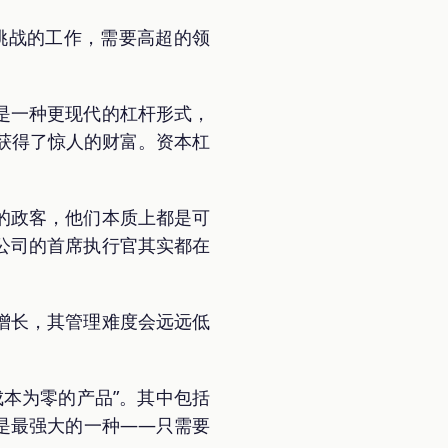
挑战的工作，需要高超的领
是一种更现代的杠杆形式，
获得了惊人的财富。资本杠
的政客，他们本质上都是可
公司的首席执行官其实都在
增长，其管理难度会远远低
本为零的产品”。其中包括
是最强大的一种——只需要