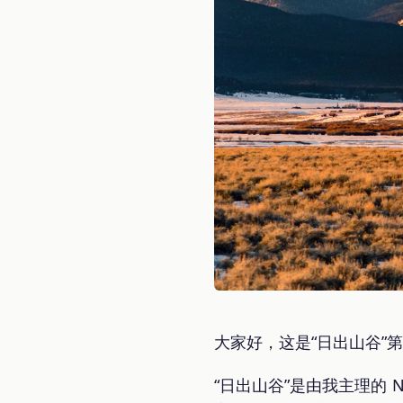
大家好，这是“日出山谷”
“日出山谷”是由我主理的 