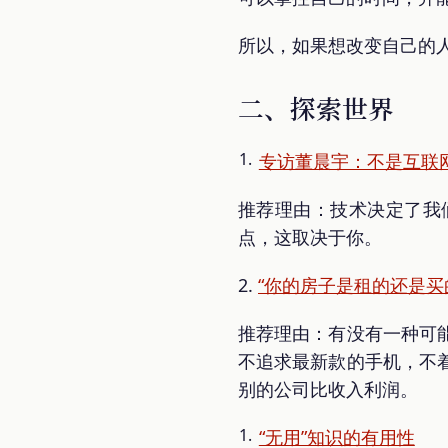
所以，如果想改变自己的
二、探索世界
专访董晨宇：不是互联
推荐理由：技术决定了我
点，这取决于你。
2.
“你的房子是租的还是买的
推荐理由：有没有一种可
不追求最新款的手机，不
别的公司比收入利润。
“无用”知识的有用性