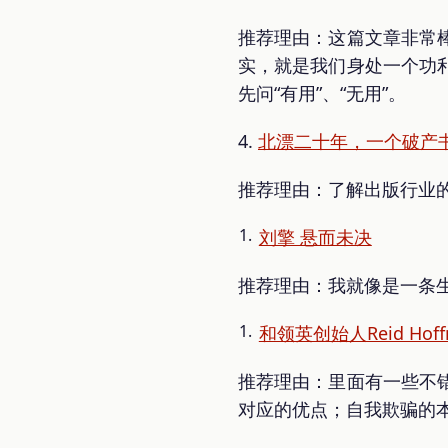
推荐理由：这篇文章非常
实，就是我们身处一个功
先问“有用”、“无用”。
4.
北漂二十年，一个破产
推荐理由：了解出版行业
刘擎 悬而未决
推荐理由：我就像是一条
和领英创始人Reid Hof
推荐理由：里面有一些不
对应的优点；自我欺骗的本