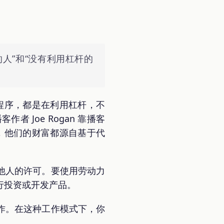
人”和“没有利用杠杆的
小程序，都是在利用杠杆，不
Joe Rogan 靠播客
斯，他们的财富都源自基于代
他人的许可。要使用劳动力
行投资或开发产品。
作。在这种工作模式下，你