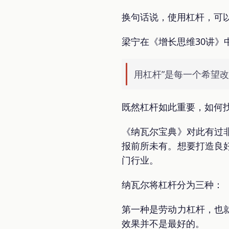
换句话说，使用杠杆，可以
梁宁在《增长思维30讲》
用杠杆”是每一个希望
既然杠杆如此重要，如何
《纳瓦尔宝典》对此有过
报前所未有。想要打造良
门行业。
纳瓦尔将杠杆分为三种：
第一种是劳动力杠杆，也
效果并不是最好的。