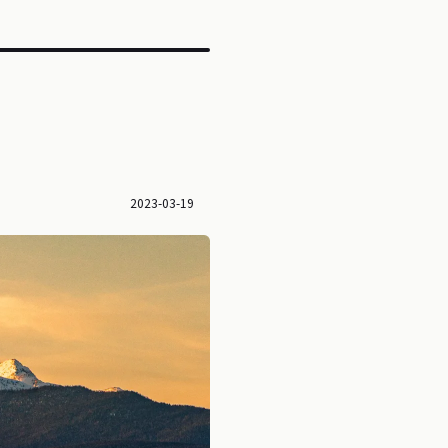
2023-03-19