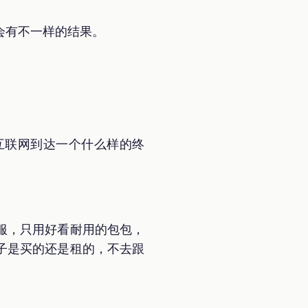
会有不一样的结果。
互联网到达一个什么样的终
服，只用好看耐用的包包，
子是买的还是租的，不去跟