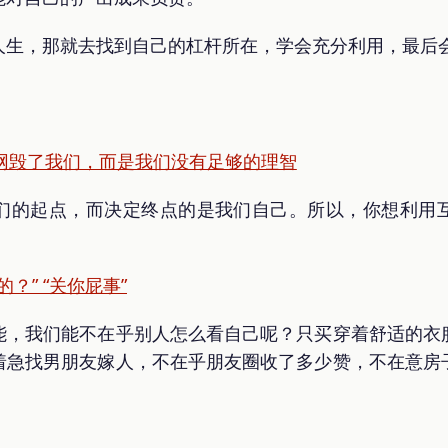
人生，那就去找到自己的杠杆所在，学会充分利用，最后
网毁了我们，而是我们没有足够的理智
们的起点，而决定终点的是我们自己。所以，你想利用
？” “关你屁事”
能，我们能不在乎别人怎么看自己呢？只买穿着舒适的衣
着急找男朋友嫁人，不在乎朋友圈收了多少赞，不在意房