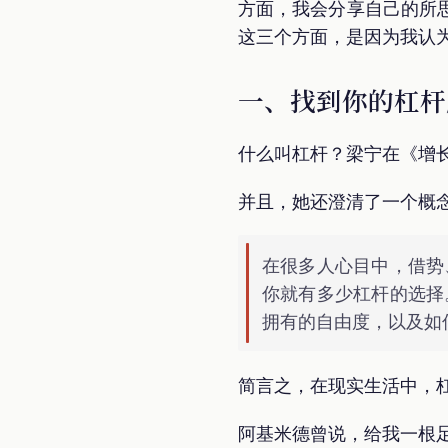
方面，我会分享自己的所
这三个方面，是因为我认
一、找到你的杠杆
什么叫杠杆？梁宁在《增长
并且，她还澄清了一个概
在很多人心目中，借势
你就有多少杠杆的选择
拥有的自由度，以及如
简言之，在现实生活中，
阿基米德曾说，给我一根