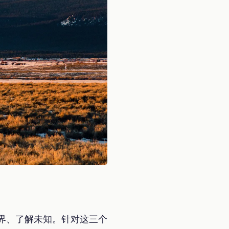
索世界、了解未知。针对这三个