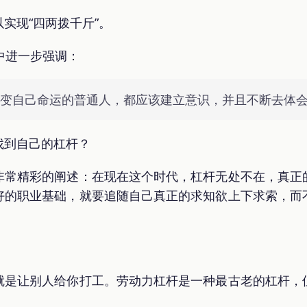
实现“四两拨千斤”。
中进一步强调：
改变自己命运的普通人，都应该建立意识，并且不断去体
找到自己的杠杆？
非常精彩的阐述：在现在这个时代，杠杆无处不在，真正
好的职业基础，就要追随自己真正的求知欲上下求索，而
就是让别人给你打工。劳动力杠杆是一种最古老的杠杆，