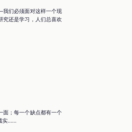
—我们必须面对这样一个现
研究还是学习，人们总喜欢
一面；每一个缺点都有一个
....