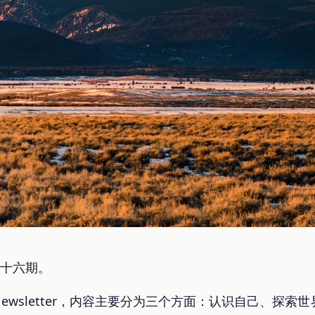
第十六期。
Newsletter，内容主要分为三个方面：认识自己、探