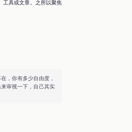
、工具或文章。之所以聚焦
不在，你有多少自由度，
出来审视一下，自己其实