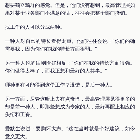
想要鹤立鸡群的感觉。但是，他们没有想到，最高管理层如
果对某个业务部门不满意的话，往往会把整个部门撤销。
找工作的人可以分成两种。
一种人对自己的特长看得太重。他们往往会说：“你们的确
需要我，因为你们在我的特长方面很弱。”
另一种人说的话则恰好相反：“你们在我的特长方面很强。
你们做得太棒了，而我正想和最好的人共事。”
哪种更有可能得到这份工作？没错，是后一种人。
另一方面，尽管这听上去有点奇怪，最高管理层见得更多的
却是前一种人，即那些想成为专家的人，最好再配上相应的
头衔和工资。
爱默生说过：要胸怀大志。“这在当时就是个好建议，如今
意义更大。