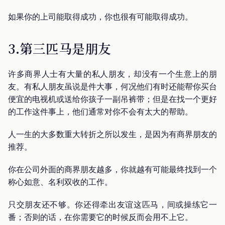
如果你的上司能取得成功，你也很有可能取得成功。
3.第三匹马是朋友
许多商界人士有大量的私人朋友，却没有一个生意上的朋
友。有私人朋友虽说是件大事，何况他们有时还能帮你买台
便宜的电视机或送给你孩子一副吊裤带；但是在找一个更好
的工作这件事上，他们通常对你不会有太大的帮助。
人一生的大多数重大转折之所以发生，是因为有商界朋友的
推荐。
你在公司外面的商界朋友越多，你就越有可能最终找到一个
称心如意、名利双收的工作。
只交朋友还不够。你还得牵出友谊这匹马，间或操练它一
番；否则的话，在你需要它的时候反而会用不上它。