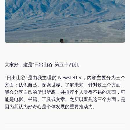
大家好，这是“日出山谷”第五十四期。
“日出山谷”是由我主理的 Newsletter，内容主要分为三个
方面：认识自己、探索世界、了解未知。针对这三个方面，
我会分享自己的所思所想，并推荐个人觉得不错的东西，可
能是电影、书籍、工具或文章。之所以聚焦这三个方面，是
因为我认为好奇心是个体发展的重要推动力。