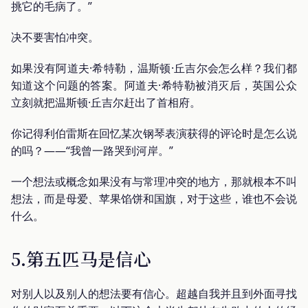
挑它的毛病了。”
决不要害怕冲突。
如果没有阿道夫·希特勒，温斯顿·丘吉尔会怎么样？我们都
知道这个问题的答案。阿道夫·希特勒被消灭后，英国公众
立刻就把温斯顿·丘吉尔赶出了首相府。
你记得利伯雷斯在回忆某次钢琴表演获得的评论时是怎么说
的吗？——“我曾一路哭到河岸。”
一个想法或概念如果没有与常理冲突的地方，那就根本不叫
想法，而是母爱、苹果馅饼和国旗，对于这些，谁也不会说
什么。
5.第五匹马是信心
对别人以及别人的想法要有信心。超越自我并且到外面寻找