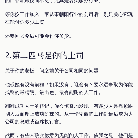
的产品领域视而不见，尤其是各类服务行业。
等你换工作加入一家从事朝阳行业的公司后，别只关心它现
在能付你多少工资。
还要问它今后可能会付你多少。
2.第二匹马是你的上司
关于你的老板，问之前关于公司相同的问题。
他或她有没有前程？如果没有，谁会有？要永远争取为你能
找到的最精明、最出色、最有能耐的人工作。
翻翻成功人士的传记，你会惊奇地发现，有多少人是靠紧跟
别人后面爬上成功阶梯的。从一份卑微的工作到最后成为大
公司的总裁或首席执行官。
然而，有些人确实愿意为无能的人工作。依我之见，他们是