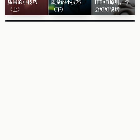
质量的小技巧
质量的小技巧
HEAR原则，学
（上）
（下）
会好好说话
×