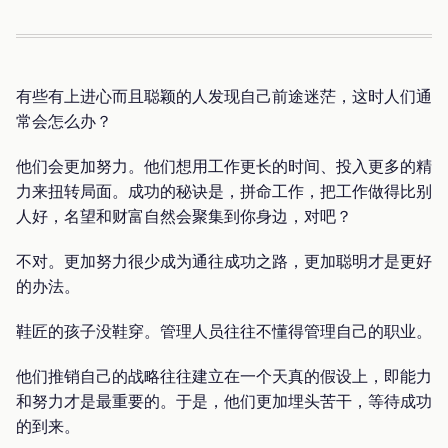
有些有上进心而且聪颖的人发现自己前途迷茫，这时人们通
常会怎么办？
他们会更加努力。他们想用工作更长的时间、投入更多的精
力来扭转局面。成功的秘诀是，拼命工作，把工作做得比别
人好，名望和财富自然会聚集到你身边，对吧？
不对。更加努力很少成为通往成功之路，更加聪明才是更好
的办法。
鞋匠的孩子没鞋穿。管理人员往往不懂得管理自己的职业。
他们推销自己的战略往往建立在一个天真的假设上，即能力
和努力才是最重要的。于是，他们更加埋头苦干，等待成功
的到来。