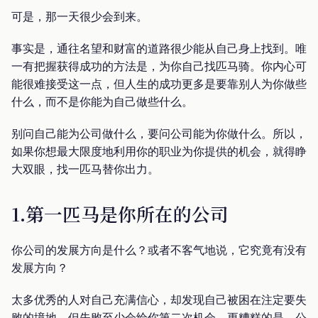
可是，那一天很少会到来。
事实是，通往名望和财富的道路很少能从自己身上找到。唯
一有把握获得成功的方法是，为你自己找匹马骑。你内心可
能很难接受这一点，但人生的成功更多是要靠别人为你做些
什么，而不是你能为自己做些什么。
别问自己能为公司做什么，要问公司能为你做什么。所以，
如果你想最大限度地利用你的职业为你提供的机会，就得睁
大双眼，找一匹马替你出力。
1.第一匹马是你所在的公司
你公司的发展方向是什么？或者不客气地说，它究竟有没有
发展方向？
太多优秀的人对自己充满信心，却发现自己被困在注定要失
败的境地。但失败至少会给你第二次机会。更糟糕的是，公