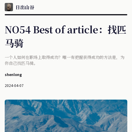
日出山谷
NO54 Best of article：找匹
马骑
一个人如何在职场上取得成功？唯一有把握获得成功的方法是，为
你自己找匹马骑。
shenlong
2024-04-07