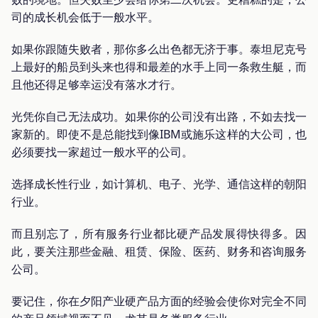
司的成长机会低于一般水平。
如果你跟随失败者，那你多么出色都无济于事。泰坦尼克号
上最好的船员到头来也得和最差的水手上同一条救生艇，而
且他还得足够幸运没有落水才行。
光凭你自己无法成功。如果你的公司没有出路，不如去找一
家新的。即使不是总能找到像IBM或施乐这样的大公司，也
必须要找一家超过一般水平的公司。
选择成长性行业，如计算机、电子、光学、通信这样的朝阳
行业。
而且别忘了，所有服务行业都比硬产品发展得快得多。因
此，要关注那些金融、租赁、保险、医药、财务和咨询服务
公司。
要记住，你在夕阳产业硬产品方面的经验会使你对完全不同