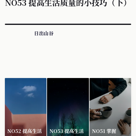
NO53 提高生活质量的小技巧（下）
日出山谷
NO52 提高生活
NO53 提高生活
NO51 掌握