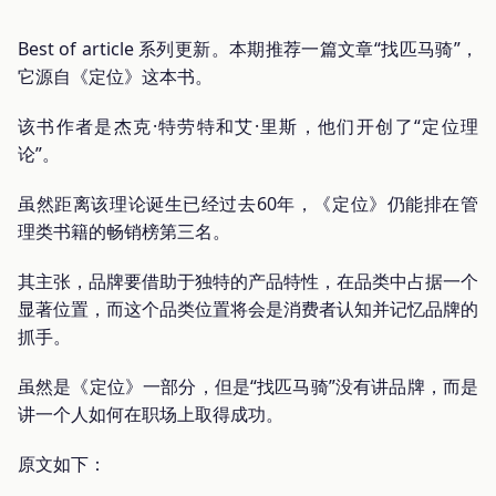
Best of article 系列更新。本期推荐一篇文章“找匹马骑”，
它源自《定位》这本书。
该书作者是杰克·特劳特和艾·里斯，他们开创了“定位理
论”。
虽然距离该理论诞生已经过去60年，《定位》仍能排在管
理类书籍的畅销榜第三名。
其主张，品牌要借助于独特的产品特性，在品类中占据一个
显著位置，而这个品类位置将会是消费者认知并记忆品牌的
抓手。
虽然是《定位》一部分，但是“找匹马骑”没有讲品牌，而是
讲一个人如何在职场上取得成功。
原文如下：