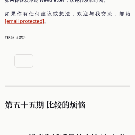
如果你喜欢本期 Newsletter，欢迎转发和订阅。
如果你有任何建议或想法，欢迎与我交流，邮箱
[email protected]
。
#职场
#成功
第五十五期 比较的烦恼