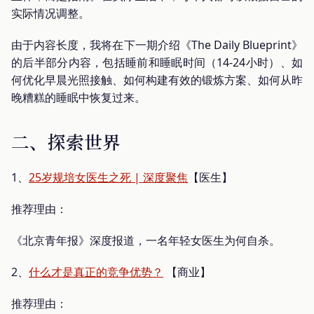
实际情况调整。
由于内容长度，我将在下一期介绍《The Daily Blueprint》
的后半部分内容，包括睡前和睡眠时间（14-24小时）、如
何优化早晨光照接触、如何构建有效的锻炼方案、如何从昨
晚糟糕的睡眠中恢复过来。
二、探索世界
1、
25岁规培女医生之死 | 深度聚焦
【医生】
推荐理由：
《北京青年报》深度报道，一名年轻女医生为何自杀。
2、
什么才是真正的竞争优势？
【商业】
推荐理由：