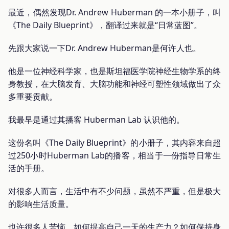
最近，偶然发现Dr. Andrew Huberman 的一本小册子，叫
《The Daily Blueprint》，翻译过来就是“日常蓝图”。
先跟大家说一下Dr. Andrew Huberman是何许人也。
他是一位神经科学家，也是斯坦福医学院神经生物学系的终
身教授，在大脑发育、大脑功能和神经可塑性领域做出了众
多重要贡献。
我最早是通过其播客 Huberman Lab 认识他的。
这份名叫《The Daily Blueprint》的小册子，其内容来自超
过250小时Huberman Lab的播客，相当于一份指导日常生
活的手册。
对很多人而言，生活中有不少问题，虽然不严重，但是极大
的影响生活质量。
也许很多人苦恼，如何提高自己一天的生产力？如何保持身