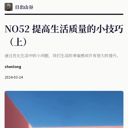
日出山谷
NO52 提高生活质量的小技巧
（上）
通过优化生活中的小问题，我们生活的幸福感或许有很大的提升。
shenlong
2024-03-24