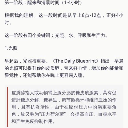
第一阶段：醒来和清晨时间（1-4小时）
根据我的理解，这一段时间是从早上8点-12点，正好4小
时。
这一阶段有四个关键词：光照、水、呼吸和生产力。
1.光照
早起后，光照很重要。《The Daily Blueprint》指出，早晨
的光照可以提升你的皮质醇，带来好心情，增加你的能量和
警觉性，还能帮助你在晚上更容易入睡。
皮质醇指人或动物肾上腺分泌的糖皮质激素，具有促
进肝糖原分解、糖异生，调节微循环和维持血压的作
用，且有抗炎活性；由于在应付压力中扮演重要角
色，故又称为“压力荷尔蒙”，会提高血压、血糖水平
和产生免疫抑制作用。