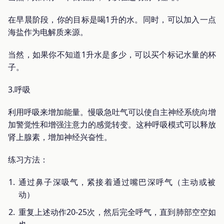
在早晨阶段，你的目标是喝1升的水。同时，可以加入一点
海盐作为电解质来源。
当然，如果你不知道1升水是多少，可以买个标记水量的杯
子。
3.呼吸
利用呼吸来增加能量。慢吸急吐气可以使自主神经系统向增
加警觉性和增强注意力的感觉转变。这种呼吸模式可以释放
肾上腺素，增加神经兴奋性。
练习方法：
通过鼻子深吸气，紧接着通过嘴巴深呼气（主动或被
动）
重复上述动作20-25次，然后完全呼气，直到肺部空空如