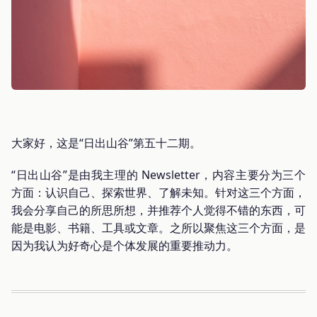
大家好，这是“日出山谷”第五十二期。
“日出山谷”是由我主理的 Newsletter，内容主要分为三个
方面：认识自己、探索世界、了解未知。针对这三个方面，
我会分享自己的所思所想，并推荐个人觉得不错的东西，可
能是电影、书籍、工具或文章。之所以聚焦这三个方面，是
因为我认为好奇心是个体发展的重要推动力。