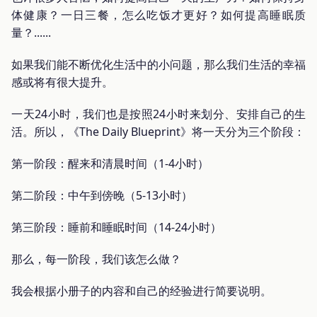
体健康？一日三餐，怎么吃饭才更好？如何提高睡眠质
量？......
如果我们能不断优化生活中的小问题，那么我们生活的幸福
感或将有很大提升。
一天24小时，我们也是按照24小时来划分、安排自己的生
活。所以，《The Daily Blueprint》将一天分为三个阶段：
第一阶段：醒来和清晨时间（1-4小时）
第二阶段：中午到傍晚（5-13小时）
第三阶段：睡前和睡眠时间（14-24小时）
那么，每一阶段，我们该怎么做？
我会根据小册子的内容和自己的经验进行简要说明。