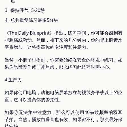
也
保持呼气15-20秒
总共重复练习最多5分钟
《The Daily Blueprint》指出，练习期间，你可能会感到有
些刺痛或激动。然而，接下来的几分钟内，你的肾上腺素水
平将增加，这将提高你的专注度和注意力。
当然，小册子也提到，你需要始终在安全的环境中练习。如
果你恐慌发作或非常焦虑，那么练习此技巧时需小心。
4.生产力
如果你使用电脑，请把电脑屏幕放在与视线齐平或以上的位
置，这可以提高你的警觉性。
如果你无法集中注意力，那么可以使用40赫兹频率的双耳
节拍。当然，播放白噪音也有效。如果都不行，那么最好保
持安静。