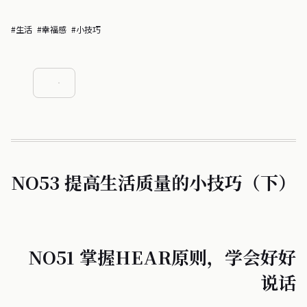
#生活
#幸福感
#小技巧
NO53 提高生活质量的小技巧（下）
NO51 掌握HEAR原则，学会好好
说话