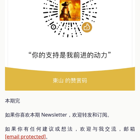
本期完
如果你喜欢本期 Newsletter，欢迎转发和订阅。
如果你有任何建议或想法，欢迎与我交流，邮箱
[email protected]
。